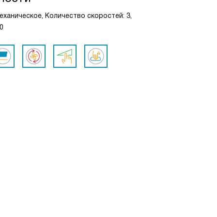
механическое, Количество скоростей: 3,
0