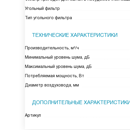
Угольный фильтр
Тип угольного фильтра
ТЕХНИЧЕСКИЕ ХАРАКТЕРИСТИКИ
Производительность, м³/ч
Минимальный уровень шума, дБ
Максимальный уровень шума, дБ
Потребляемая мощность, Вт
Диаметр воздуховода, мм
ДОПОЛНИТЕЛЬНЫЕ ХАРАКТЕРИСТИК
Артикул