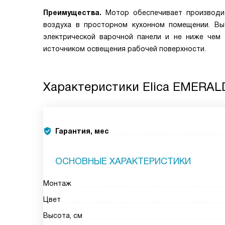
Преимущества.
Мотор обеспечивает производи
воздуха в просторном кухонном помещении. Вы
электрической варочной панели и не ниже чем 
источником освещения рабочей поверхности.
Характеристики
Elica EMERAL
Гарантия, мес
ОСНОВНЫЕ ХАРАКТЕРИСТИКИ
Монтаж
Цвет
Высота, см