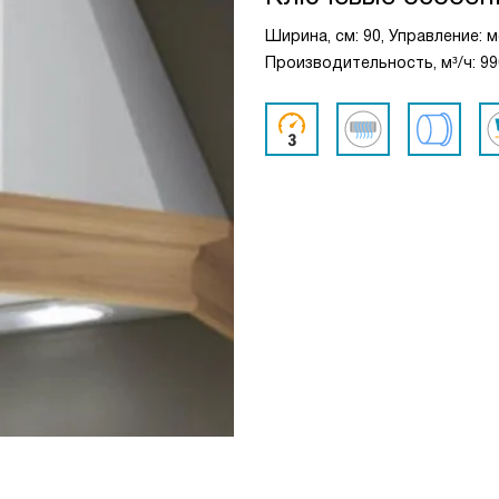
Ширина, см: 90, Управление: 
Производительность, м³/ч: 99