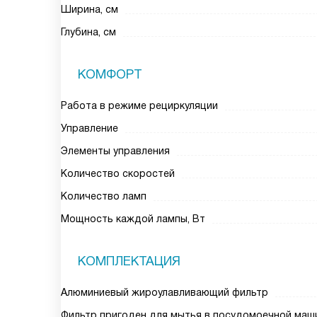
Ширина, см
Глубина, см
КОМФОРТ
Работа в режиме рециркуляции
Управление
Элементы управления
Количество скоростей
Количество ламп
Мощность каждой лампы, Вт
КОМПЛЕКТАЦИЯ
Алюминиевый жироулавливающий фильтр
Фильтр пригоден для мытья в посудомоечной маш