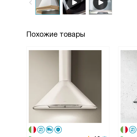
Похожие товары