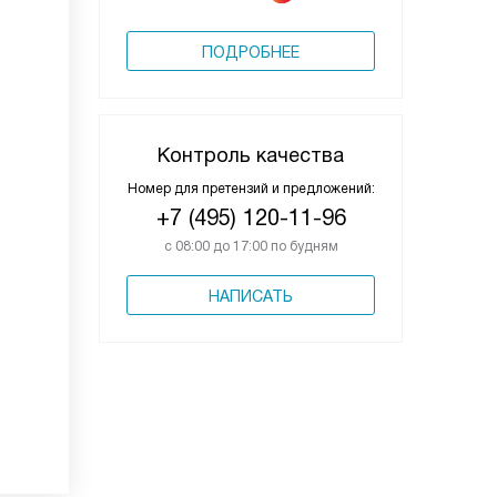
ПОДРОБНЕЕ
Контроль качества
Номер для претензий и предложений:
+7 (495) 120-11-96
с 08:00 до 17:00 по будням
НАПИСАТЬ