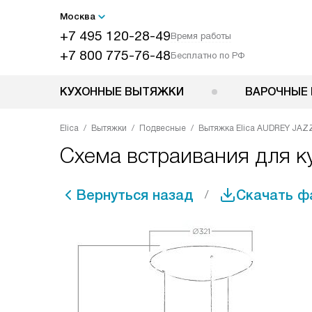
Москва
+7 495 120-28-49
Время работы
+7 800 775-76-48
Бесплатно по РФ
КУХОННЫЕ ВЫТЯЖКИ
ВАРОЧНЫЕ 
Elica
Вытяжки
Подвесные
Вытяжка Elica AUDREY JAZ
Схема встраивания для к
Вернуться назад
Скачать ф