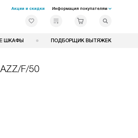
Акции и скидки
Информация покупателям
Е ШКАФЫ
ПОДБОРЩИК ВЫТЯЖЕК
JAZZ/F/50