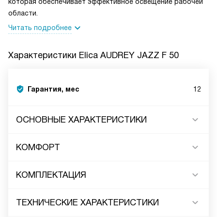
которая обеспечивает эффективное освещение рабочей
области.
Читать подробнее
Характеристики
Elica AUDREY JAZZ F 50
Гарантия, мес
12
ОСНОВНЫЕ ХАРАКТЕРИСТИКИ
КОМФОРТ
КОМПЛЕКТАЦИЯ
ТЕХНИЧЕСКИЕ ХАРАКТЕРИСТИКИ