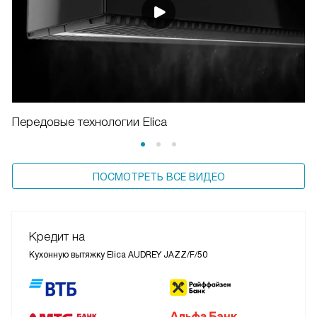
Передовые технологии Elica
ПОСМОТРЕТЬ ВСЕ ВИДЕО
Кредит на
Кухонную вытяжку Elica AUDREY JAZZ/F/50