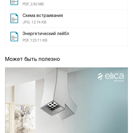
PDF, 2.82 MB
Схема встраивания
JPG, 12.74 KB
Энергетический лейбл
PDF, 123.11 KB
Может быть полезно