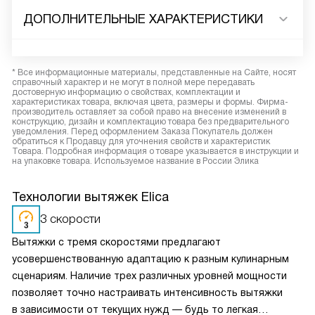
ДОПОЛНИТЕЛЬНЫЕ ХАРАКТЕРИСТИКИ
* Все информационные материалы, представленные на Сайте, носят
справочный характер и не могут в полной мере передавать
достоверную информацию о свойствах, комплектации и
характеристиках товара, включая цвета, размеры и формы. Фирма-
производитель оставляет за собой право на внесение изменений в
конструкцию, дизайн и комплектацию товара без предварительного
уведомления. Перед оформлением Заказа Покупатель должен
обратиться к Продавцу для уточнения свойств и характеристик
Товара. Подробная информация о товаре указывается в инструкции и
на упаковке товара. Используемое название в России Элика
Технологии вытяжек Elica
3 скорости
Вытяжки с тремя скоростями предлагают
усовершенствованную адаптацию к разным кулинарным
сценариям. Наличие трех различных уровней мощности
позволяет точно настраивать интенсивность вытяжки
в зависимости от текущих нужд — будь то легкая