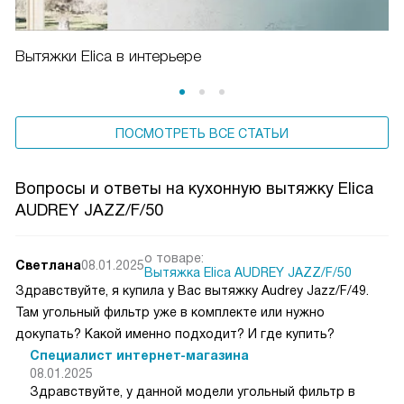
Вытяжки Elica в интерьере
ПОСМОТРЕТЬ ВСЕ СТАТЬИ
Вопросы и ответы на кухонную вытяжку Elica
AUDREY JAZZ/F/50
о товаре:
Светлана
08.01.2025
Вытяжка Elica AUDREY JAZZ/F/50
Здравствуйте, я купила у Вас вытяжку Audrey Jazz/F/49.
Там угольный фильтр уже в комплекте или нужно
докупать? Какой именно подходит? И где купить?
Специалист интернет-магазина
08.01.2025
Здравствуйте, у данной модели угольный фильтр в