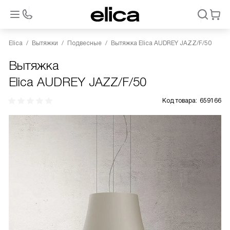
Elica
Вытяжки
Подвесные
Вытяжка Elica AUDREY JAZZ/F/50
Вытяжка
Elica AUDREY JAZZ/F/50
Код товара:
659166