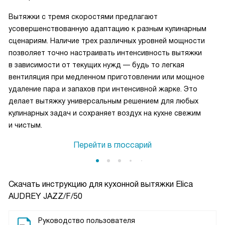
Вытяжки с тремя скоростями предлагают
усовершенствованную адаптацию к разным кулинарным
сценариям. Наличие трех различных уровней мощности
позволяет точно настраивать интенсивность вытяжки
в зависимости от текущих нужд — будь то легкая
вентиляция при медленном приготовлении или мощное
удаление пара и запахов при интенсивной жарке. Это
делает вытяжку универсальным решением для любых
кулинарных задач и сохраняет воздух на кухне свежим
и чистым.
Перейти в глоссарий
Скачать инструкцию для кухонной вытяжки
Elica
AUDREY JAZZ/F/50
Руководство пользователя