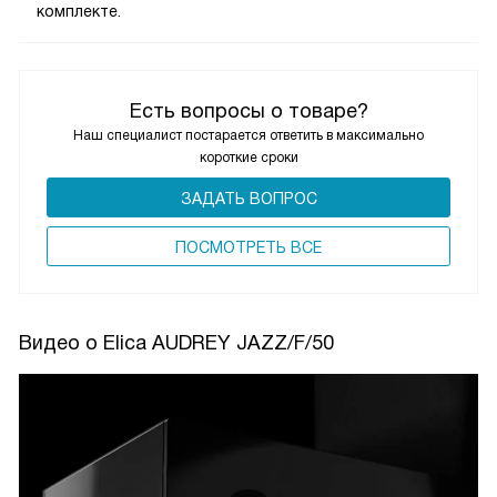
комплекте.
Есть вопросы о товаре?
Наш специалист постарается ответить в максимально
короткие сроки
ЗАДАТЬ ВОПРОС
ПОCМОТРЕТЬ ВСЕ
Видео о Elica AUDREY JAZZ/F/50