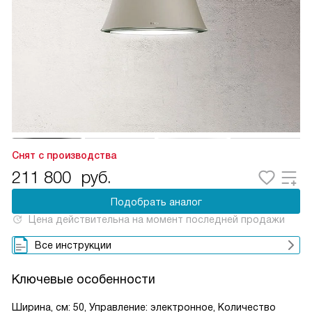
Снят с производства
211 800
руб.
Подобрать аналог
Цена действительна на момент последней продажи
Все инструкции
Ключевые особенности
Ширина, см: 50, Управление: электронное, Количество