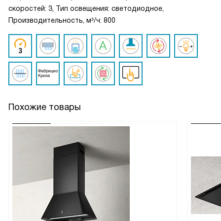
скоростей: 3, Тип освещения: светодиодное,
Производительность, м³/ч: 800
Похожие товары