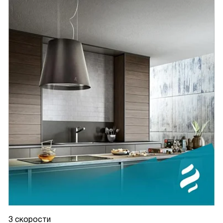
3 скорости