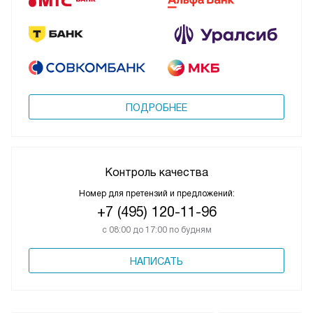
ПОДРОБНЕЕ
Контроль качества
Номер для претензий и предложений:
+7 (495) 120-11-96
с 08:00 до 17:00 по будням
НАПИСАТЬ