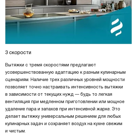
3 скорости
Вытяжки с тремя скоростями предлагают
усовершенствованную адаптацию к разным кулинарным
сценариям. Наличие трех различных уровней мощности
позволяет точно настраивать интенсивность вытяжки
в зависимости от текущих нужд — будь то легкая
вентиляция при медленном приготовлении или мощное
удаление пара и запахов при интенсивной жарке. Это
делает вытяжку универсальным решением для любых
кулинарных задач и сохраняет воздух на кухне свежим
и чистым.