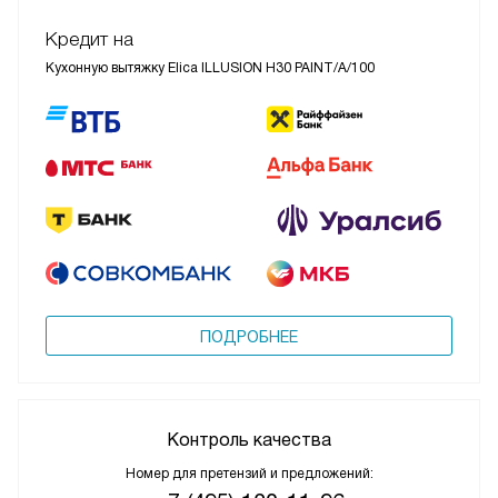
Кредит на
Кухонную вытяжку Elica ILLUSION H30 PAINT/A/100
ПОДРОБНЕЕ
Контроль качества
Номер для претензий и предложений: