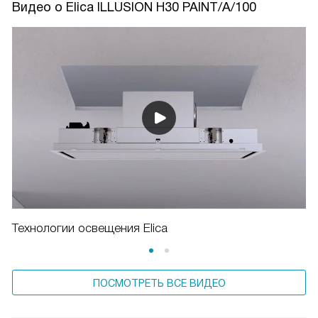
Видео о Elica ILLUSION H30 PAINT/A/100
Технологии освещения Elica
ПОСМОТРЕТЬ ВСЕ ВИДЕО