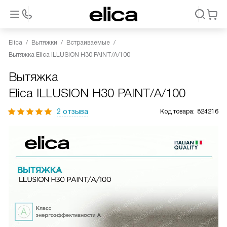
Elica
Вытяжки
Встраиваемые
Вытяжка Elica ILLUSION H30 PAINT/A/100
Вытяжка
Elica ILLUSION H30 PAINT/A/100
2 отзыва
Код товара:
824216