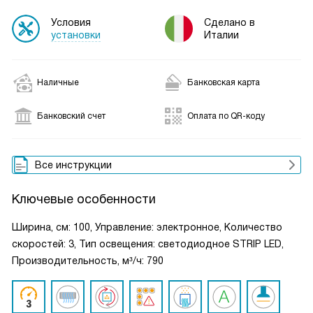
Условия
Сделано в
установки
Италии
Наличные
Банковская карта
Банковский счет
Оплата по QR-коду
Все инструкции
Ключевые особенности
Ширина, см: 100, Управление: электронное, Количество
скоростей: 3, Тип освещения: светодиодное STRIP LED,
Производительность, м³/ч: 790