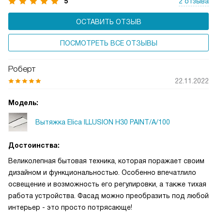
5
2 отзыва
ОСТАВИТЬ ОТЗЫВ
ПОСМОТРЕТЬ ВСЕ ОТЗЫВЫ
Роберт
22.11.2022
Модель:
Вытяжка Elica ILLUSION H30 PAINT/A/100
Достоинства:
Великолепная бытовая техника, которая поражает своим
дизайном и функциональностью. Особенно впечатлило
освещение и возможность его регулировки, а также тихая
работа устройства. Фасад можно преобразить под любой
интерьер - это просто потрясающе!