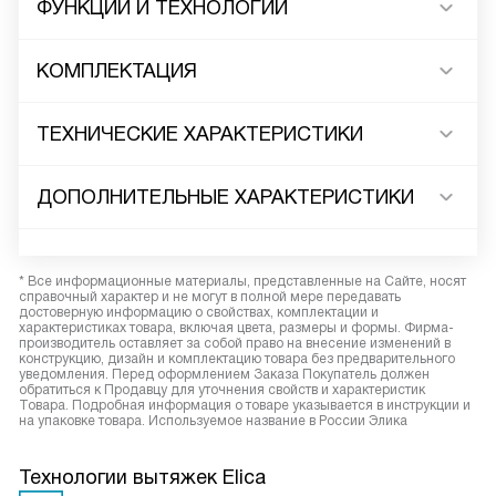
ФУНКЦИИ И ТЕХНОЛОГИИ
КОМПЛЕКТАЦИЯ
ТЕХНИЧЕСКИЕ ХАРАКТЕРИСТИКИ
ДОПОЛНИТЕЛЬНЫЕ ХАРАКТЕРИСТИКИ
* Все информационные материалы, представленные на Сайте, носят
справочный характер и не могут в полной мере передавать
достоверную информацию о свойствах, комплектации и
характеристиках товара, включая цвета, размеры и формы. Фирма-
производитель оставляет за собой право на внесение изменений в
конструкцию, дизайн и комплектацию товара без предварительного
уведомления. Перед оформлением Заказа Покупатель должен
обратиться к Продавцу для уточнения свойств и характеристик
Товара. Подробная информация о товаре указывается в инструкции и
на упаковке товара. Используемое название в России Элика
Технологии вытяжек Elica