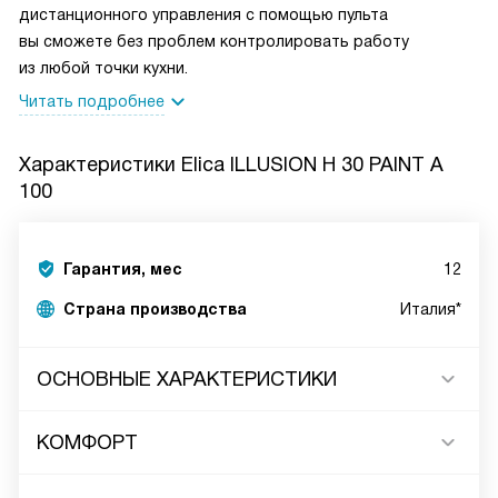
дистанционного управления с помощью пульта
вы сможете без проблем контролировать работу
из любой точки кухни.
Читать подробнее
Характеристики
Elica ILLUSION H 30 PAINT A
100
Гарантия, мес
12
Страна производства
Италия*
ОСНОВНЫЕ ХАРАКТЕРИСТИКИ
КОМФОРТ