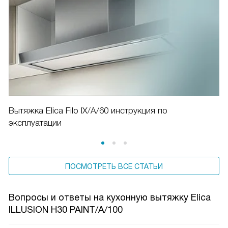
Вытяжка Elica Filo IX/A/60 инструкция по
эксплуатации
ПОСМОТРЕТЬ ВСЕ СТАТЬИ
Вопросы и ответы на кухонную вытяжку Elica
ILLUSION H30 PAINT/A/100