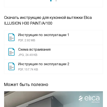
Скачать инструкцию для кухонной вытяжки
Elica
ILLUSION H30 PAINT/A/100
Инструкция по эксплуатации 1
PDF, 2.92 MB
Схема встраивания
JPG, 24.49 KB
Инструкция по эксплуатации 2
PDF, 157.74 KB
Может быть полезно