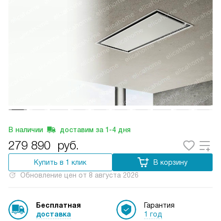
В наличии
доставим за
1-4
дня
279 890
руб.
Купить в 1 клик
В корзину
Обновление цен от
8 августа 2026
Бесплатная
Гарантия
доставка
1 год