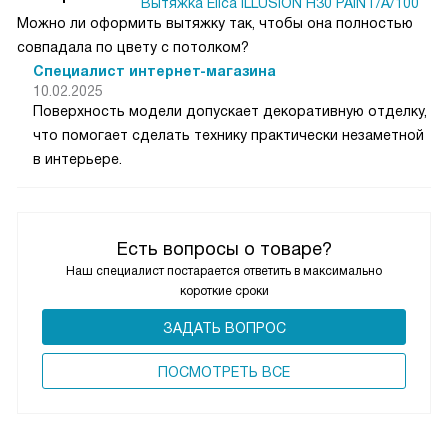
Вытяжка Elica ILLUSION H30 PAINT/A/100
Можно ли оформить вытяжку так, чтобы она полностью
совпадала по цвету с потолком?
Специалист интернет-магазина
10.02.2025
Поверхность модели допускает декоративную отделку,
что помогает сделать технику практически незаметной
в интерьере.
Есть вопросы о товаре?
Наш специалист постарается ответить в максимально
короткие сроки
ЗАДАТЬ ВОПРОС
ПОCМОТРЕТЬ ВСЕ