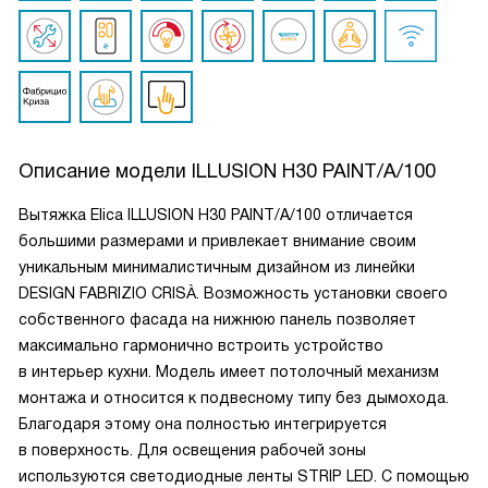
Описание модели
ILLUSION H30 PAINT/A/100
Вытяжка Elica ILLUSION H30 PAINT/A/100 отличается
большими размерами и привлекает внимание своим
уникальным минималистичным дизайном из линейки
DESIGN FABRIZIO CRISÀ. Возможность установки своего
собственного фасада на нижнюю панель позволяет
максимально гармонично встроить устройство
в интерьер кухни. Модель имеет потолочный механизм
монтажа и относится к подвесному типу без дымохода.
Благодаря этому она полностью интегрируется
в поверхность. Для освещения рабочей зоны
используются светодиодные ленты STRIP LED. С помощью