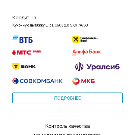
Кредит на
Кухонную вытяжку Elica CIAK 2.0 S GR/A/60
ПОДРОБНЕЕ
Контроль качества