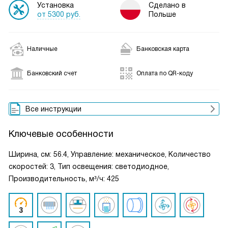
Установка
Сделано в
от 5300 руб.
Польше
Наличные
Банковская карта
Банковский счет
Оплата по QR-коду
Все инструкции
Ключевые особенности
Ширина, см: 56.4, Управление: механическое, Количество
скоростей: 3, Тип освещения: светодиодное,
Производительность, м³/ч: 425