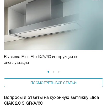
Вытяжка Elica Filo IX/A/60 инструкция по
эксплуатации
ПОСМОТРЕТЬ ВСЕ СТАТЬИ
Вопросы и ответы на кухонную вытяжку Elica
CIAK 2.0 S GR/A/60