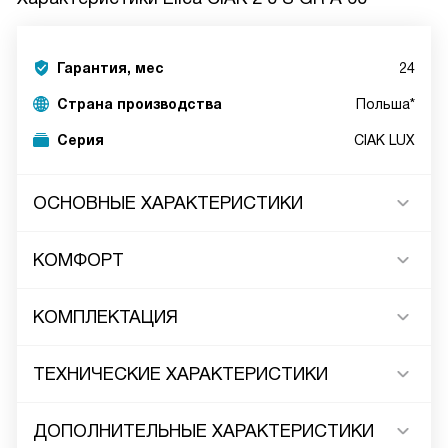
Гарантия, мес
24
Страна производства
Польша*
Серия
CIAK LUX
ОСНОВНЫЕ ХАРАКТЕРИСТИКИ
КОМФОРТ
КОМПЛЕКТАЦИЯ
ТЕХНИЧЕСКИЕ ХАРАКТЕРИСТИКИ
ДОПОЛНИТЕЛЬНЫЕ ХАРАКТЕРИСТИКИ