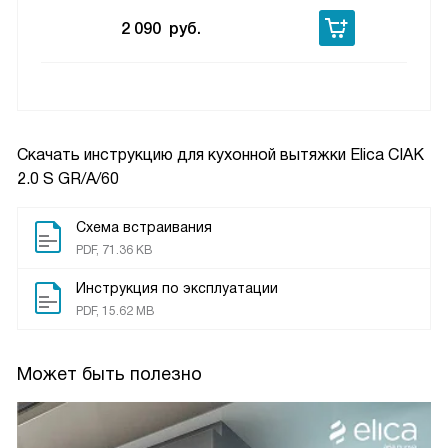
2 090
руб.
Скачать инструкцию для кухонной вытяжки
Elica CIAK
2.0 S GR/A/60
Схема встраивания
PDF, 71.36 KB
Инструкция по эксплуатации
PDF, 15.62 MB
Может быть полезно