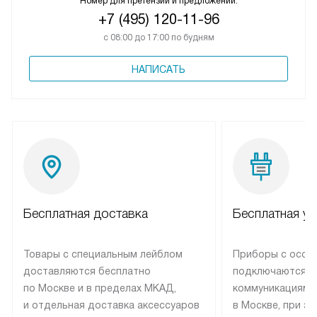
Номер для претензий и предложений:
+7 (495) 120-11-96
с 08:00 до 17:00 по будням
НАПИСАТЬ
Бесплатная доставка
Бесплатная ус
Товары с специальным лейблом
Приборы с особ
доставляются бесплатно
подключаются к
по Москве и в пределах МКАД,
коммуникациям 
и отдельная доставка аксессуаров
в Москве, при э