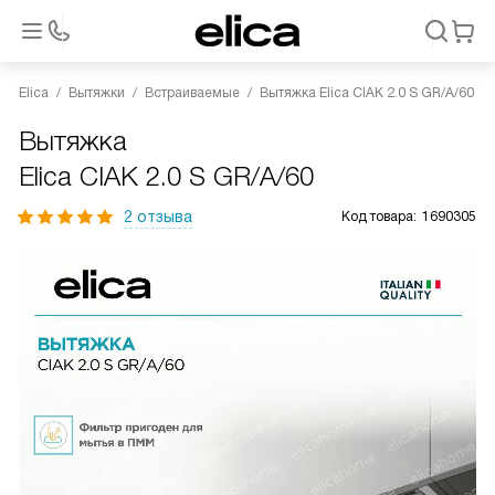
Elica
Вытяжки
Встраиваемые
Вытяжка Elica CIAK 2.0 S GR/A/60
Вытяжка
Elica CIAK 2.0 S GR/A/60
2 отзыва
Код товара:
1690305