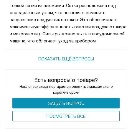
тонкой сетки из алюминия. Сетка расположена под
определённым углом, что позволяет изменять
направление воздушных потоков. Это обеспечивает
максимальную эффективность очистки воздуха от жира
и микрочастиц. Фильтры можно мыть в посудомоечной
машине, что облегчает уход за прибором.
ПОКАЗАТЬ ЕЩЁ ВОПРОСЫ
Есть вопросы о товаре?
Наш специалист постарается ответить в максимально
короткие сроки
ЗАДАТЬ ВОПРОС
ПОCМОТРЕТЬ ВСЕ