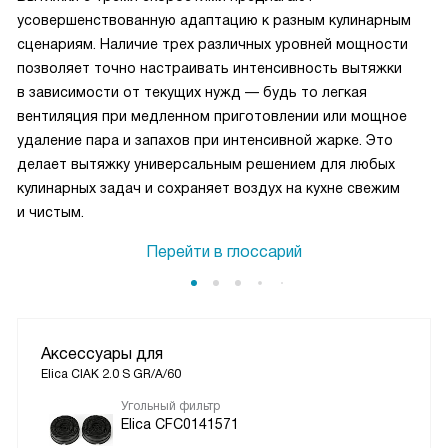
усовершенствованную адаптацию к разным кулинарным
сценариям. Наличие трех различных уровней мощности
позволяет точно настраивать интенсивность вытяжки
в зависимости от текущих нужд — будь то легкая
вентиляция при медленном приготовлении или мощное
удаление пара и запахов при интенсивной жарке. Это
делает вытяжку универсальным решением для любых
кулинарных задач и сохраняет воздух на кухне свежим
и чистым.
Перейти в глоссарий
Аксессуары для
Elica CIAK 2.0 S GR/A/60
Угольный фильтр
Elica CFC0141571