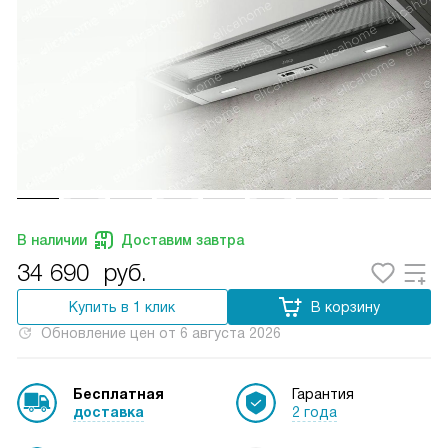
В наличии
Доставим завтра
34 690
руб.
Купить в 1 клик
В корзину
Обновление цен от
6 августа 2026
Бесплатная
Гарантия
доставка
2 года