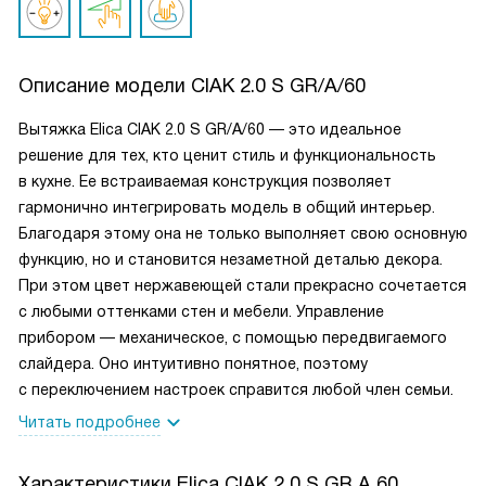
Описание модели
CIAK 2.0 S GR/A/60
Вытяжка Elica CIAK 2.0 S GR/A/60 — это идеальное
решение для тех, кто ценит стиль и функциональность
в кухне. Ее встраиваемая конструкция позволяет
гармонично интегрировать модель в общий интерьер.
Благодаря этому она не только выполняет свою основную
функцию, но и становится незаметной деталью декора.
При этом цвет нержавеющей стали прекрасно сочетается
с любыми оттенками стен и мебели. Управление
прибором — механическое, с помощью передвигаемого
слайдера. Оно интуитивно понятное, поэтому
с переключением настроек справится любой член семьи.
Читать подробнее
Характеристики
Elica CIAK 2 0 S GR A 60