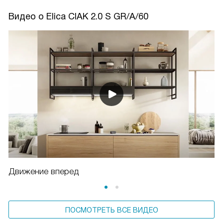
Видео о Elica CIAK 2.0 S GR/A/60
Движение вперед
ПОСМОТРЕТЬ ВСЕ ВИДЕО