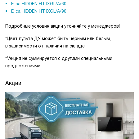
Elica HIDDEN HT IXGL/A/60
Elica HIDDEN HT IXGL/A/90
Подробные условия акции уточняйте у менеджеров!
*Цвет пульта ДУ может быть черным или белым,
в зависимости от наличия на складе.
**Акция не суммируется с другими специальными
предложениями.
Акции