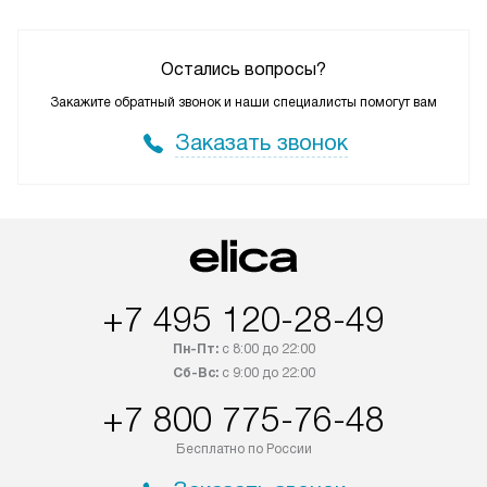
Остались вопросы?
Закажите обратный звонок и наши специалисты помогут вам
Заказать звонок
+7 495 120-28-49
Пн-Пт:
с 8:00 до 22:00
Сб-Вс:
с 9:00 до 22:00
+7 800 775-76-48
Бесплатно по России