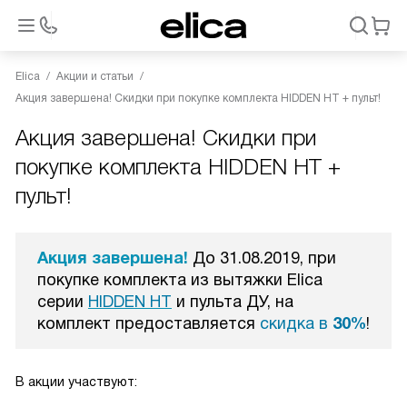
Elica
Акции и статьи
Акция завершена! Скидки при покупке комплекта HIDDEN HT + пульт!
Акция завершена! Скидки при
покупке комплекта HIDDEN HT +
пульт!
Акция завершена!
До 31.08.2019, при
покупке комплекта из вытяжки Elica
серии
HIDDEN HT
и пульта ДУ, на
комплект предоставляется
скидка в
30%
!
В акции участвуют: