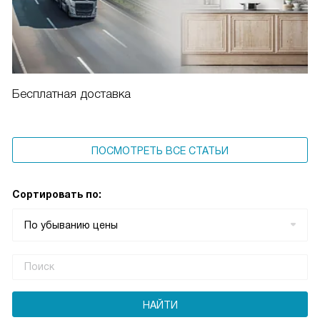
Бесплатная доставка
ПОСМОТРЕТЬ ВСЕ СТАТЬИ
Сортировать по:
По убыванию цены