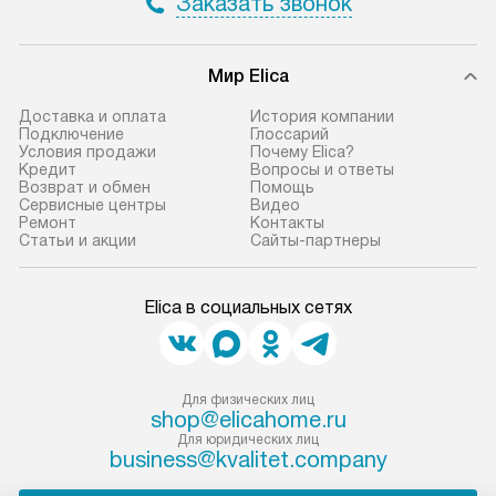
Заказать звонок
Мир Elica
Доставка и оплата
История компании
Подключение
Глоссарий
Условия продажи
Почему Elica?
Кредит
Вопросы и ответы
Возврат и обмен
Помощь
Сервисные центры
Видео
Ремонт
Контакты
Статьи и акции
Сайты-партнеры
Elica в социальных сетях
Для физических лиц
shop@elicahome.ru
Для юридических лиц
business@kvalitet.company