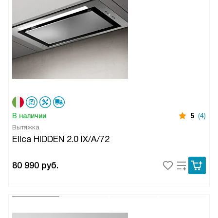
В наличии
5
(4)
Вытяжка
Elica HIDDEN 2.0 IX/A/72
80 990
руб.