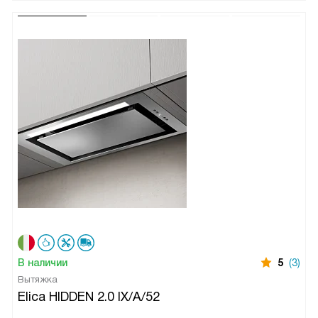
В наличии
5
(3)
Вытяжка
Elica HIDDEN 2.0 IX/A/52