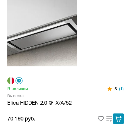
В наличии
5
(1)
Вытяжка
Elica HIDDEN 2.0 @ IX/A/52
70 190
руб.