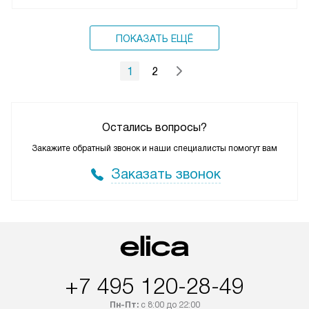
ПОКАЗАТЬ ЕЩЁ
1
2
Остались вопросы?
Закажите обратный звонок и наши специалисты помогут вам
Заказать звонок
+7 495 120-28-49
Пн-Пт:
с 8:00 до 22:00