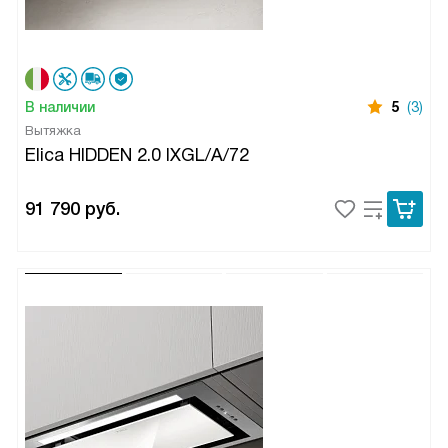
В наличии
5
(3)
Вытяжка
Elica HIDDEN 2.0 IXGL/A/72
91 790
руб.