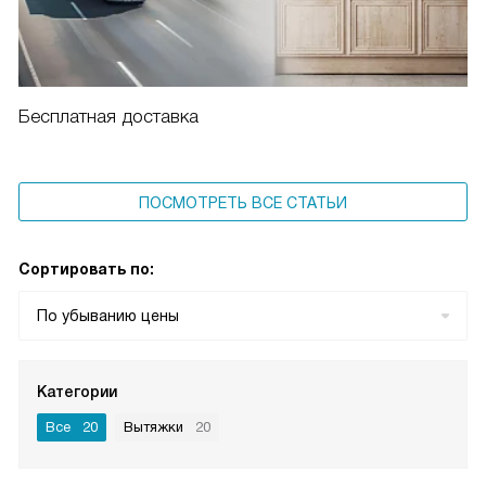
Бесплатная доставка
ПОСМОТРЕТЬ ВСЕ СТАТЬИ
Сортировать по:
По убыванию цены
Категории
Все
20
Вытяжки
20