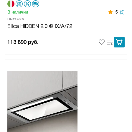
В наличии
5
(2)
Вытяжка
Elica HIDDEN 2.0 @ IX/A/72
113 890
руб.