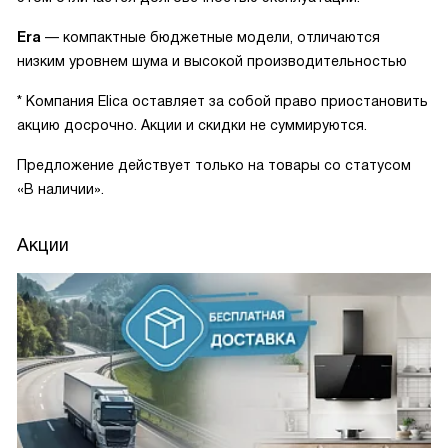
Era
— компактные бюджетные модели, отличаются
низким уровнем шума и высокой производительностью
* Компания Elica оставляет за собой право приостановить
акцию досрочно. Акции и скидки не суммируются.
Предложение действует только на товары со статусом
«В наличии».
Акции