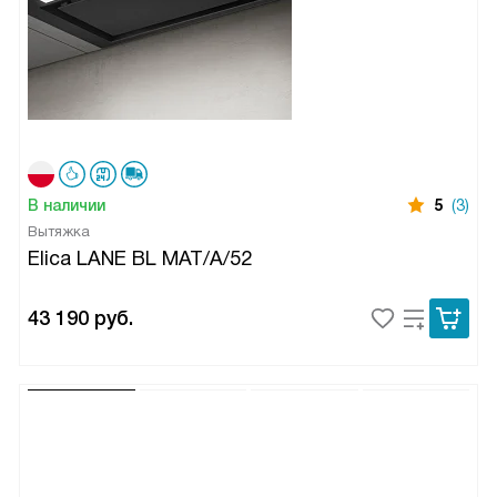
В наличии
5
(3)
Вытяжка
Elica LANE BL MAT/A/52
43 190
руб.