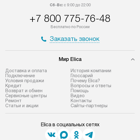
Сб-Вс:
с 9:00 до 22:00
+7 800 775-76-48
Бесплатно по России
Заказать звонок
Мир Elica
Доставка и оплата
История компании
Подключение
Глоссарий
Условия продажи
Почему Elica?
Кредит
Вопросы и ответы
Возврат и обмен
Помощь
Сервисные центры
Видео
Ремонт
Контакты
Статьи и акции
Сайты-партнеры
Elica в социальных сетях