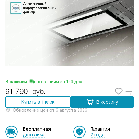
В наличии
доставим за
1-4
дня
91 790
руб.
Купить в 1 клик
В корзину
Обновление цен от
6 августа 2026
Бесплатная
Гарантия
доставка
2 года