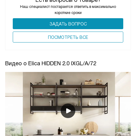
Наш специалист постарается ответить в максимально
короткие сроки
ЗАДАТЬ ВОПРОС
ПОCМОТРЕТЬ ВСЕ
Видео о Elica HIDDEN 2.0 IXGL/A/72