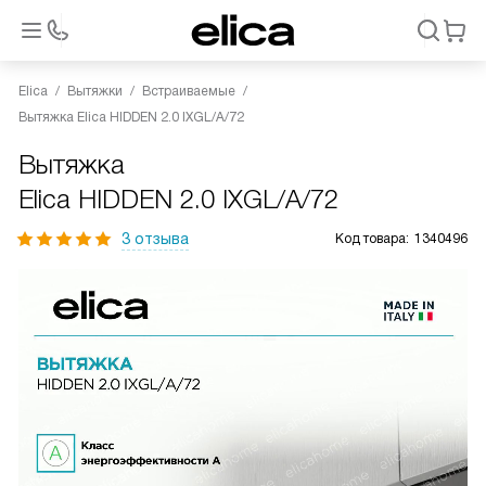
Elica
Вытяжки
Встраиваемые
Вытяжка Elica HIDDEN 2.0 IXGL/A/72
Вытяжка
Elica HIDDEN 2.0 IXGL/A/72
3 отзыва
Код товара:
1340496