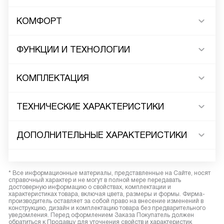
КОМФОРТ
ФУНКЦИИ И ТЕХНОЛОГИИ
КОМПЛЕКТАЦИЯ
ТЕХНИЧЕСКИЕ ХАРАКТЕРИСТИКИ
ДОПОЛНИТЕЛЬНЫЕ ХАРАКТЕРИСТИКИ
* Все информационные материалы, представленные на Сайте, носят
справочный характер и не могут в полной мере передавать
достоверную информацию о свойствах, комплектации и
характеристиках товара, включая цвета, размеры и формы. Фирма-
производитель оставляет за собой право на внесение изменений в
конструкцию, дизайн и комплектацию товара без предварительного
уведомления. Перед оформлением Заказа Покупатель должен
обратиться к Продавцу для уточнения свойств и характеристик