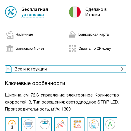
Бесплатная
Сделано в
установка
Италии
Наличные
Банковская карта
Банковский счет
Оплата по QR-коду
Все инструкции
Ключевые особенности
Ширина, см: 72.3, Управление: электронное, Количество
скоростей: 3, Тип освещения: светодиодное STRIP LED,
Производительность, м³/ч: 1300