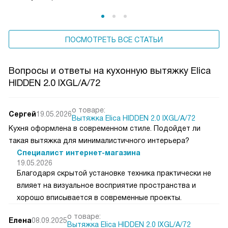
ПОСМОТРЕТЬ ВСЕ СТАТЬИ
Вопросы и ответы на кухонную вытяжку Elica
HIDDEN 2.0 IXGL/A/72
о товаре:
Сергей
19.05.2026
Вытяжка Elica HIDDEN 2.0 IXGL/A/72
Кухня оформлена в современном стиле. Подойдет ли
такая вытяжка для минималистичного интерьера?
Специалист интернет-магазина
19.05.2026
Благодаря скрытой установке техника практически не
влияет на визуальное восприятие пространства и
хорошо вписывается в современные проекты.
о товаре:
Елена
08.09.2025
Вытяжка Elica HIDDEN 2.0 IXGL/A/72