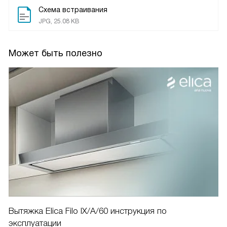
Схема встраивания
JPG, 25.08 KB
Может быть полезно
Вытяжка Elica Filo IX/A/60 инструкция по
эксплуатации