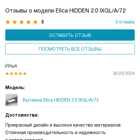
за прибором.
Отзывы о модели Elica HIDDEN 2.0 IXGL/A/72
5
3 отзыва
ОСТАВИТЬ ОТЗЫВ
ПОСМОТРЕТЬ ВСЕ ОТЗЫВЫ
Илья
30.03.2024
Модель:
Вытяжка Elica HIDDEN 2.0 IXGL/A/72
Достоинства:
Прекрасный дизайн и высокое качество материалов.
Отличная производительность и надежность