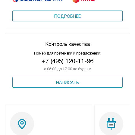
ПОДРОБНЕЕ
Контроль качества
Номер для претензий и предложений:
+7 (495) 120-11-96
с 08:00 до 17:00 по будням
НАПИСАТЬ