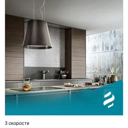
3 скорости