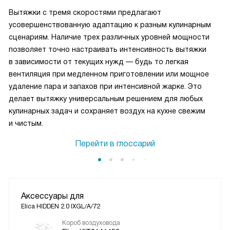
Вытяжки с тремя скоростями предлагают
усовершенствованную адаптацию к разным кулинарным
сценариям. Наличие трех различных уровней мощности
позволяет точно настраивать интенсивность вытяжки
в зависимости от текущих нужд — будь то легкая
вентиляция при медленном приготовлении или мощное
удаление пара и запахов при интенсивной жарке. Это
делает вытяжку универсальным решением для любых
кулинарных задач и сохраняет воздух на кухне свежим
и чистым.
Перейти в глоссарий
Аксессуары для
Elica HIDDEN 2.0 IXGL/A/72
Короб воздуховода