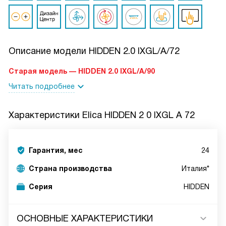
Описание модели
HIDDEN 2.0 IXGL/A/72
Старая модель — HIDDEN 2.0 IXGL/A/90
Читать подробнее
Характеристики
Elica HIDDEN 2 0 IXGL A 72
Гарантия, мес
24
Страна производства
Италия*
Серия
HIDDEN
ОСНОВНЫЕ ХАРАКТЕРИСТИКИ