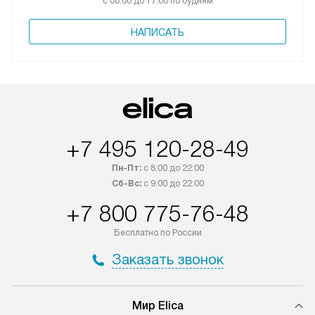
с 08:00 до 17:00 по будням
НАПИСАТЬ
+7 495 120-28-49
Пн-Пт:
с 8:00 до 22:00
Сб-Вс:
с 9:00 до 22:00
+7 800 775-76-48
Бесплатно по России
Заказать звонок
Мир Elica