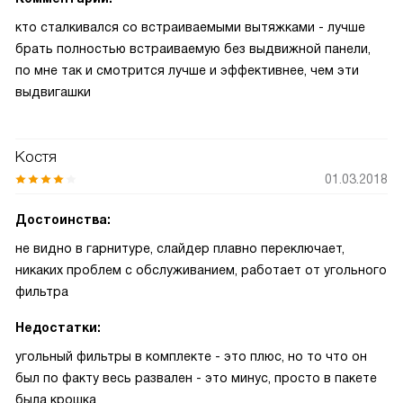
кто сталкивался со встраиваемыми вытяжками - лучше
брать полностью встраиваемую без выдвижной панели,
по мне так и смотрится лучше и эффективнее, чем эти
выдвигашки
Костя
01.03.2018
Достоинства:
не видно в гарнитуре, слайдер плавно переключает,
никаких проблем с обслуживанием, работает от угольного
фильтра
Недостатки:
угольный фильтры в комплекте - это плюс, но то что он
был по факту весь развален - это минус, просто в пакете
была крошка