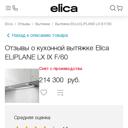
Elica
Отзывы
Вытяжки
Вытяжка Elica ELIPLANE LX IX F/60
Назад к описанию товара
Отзывы о кухонной вытяжке Elica
ELIPLANE LX IX F/60
Снят с производства
214 300
руб.
Средняя оценка