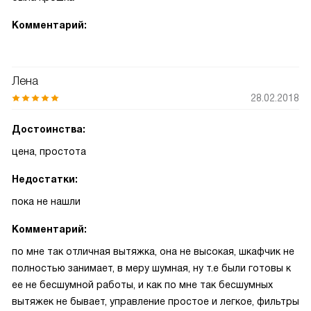
Комментарий:
Лена
28.02.2018
Достоинства:
цена, простота
Недостатки:
пока не нашли
Комментарий:
по мне так отличная вытяжка, она не высокая, шкафчик не
полностью занимает, в меру шумная, ну т.е были готовы к
ее не бесшумной работы, и как по мне так бесшумных
вытяжек не бывает, управление простое и легкое, фильтры