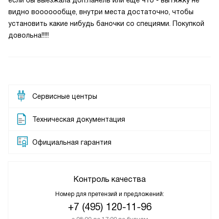
если бы выезжала доп.панель или еще что - вытяжку не
видно вооооообще, внутри места достаточно, чтобы
установить какие нибудь баночки со специями. Покупкой
довольна!!!!!
Сервисные центры
Техническая документация
Официальная гарантия
Контроль качества
Номер для претензий и предложений:
+7 (495) 120-11-96