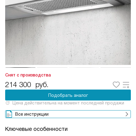
Снят с производства
214 300
руб.
Подобрать аналог
Цена действительна на момент последней продажи
Все инструкции
Ключевые особенности