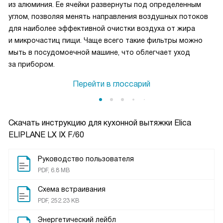
из алюминия. Ее ячейки развернуты под определенным
углом, позволяя менять направления воздушных потоков
для наиболее эффективной очистки воздуха от жира
и микрочастиц пищи. Чаще всего такие фильтры можно
мыть в посудомоечной машине, что облегчает уход
за прибором.
Перейти в глоссарий
Скачать инструкцию для кухонной вытяжки
Elica
ELIPLANE LX IX F/60
Руководство пользователя
PDF, 6.8 MB
Схема встраивания
PDF, 252.23 KB
Энергетический лейбл