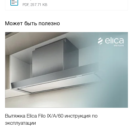
PDF, 257.71 KB
Может быть полезно
Вытяжка Elica Filo IX/A/60 инструкция по
эксплуатации