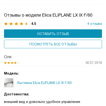
Отзывы о модели Elica ELIPLANE LX IX F/60
4.5
4 отзыва
ОСТАВИТЬ ОТЗЫВ
ПОСМОТРЕТЬ ВСЕ ОТЗЫВЫ
Оля
30.07.2018
Модель:
Вытяжка Elica ELIPLANE LX IX F/60
Достоинства:
внешний вид и довольно удобное управление