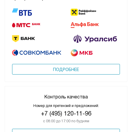
ПОДРОБНЕЕ
Контроль качества
Номер для претензий и предложений:
+7 (495) 120-11-96
с 08:00 до 17:00 по будням