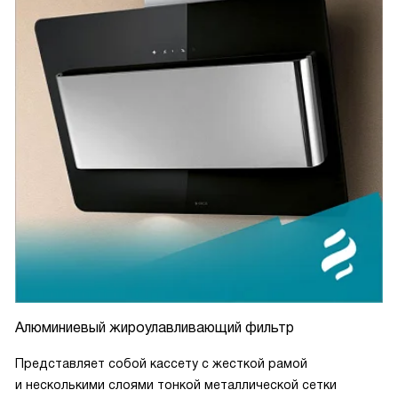
Алюминиевый жироулавливающий фильтр
Представляет собой кассету с жесткой рамой
и несколькими слоями тонкой металлической сетки