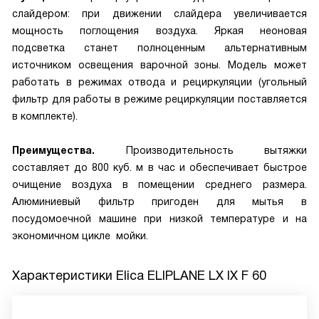
слайдером: при движении слайдера увеличивается
мощность поглощения воздуха. Яркая неоновая
подсветка станет полноценным альтернативным
источником освещения варочной зоны. Модель может
работать в режимах отвода и рециркуляции (угольный
фильтр для работы в режиме рециркуляции поставляется
в комплекте).
Преимущества.
Производительность вытяжки
составляет до 800 куб. м в час и обеспечивает быстрое
очищение воздуха в помещении среднего размера.
Алюминиевый фильтр пригоден для мытья в
посудомоечной машине при низкой температуре и на
экономичном цикле мойки.
Характеристики
Elica ELIPLANE LX IX F 60