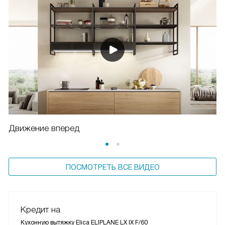
Движение вперед
ПОСМОТРЕТЬ ВСЕ ВИДЕО
Кредит на
Кухонную вытяжку Elica ELIPLANE LX IX F/60