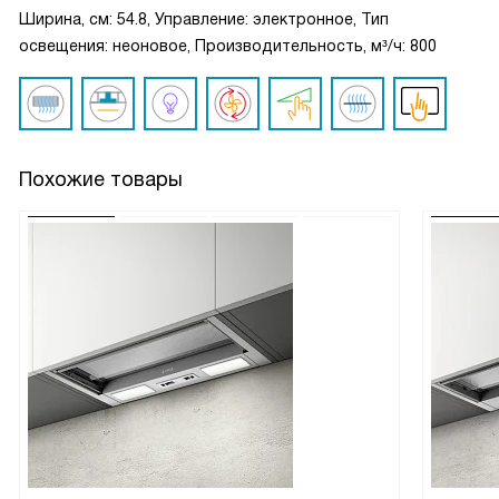
Ширина, см: 54.8, Управление: электронное, Тип
освещения: неоновое, Производительность, м³/ч: 800
Похожие товары