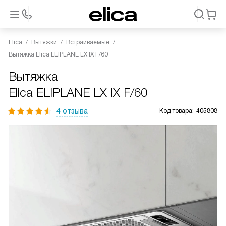
Elica
Вытяжки
Встраиваемые
Вытяжка Elica ELIPLANE LX IX F/60
Вытяжка
Elica ELIPLANE LX IX F/60
4 отзыва
Код товара:
405808