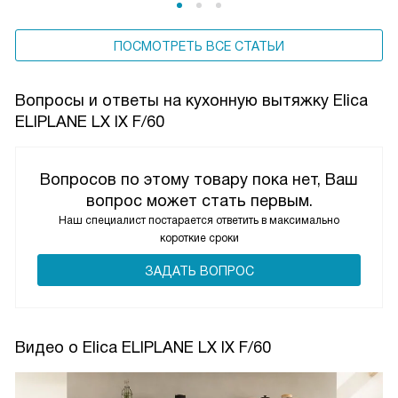
ПОСМОТРЕТЬ ВСЕ СТАТЬИ
Вопросы и ответы на кухонную вытяжку Elica
ELIPLANE LX IX F/60
Вопросов по этому товару пока нет, Ваш
вопрос может стать первым.
Наш специалист постарается ответить в максимально
короткие сроки
ЗАДАТЬ ВОПРОС
Видео о Elica ELIPLANE LX IX F/60