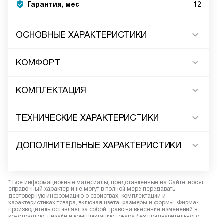
Гарантия, мес
12
ОСНОВНЫЕ ХАРАКТЕРИСТИКИ
КОМФОРТ
КОМПЛЕКТАЦИЯ
ТЕХНИЧЕСКИЕ ХАРАКТЕРИСТИКИ
ДОПОЛНИТЕЛЬНЫЕ ХАРАКТЕРИСТИКИ
* Все информационные материалы, представленные на Сайте, носят
справочный характер и не могут в полной мере передавать
достоверную информацию о свойствах, комплектации и
характеристиках товара, включая цвета, размеры и формы. Фирма-
производитель оставляет за собой право на внесение изменений в
конструкцию, дизайн и комплектацию товара без предварительного