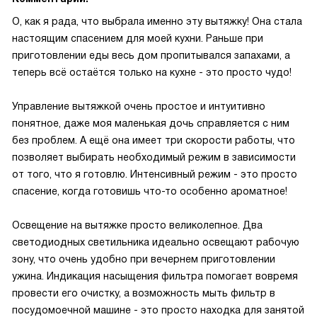
О, как я рада, что выбрала именно эту вытяжку! Она стала
настоящим спасением для моей кухни. Раньше при
приготовлении еды весь дом пропитывался запахами, а
теперь всё остаётся только на кухне - это просто чудо!
Управление вытяжкой очень простое и интуитивно
понятное, даже моя маленькая дочь справляется с ним
без проблем. А ещё она имеет три скорости работы, что
позволяет выбирать необходимый режим в зависимости
от того, что я готовлю. Интенсивный режим - это просто
спасение, когда готовишь что-то особенно ароматное!
Освещение на вытяжке просто великолепное. Два
светодиодных светильника идеально освещают рабочую
зону, что очень удобно при вечернем приготовлении
ужина. Индикация насыщения фильтра помогает вовремя
провести его очистку, а возможность мыть фильтр в
посудомоечной машине - это просто находка для занятой