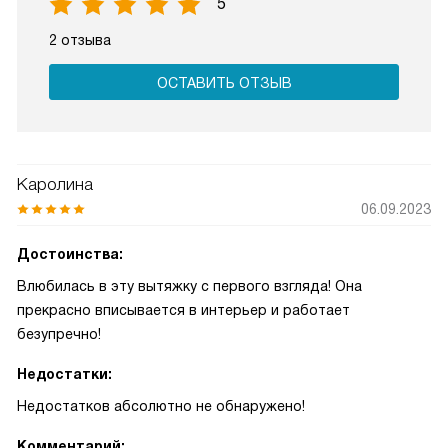
5
2 отзыва
ОСТАВИТЬ ОТЗЫВ
Каролина
06.09.2023
Достоинства:
Влюбилась в эту вытяжку с первого взгляда! Она
прекрасно вписывается в интерьер и работает
безупречно!
Недостатки:
Недостатков абсолютно не обнаружено!
Комментарий: