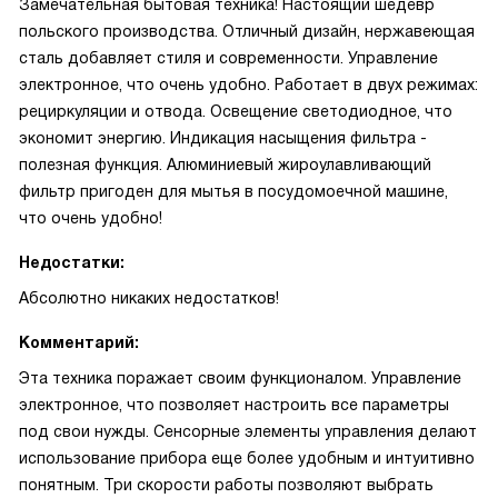
Замечательная бытовая техника! Настоящий шедевр
польского производства. Отличный дизайн, нержавеющая
сталь добавляет стиля и современности. Управление
электронное, что очень удобно. Работает в двух режимах:
рециркуляции и отвода. Освещение светодиодное, что
экономит энергию. Индикация насыщения фильтра -
полезная функция. Алюминиевый жироулавливающий
фильтр пригоден для мытья в посудомоечной машине,
что очень удобно!
Недостатки:
Абсолютно никаких недостатков!
Комментарий:
Эта техника поражает своим функционалом. Управление
электронное, что позволяет настроить все параметры
под свои нужды. Сенсорные элементы управления делают
использование прибора еще более удобным и интуитивно
понятным. Три скорости работы позволяют выбрать