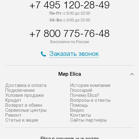
+7 495 120-28-49
Пн-Пт:
с 8:00 до 22:00
Сб-Вс:
с 9:00 до 22:00
+7 800 775-76-48
Бесплатно по России
Заказать звонок
Мир Elica
Доставка и оплата
История компании
Подключение
Глоссарий
Условия продажи
Почему Elica?
Кредит
Вопросы и ответы
Возврат и обмен
Помощь
Сервисные центры
Видео
Ремонт
Контакты
Статьи и акции
Сайты-партнеры
Elica в социальных сетях