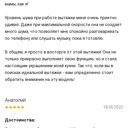
мамы, как я!
Уровень шума при работе вытяжки меня очень приятно
удивил. Даже при максимальной скорости она не создаёт
много шума, что позволяет мне спокойно разговаривать
по телефону или слушать музыку, пока я готовлю.
В общем, я просто в восторге от этой вытяжки! Она не
только прекрасно выполняет свою функцию, но и стала
настоящим украшением моей кухни. Так что, если вы в
поисках идеальной вытяжки - вам определенно стоит
обратить внимание на эту модель!
Анатолий
18.06.2022
Достоинства: