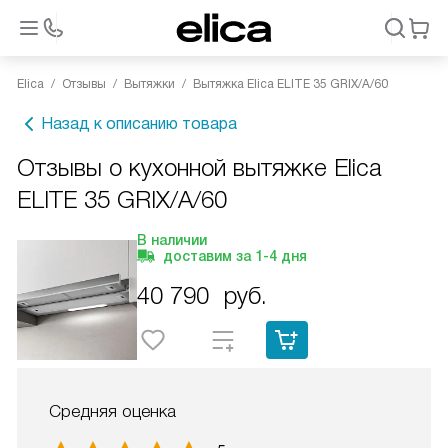
Elica
Отзывы
Вытяжки
Вытяжка Elica ELITE 35 GRIX/A/60
Назад к описанию товара
Отзывы о кухонной вытяжке Elica
ELITE 35 GRIX/A/60
В наличии
доставим за
1-4
дня
40 790
руб.
Средняя оценка