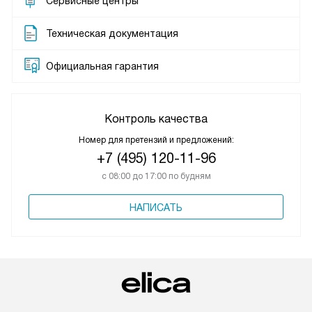
Сервисные центры
Техническая документация
Официальная гарантия
Контроль качества
Номер для претензий и предложений:
+7 (495) 120-11-96
с 08:00 до 17:00 по будням
НАПИСАТЬ