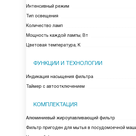
Интенсивный режим
Тип освещения
Количество ламп
Мощность каждой лампы, Вт
Цветовая температура, К
ФУНКЦИИ И ТЕХНОЛОГИИ
Индикация насыщения фильтра
Таймер с автоотключением
КОМПЛЕКТАЦИЯ
Алюминиевый жироулавливающий фильтр
Фильтр пригоден для мытья в посудомоечной маш