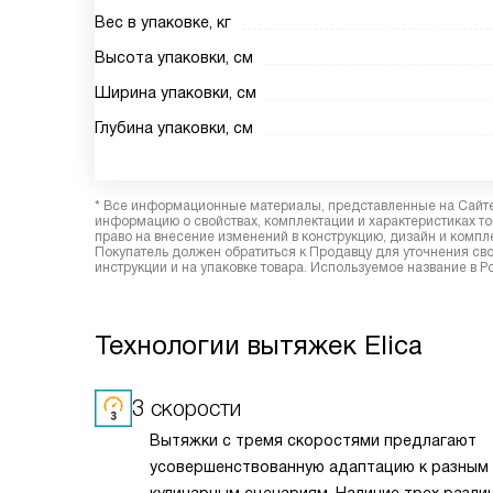
Вес в упаковке, кг
Высота упаковки, см
Ширина упаковки, см
Глубина упаковки, см
* Все информационные материалы, представленные на Сайте,
информацию о свойствах, комплектации и характеристиках то
право на внесение изменений в конструкцию, дизайн и комп
Покупатель должен обратиться к Продавцу для уточнения сво
инструкции и на упаковке товара. Используемое название в Р
Технологии вытяжек Elica
3 скорости
Вытяжки с тремя скоростями предлагают
усовершенствованную адаптацию к разным