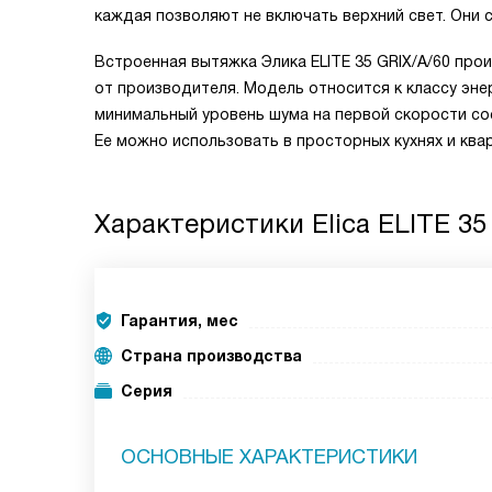
каждая позволяют не включать верхний свет. Они с
Встроенная вытяжка Элика ELITE 35 GRIX/A/60 про
от производителя. Модель относится к классу энер
минимальный уровень шума на первой скорости со
Ее можно использовать в просторных кухнях и ква
Характеристики
Elica ELITE 35
Гарантия, мес
Страна производства
Серия
ОСНОВНЫЕ ХАРАКТЕРИСТИКИ