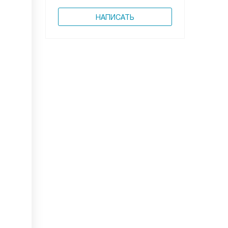
НАПИСАТЬ