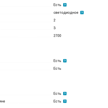
Есть
светодиодное
2
3
2700
Есть
Есть
Есть
ине
Есть