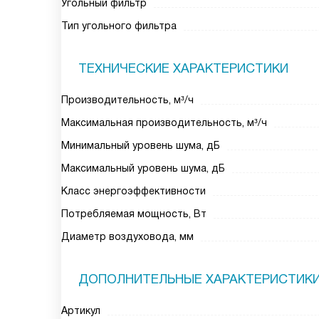
Угольный фильтр
Тип угольного фильтра
ТЕХНИЧЕСКИЕ ХАРАКТЕРИСТИКИ
Производительность, м³/ч
Максимальная производительность, м³/ч
Минимальный уровень шума, дБ
Максимальный уровень шума, дБ
Класс энергоэффективности
Потребляемая мощность, Вт
Диаметр воздуховода, мм
ДОПОЛНИТЕЛЬНЫЕ ХАРАКТЕРИСТИК
Артикул