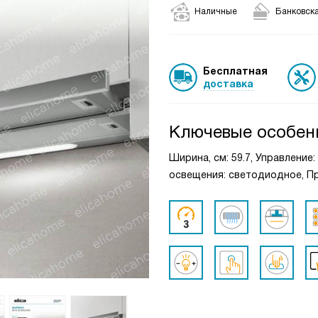
Наличные
Банковска
Бесплатная
доставка
Ключевые особен
Ширина, см: 59.7, Управление
освещения: светодиодное, Пр