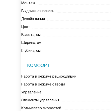
Монтаж
Выдвижная панель
Дизайн линия
Цвет
Высота, см
Ширина, см
Глубина, см
КОМФОРТ
Работа в режиме рециркуляции
Работа в режиме отвода
Управление
Элементы управления
Количество скоростей