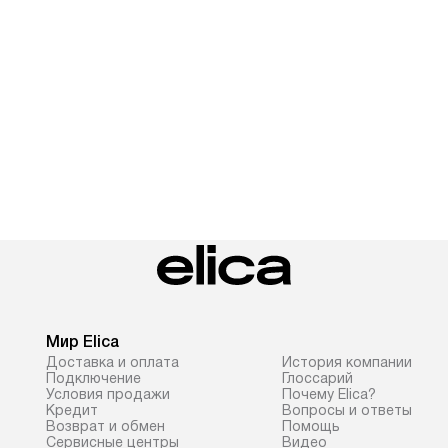
Мир Elica
Доставка и оплата
История компании
Подключение
Глоссарий
Условия продажи
Почему Elica?
Кредит
Вопросы и ответы
Возврат и обмен
Помощь
Сервисные центры
Видео