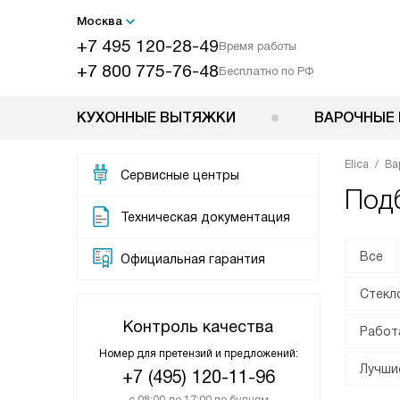
Москва
+7 495 120-28-49
Время работы
+7 800 775-76-48
Бесплатно по РФ
КУХОННЫЕ ВЫТЯЖКИ
ВАРОЧНЫЕ 
Elica
Ва
Сервисные центры
Подб
Техническая документация
Все
Официальная гарантия
Стекл
Контроль качества
Работ
Номер для претензий и предложений:
Лучши
+7 (495) 120-11-96