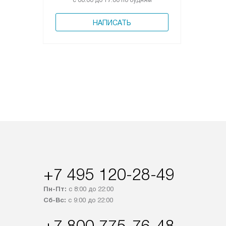
с 08:00 до 17:00 по будням
НАПИСАТЬ
+7 495 120-28-49
Пн-Пт:
с 8:00 до 22:00
Сб-Вс:
с 9:00 до 22:00