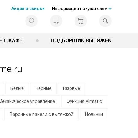
Акции и скидки
Информация покупателям
Е ШКАФЫ
ПОДБОРЩИК ВЫТЯЖЕК
me.ru
Белые
Черные
Газовые
Механическое управление
Функция Airmatic
Варочные панели с вытяжкой
Новинки