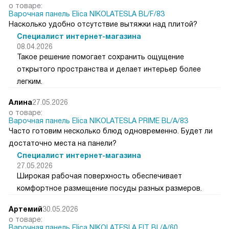
о товаре:
Варочная панель Elica NIKOLATESLA BL/F/83
Насколько удобно отсутствие вытяжки над плитой?
Специалист интернет-магазина
08.04.2026
Такое решение помогает сохранить ощущение
открытого пространства и делает интерьер более
легким.
Алина
27.05.2026
о товаре:
Варочная панель Elica NIKOLATESLA PRIME BL/A/83
Часто готовим несколько блюд одновременно. Будет ли
достаточно места на панели?
Специалист интернет-магазина
27.05.2026
Широкая рабочая поверхность обеспечивает
комфортное размещение посуды разных размеров.
Артемий
30.05.2026
о товаре:
Варочная панель Elica NIKOLATESLA FIT BL/A/60