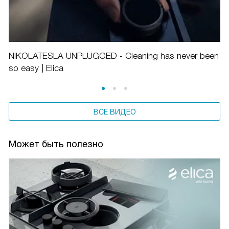
NIKOLATESLA UNPLUGGED - Cleaning has never been
so easy | Elica
ВСЕ ВИДЕО
Может быть полезно