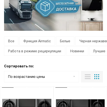
Все
Функция Airmatic
Белые
Черная нержаве
Работа в режиме рециркуляции
Новинки
Лучшие
Сортировать по:
По возрастанию цены