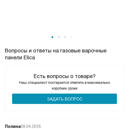
Вопросы и ответы на газовые варочные
панели Elica
Есть вопросы о товаре?
Наш специалист постарается ответить в максимально
короткие сроки
ЗАДАТЬ ВОПРОС
Полина
08.04.2026