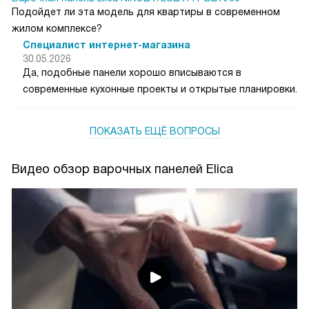
Подойдет ли эта модель для квартиры в современном
жилом комплексе?
Специалист интернет-магазина
30.05.2026
Да, подобные панели хорошо вписываются в
современные кухонные проекты и открытые планировки.
ПОКАЗАТЬ ЕЩЁ ВОПРОСЫ
Видео обзор варочных панелей Elica