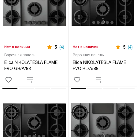
5
(4)
5
(4)
Нет в наличии
Нет в наличии
Варочная панель
Варочная панель
Elica NIKOLATESLA FLAME
Elica NIKOLATESLA FLAME
EVO GR/A/88
EVO BL/A/88