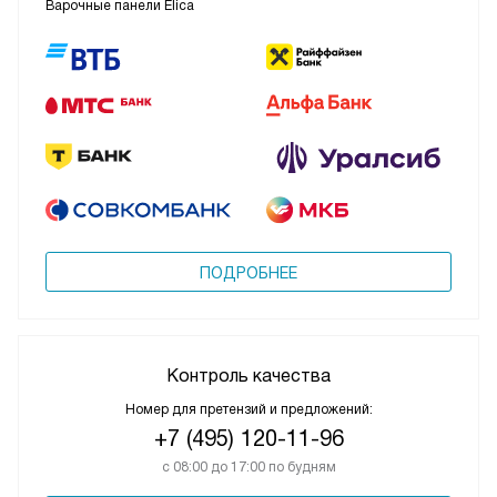
Разобравшись в особенностях каждого материала, легче
Варочные панели Elica
понять, какая именно модель лучше справится с вашими
задачами на кухне.
ПОДРОБНЕЕ
Контроль качества
Номер для претензий и предложений:
+7 (495) 120-11-96
с 08:00 до 17:00 по будням