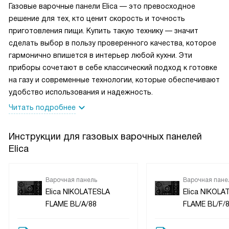
Газовые варочные панели Elica — это превосходное
решение для тех, кто ценит скорость и точность
приготовления пищи. Купить такую технику — значит
сделать выбор в пользу проверенного качества, которое
гармонично впишется в интерьер любой кухни. Эти
приборы сочетают в себе классический подход к готовке
на газу и современные технологии, которые обеспечивают
удобство использования и надежность.
Читать подробнее
Инструкции для газовых варочных панелей
Elica
Варочная панель
Варочная пане
Elica NIKOLATESLA
Elica NIKOLA
FLAME BL/A/88
FLAME BL/F/