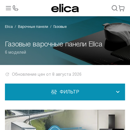
Elica
Варочные панели
Газовые
Газовые варочные панели Elica
6 моделей
Обновление цен от
8 августа 2026
ФИЛЬТР