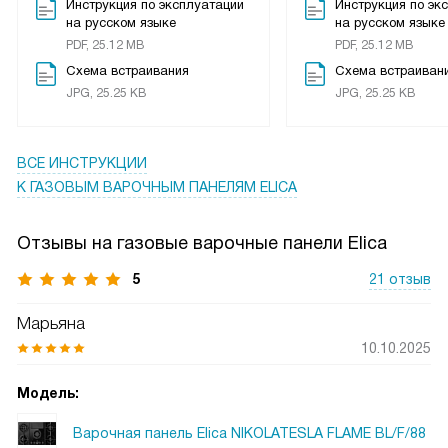
Инструкция по эксплуатации
Инструкция по эк
на русском языке
на русском языке
PDF, 25.12 MB
PDF, 25.12 MB
Схема встраивания
Схема встраиван
JPG, 25.25 KB
JPG, 25.25 KB
ВСЕ ИНСТРУКЦИИ
К ГАЗОВЫМ ВАРОЧНЫМ ПАНЕЛЯМ ELICA
Отзывы на газовые варочные панели Elica
5
21 отзыв
Марьяна
10.10.2025
Модель:
Варочная панель Elica NIKOLATESLA FLAME BL/F/88