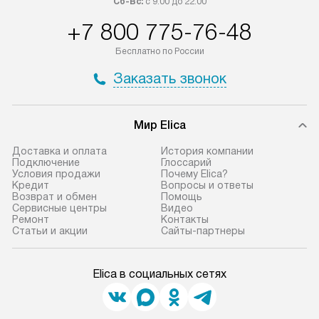
Сб-Вс:
с 9:00 до 22:00
+7 800 775-76-48
Бесплатно по России
Заказать звонок
Мир Elica
Доставка и оплата
История компании
Подключение
Глоссарий
Условия продажи
Почему Elica?
Кредит
Вопросы и ответы
Возврат и обмен
Помощь
Сервисные центры
Видео
Ремонт
Контакты
Статьи и акции
Сайты-партнеры
Elica в социальных сетях