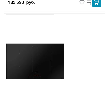
183 590
руб.