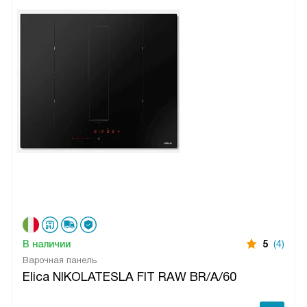
В наличии
5
(4)
Варочная панель
Elica NIKOLATESLA FIT RAW BR/A/60