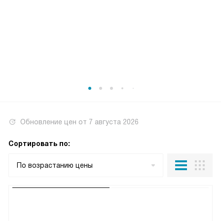
Обновление цен от
7 августа 2026
Сортировать по:
По возрастанию цены