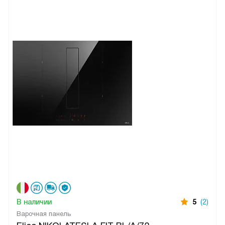
В наличии
5
(2)
Варочная панель