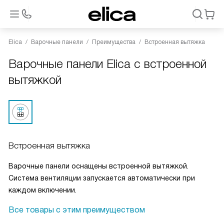
Elica
Варочные панели
Преимущества
Встроенная вытяжка
Варочные панели Elica с встроенной
вытяжкой
Встроенная вытяжка
Варочные панели оснащены встроенной вытяжкой.
Система вентиляции запускается автоматически при
каждом включении.
Все товары с этим преимуществом