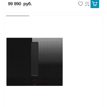
99 990
руб.