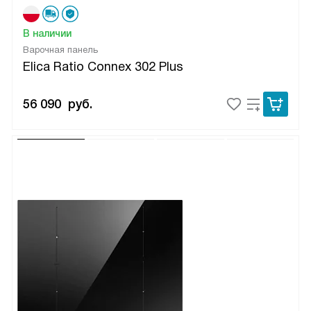
В наличии
Варочная панель
Elica Ratio Connex 302 Plus
56 090
руб.