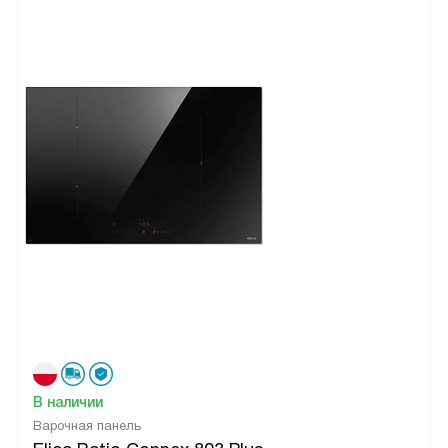
В наличии
Варочная панель