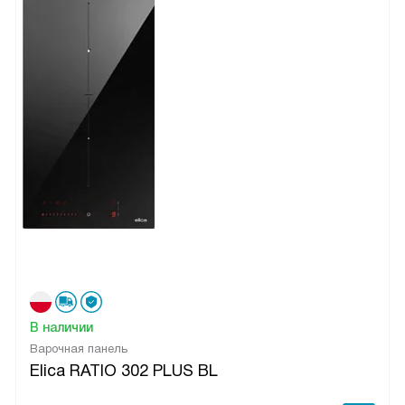
В наличии
Варочная панель
Elica RATIO 302 PLUS BL