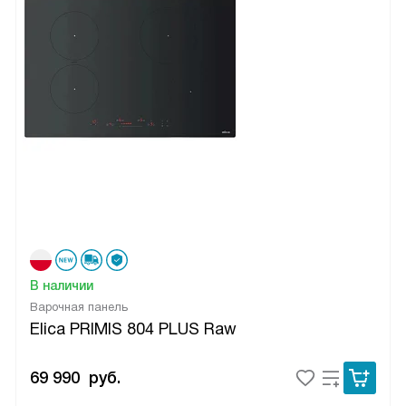
В наличии
Варочная панель
Elica PRIMIS 804 PLUS Raw
69 990
руб.