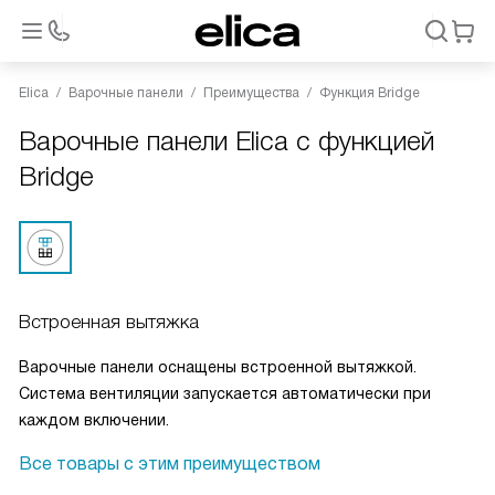
Elica
Варочные панели
Преимущества
Функция Bridge
Варочные панели Elica с функцией
Bridge
Встроенная вытяжка
Варочные панели оснащены встроенной вытяжкой.
Система вентиляции запускается автоматически при
каждом включении.
Все товары с этим преимуществом