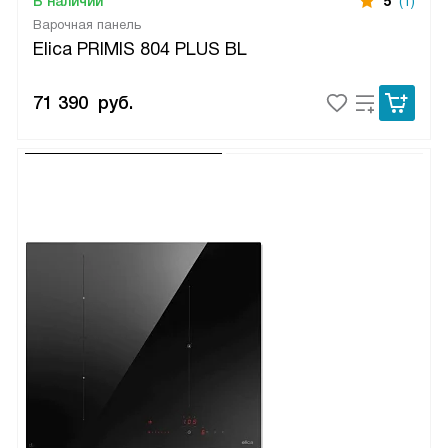
В наличии
5
(1)
Варочная панель
Elica PRIMIS 804 PLUS BL
71 390
руб.