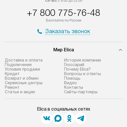
Сб-Вс:
с 9:00 до 22:00
+7 800 775-76-48
Бесплатно по России
Заказать звонок
Мир Elica
Доставка и оплата
История компании
Подключение
Глоссарий
Условия продажи
Почему Elica?
Кредит
Вопросы и ответы
Возврат и обмен
Помощь
Сервисные центры
Видео
Ремонт
Контакты
Статьи и акции
Сайты-партнеры
Elica в социальных сетях