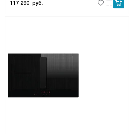
117 290
руб.