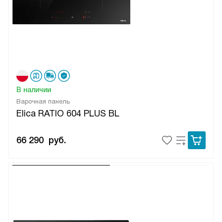
В наличии
Варочная панель
Elica RATIO 604 PLUS BL
66 290
руб.