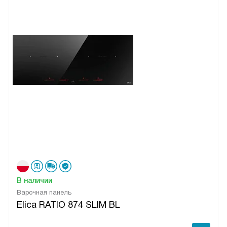
В наличии
Варочная панель
Elica RATIO 874 SLIM BL