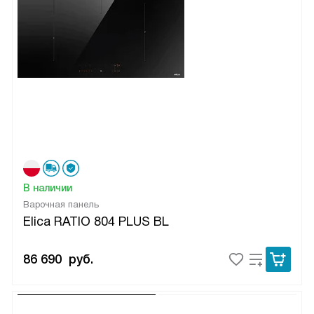
В наличии
Варочная панель
Elica RATIO 804 PLUS BL
86 690
руб.