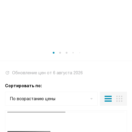
Обновление цен от
6 августа 2026
Сортировать по:
По возрастанию цены