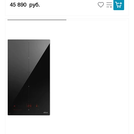
45 890
руб.