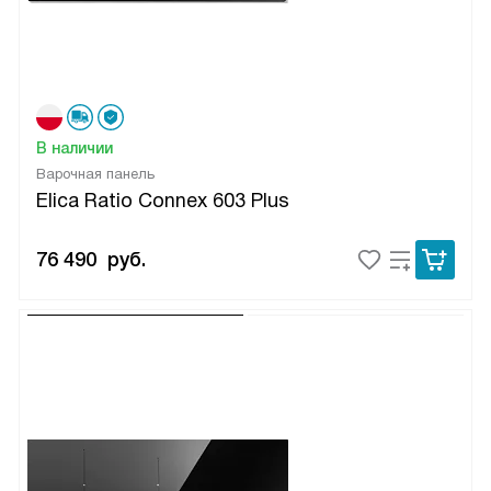
В наличии
Варочная панель
Elica Ratio Connex 603 Plus
76 490
руб.