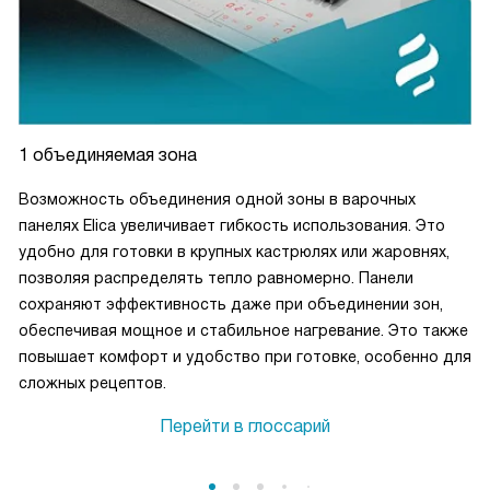
1 объединяемая зона
Возможность объединения одной зоны в варочных
панелях Elica увеличивает гибкость использования. Это
удобно для готовки в крупных кастрюлях или жаровнях,
позволяя распределять тепло равномерно. Панели
сохраняют эффективность даже при объединении зон,
обеспечивая мощное и стабильное нагревание. Это также
повышает комфорт и удобство при готовке, особенно для
сложных рецептов.
Перейти в глоссарий