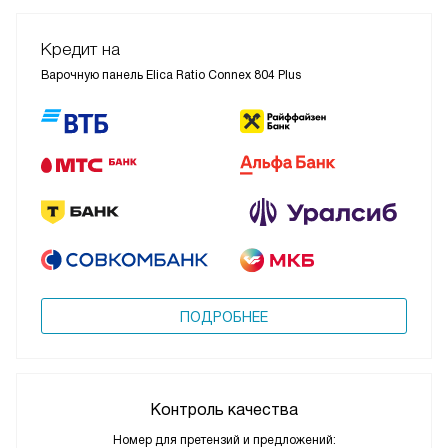
Кредит на
Варочную панель Elica Ratio Connex 804 Plus
ПОДРОБНЕЕ
Контроль качества
Номер для претензий и предложений: