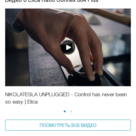
NIKOLATESLA UNPLUGGED - Control has never been
so easy | Elica
ПОСМОТРЕТЬ ВСЕ ВИДЕО