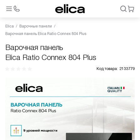
Elica
Варочные панели
Варочная панель Elica Ratio Connex 804 Plus
Варочная панель
Elica Ratio Connex 804 Plus
Код товара:
2133779