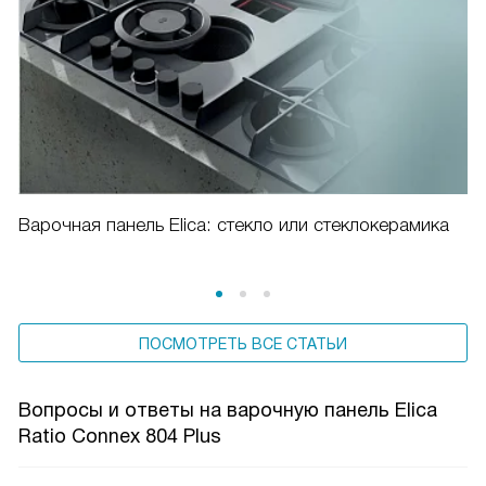
Варочная панель Elica: стекло или стеклокерамика
ПОСМОТРЕТЬ ВСЕ СТАТЬИ
Вопросы и ответы на варочную панель Elica
Ratio Connex 804 Plus