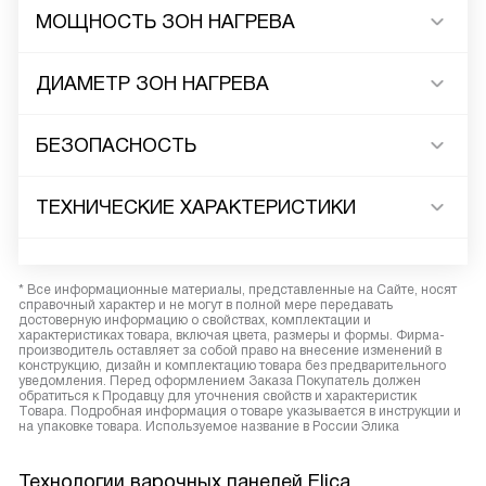
МОЩНОСТЬ ЗОН НАГРЕВА
ДИАМЕТР ЗОН НАГРЕВА
БЕЗОПАСНОСТЬ
ТЕХНИЧЕСКИЕ ХАРАКТЕРИСТИКИ
* Все информационные материалы, представленные на Сайте, носят
справочный характер и не могут в полной мере передавать
достоверную информацию о свойствах, комплектации и
характеристиках товара, включая цвета, размеры и формы. Фирма-
производитель оставляет за собой право на внесение изменений в
конструкцию, дизайн и комплектацию товара без предварительного
уведомления. Перед оформлением Заказа Покупатель должен
обратиться к Продавцу для уточнения свойств и характеристик
Товара. Подробная информация о товаре указывается в инструкции и
на упаковке товара. Используемое название в России Элика
Технологии варочных панелей Elica