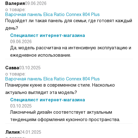
Валерия
09.06.2026
о товаре:
Варочная панель Elica Ratio Connex 804 Plus
Подойдет ли такая панель для семьи, где готовят каждый
день?
Специалист интернет-магазина
09.06.2026
Да, модель рассчитана на интенсивную эксплуатацию и
ежедневное использование.
Савва
03.10.2025
о товаре:
Варочная панель Elica Ratio Connex 804 Plus
Планируем кухню в современном стиле. Насколько
актуально выглядит эта модель?
Специалист интернет-магазина
03.10.2025
Лаконичный дизайн соответствует актуальным
тенденциям оформления кухонного пространства.
Лилия
24.01.2025