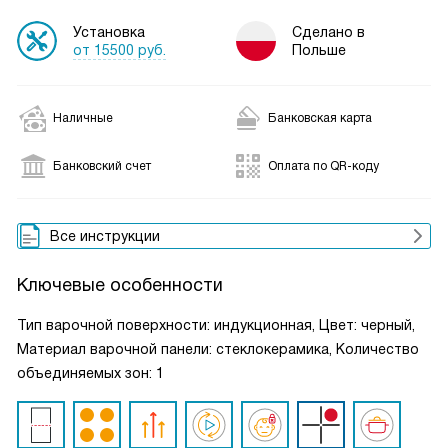
Установка
Сделано в
от 15500 руб.
Польше
Наличные
Банковская карта
Банковский счет
Оплата по QR-коду
Все инструкции
Ключевые особенности
Тип варочной поверхности: индукционная, Цвет: черный,
Материал варочной панели: стеклокерамика, Количество
объединяемых зон: 1