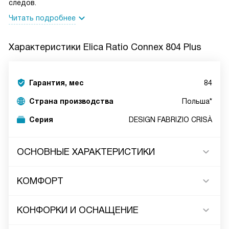
следов.
Читать подробнее
Характеристики
Elica Ratio Connex 804 Plus
Гарантия, мес
84
Страна производства
Польша*
Серия
DESIGN FABRIZIO CRISÀ
ОСНОВНЫЕ ХАРАКТЕРИСТИКИ
КОМФОРТ
КОНФОРКИ И ОСНАЩЕНИЕ