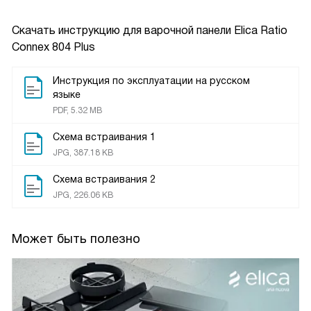
Скачать инструкцию для варочной панели
Elica Ratio
Connex 804 Plus
Инструкция по эксплуатации на русском
языке
PDF, 5.32 MB
Схема встраивания 1
JPG, 387.18 KB
Схема встраивания 2
JPG, 226.06 KB
Может быть полезно