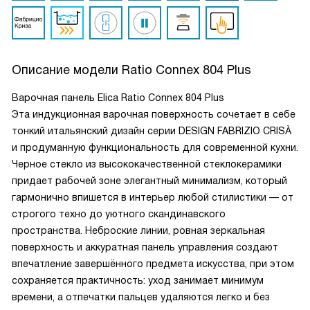
Описание модели
Ratio Connex 804 Plus
Варочная панель Elica Ratio Connex 804 Plus
Эта индукционная варочная поверхность сочетает в себе
тонкий итальянский дизайн серии DESIGN FABRIZIO CRISÀ
и продуманную функциональность для современной кухни.
Черное стекло из высококачественной стеклокерамики
придает рабочей зоне элегантный минимализм, который
гармонично впишется в интерьер любой стилистики — от
строгого техно до уютного скандинавского
пространства. Неброские линии, ровная зеркальная
поверхность и аккуратная панель управления создают
впечатление завершённого предмета искусства, при этом
сохраняется практичность: уход занимает минимум
времени, а отпечатки пальцев удаляются легко и без