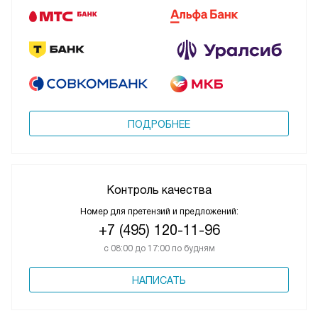
ПОДРОБНЕЕ
Контроль качества
Номер для претензий и предложений:
+7 (495) 120-11-96
с 08:00 до 17:00 по будням
НАПИСАТЬ