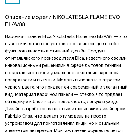
Описание модели
NIKOLATESLA FLAME EVO
BL/A/88
Варочная панель Elica Nikolatesla Flame Evo BL/A/88 — это
высококачественное устройство, сочетающее в себе
функциональность и стильный дизайн. Продукт
от итальянского производителя Elica, известного своими
инновационными решениями в сфере бытовой техники,
представляет собой уникальное сочетание варочной
поверхности и вытяжки. Модель выполнена в строгом
черном цвете, что придает ей современный и элегантный
вид. Материал варочной панели — стекло, что придает
ей гладкую и блестящую поверхность, легкую в уходе.
Дизайн разработан известным итальянским дизайнером
Fabrizio Crisà, что делает эту модель не просто
устройством для приготовления пищи, но и стильным
элементом интерьера. Монтаж панели осуществляется