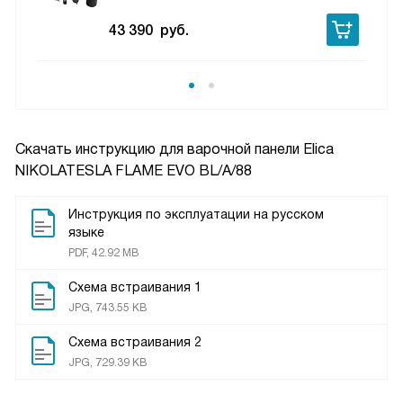
43 390
руб.
Скачать инструкцию для варочной панели
Elica
NIKOLATESLA FLAME EVO BL/A/88
Инструкция по эксплуатации на русском
языке
PDF, 42.92 MB
Схема встраивания 1
JPG, 743.55 KB
Схема встраивания 2
JPG, 729.39 KB