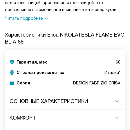
над столешницей, вровень со столешницей, что
обеспечивает гармоничное вливание в интерьер кухни.
Читать подробнее
Характеристики
Elica NIKOLATESLA FLAME EVO
BL A 88
Гарантия, мес
60
Страна производства
Италия*
Серия
DESIGN FABRIZIO CRISÀ
ОСНОВНЫЕ ХАРАКТЕРИСТИКИ
КОМФОРТ