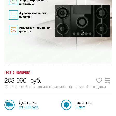
Нет в наличии
203 990
руб.
Цена действительна на момент последней продажи
Доставка
Гарантия
от 800 руб.
5 лет