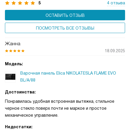
5
4 отзыва
ОСТАВИТЬ ОТЗЫВ
ПОСМОТРЕТЬ ВСЕ ОТЗЫВЫ
Жанна
18.09.2025
Модель:
Варочная панель Elica NIKOLATESLA FLAME EVO
BL/A/88
Достоинства:
Понравилась удобная встроенная вытяжка, стильное
черное стекло поверх почти не маркое и простое
механическое управление.
Недостатки: