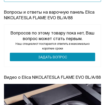
Вопросы и ответы на варочную панель Elica
NIKOLATESLA FLAME EVO BL/A/88
Вопросов по этому товару пока нет, Ваш
вопрос может стать первым.
Наш специалист постарается ответить в максимально
короткие сроки
ЗАДАТЬ ВОПРОС
Видео о Elica NIKOLATESLA FLAME EVO BL/A/88