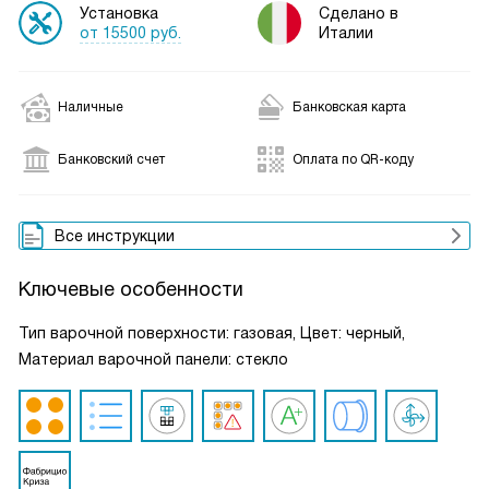
Установка
Сделано в
от 15500 руб.
Италии
Наличные
Банковская карта
Банковский счет
Оплата по QR-коду
Все инструкции
Ключевые особенности
Тип варочной поверхности: газовая, Цвет: черный,
Материал варочной панели: стекло