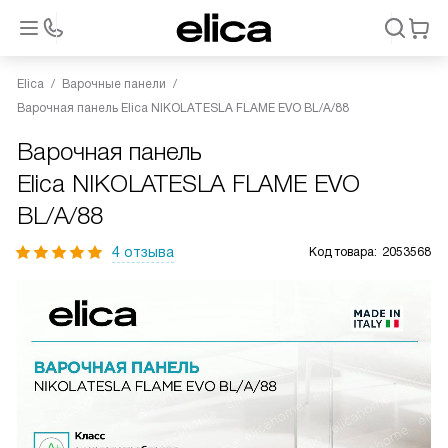
Elica
Варочные панели
Варочная панель Elica NIKOLATESLA FLAME EVO BL/A/88
Варочная панель
Elica NIKOLATESLA FLAME EVO
BL/A/88
4 отзыва
Код товара:
2053568