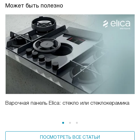
Может быть полезно
Варочная панель Elica: стекло или стеклокерамика
ПОСМОТРЕТЬ ВСЕ СТАТЬИ