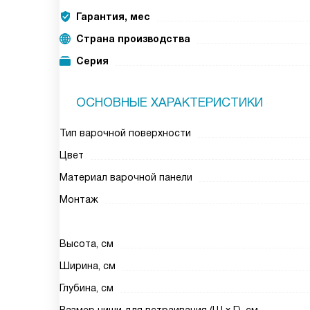
Гарантия, мес
Страна производства
Серия
ОСНОВНЫЕ ХАРАКТЕРИСТИКИ
Тип варочной поверхности
Цвет
Материал варочной панели
Монтаж
Высота, см
Ширина, см
Глубина, см