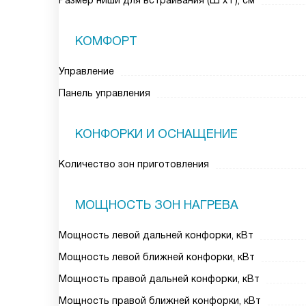
Размер ниши для встраивания (Ш х Г), см
КОМФОРТ
Управление
Панель управления
КОНФОРКИ И ОСНАЩЕНИЕ
Количество зон приготовления
МОЩНОСТЬ ЗОН НАГРЕВА
Мощность левой дальней конфорки, кВт
Мощность левой ближней конфорки, кВт
Мощность правой дальней конфорки, кВт
Мощность правой ближней конфорки, кВт