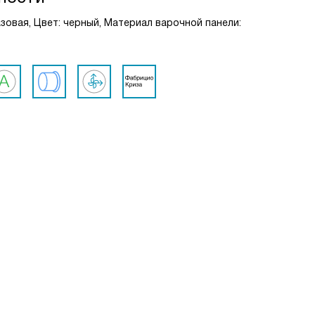
зовая, Цвет: черный, Материал варочной панели: