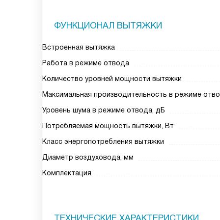
ФУНКЦИОНАЛ ВЫТЯЖКИ
Встроенная вытяжка
Работа в режиме отвода
Количество уровней мощности вытяжки
Максимальная производительность в режиме отвод
Уровень шума в режиме отвода, дБ
Потребляемая мощность вытяжки, Вт
Класс энергопотребления вытяжки
Диаметр воздуховода, мм
Комплектация
ТЕХНИЧЕСКИЕ ХАРАКТЕРИСТИКИ