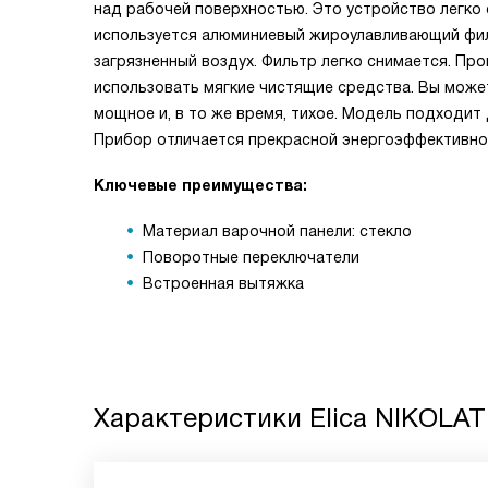
над рабочей поверхностью. Это устройство легко 
используется алюминиевый жироулавливающий фил
загрязненный воздух. Фильтр легко снимается. Пр
использовать мягкие чистящие средства. Вы может
мощное и, в то же время, тихое. Модель подходит 
Прибор отличается прекрасной энергоэффективнос
Ключевые преимущества:
Материал варочной панели: стекло
Поворотные переключатели
Встроенная вытяжка
Характеристики
Elica NIKOLA