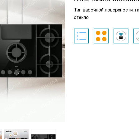
Тип варочной поверхности: га
стекло