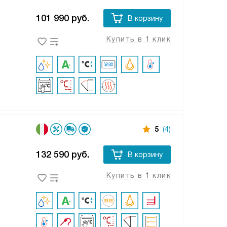
101 990
руб.
В корзину
Купить в 1 клик
5
(4)
132 590
руб.
В корзину
Купить в 1 клик