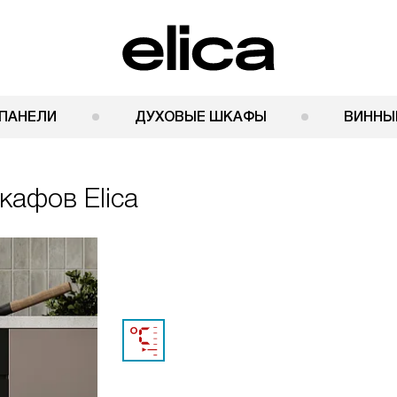
ПАНЕЛИ
ДУХОВЫЕ ШКАФЫ
ВИННЫ
афов Elica