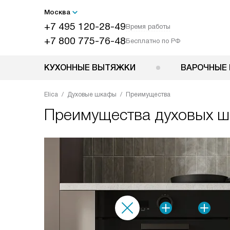
Москва
+7 495 120-28-49
Время работы
+7 800 775-76-48
Бесплатно по РФ
КУХОННЫЕ ВЫТЯЖКИ
ВАРОЧНЫЕ 
Elica
Духовые шкафы
Преимущества
Преимущества духовых шк