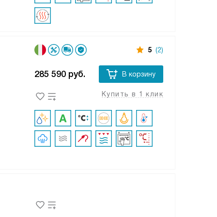
5
(2)
285 590
руб.
В корзину
Купить в 1 клик