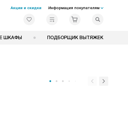
Акции и скидки
Информация покупателям
Е ШКАФЫ
ПОДБОРЩИК ВЫТЯЖЕК