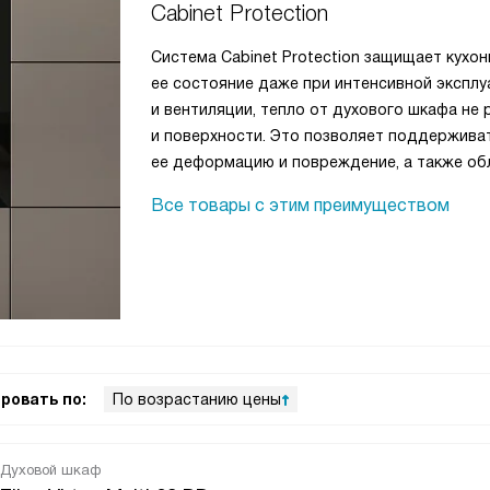
Cabinet Protection
Система Cabinet Protection защищает кухо
ее состояние даже при интенсивной экспл
и вентиляции, тепло от духового шкафа н
и поверхности. Это позволяет поддержива
ее деформацию и повреждение, а также обл
Все товары с этим преимуществом
ровать по:
По возрастанию цены
Духовой шкаф