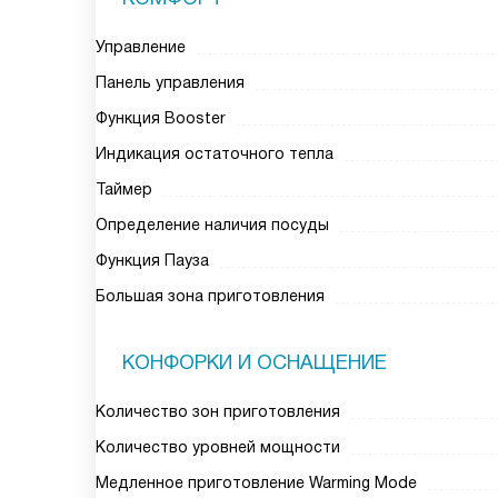
Управление
Панель управления
Функция Booster
Индикация остаточного тепла
Таймер
Определение наличия посуды
Функция Пауза
Большая зона приготовления
КОНФОРКИ И ОСНАЩЕНИЕ
Количество зон приготовления
Количество уровней мощности
Медленное приготовление Warming Mode