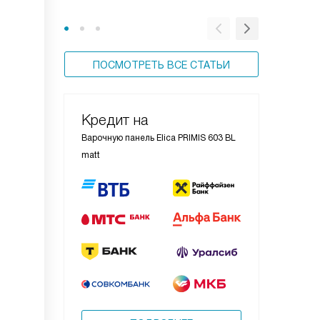
стиль
ПОСМОТРЕТЬ ВСЕ СТАТЬИ
Кредит на
Варочную панель Elica PRIMIS 603 BL
matt