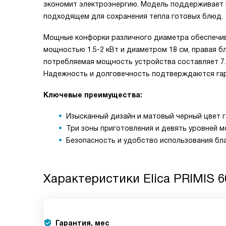
экономит электроэнергию. Модель поддерживает 
подходящем для сохранения тепла готовых блюд.
Мощные конфорки различного диаметра обеспечив
мощностью 1.5-2 кВт и диаметром 18 см, правая бли
потребляемая мощность устройства составляет 7.
Надежность и долговечность подтверждаются гара
Ключевые преимущества:
Изысканный дизайн и матовый черный цвет 
Три зоны приготовления и девять уровней м
Безопасность и удобство использования бла
Характеристики
Elica PRIMIS 
Гарантия, мес