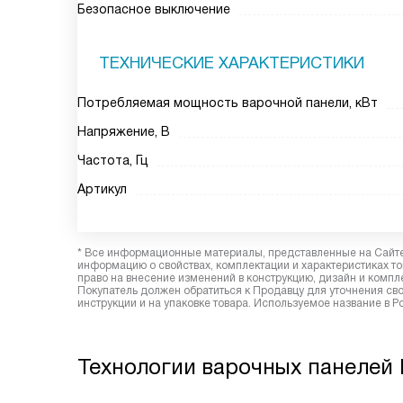
Безопасное выключение
ТЕХНИЧЕСКИЕ ХАРАКТЕРИСТИКИ
Потребляемая мощность варочной панели, кВт
Напряжение, В
Частота, Гц
Артикул
* Все информационные материалы, представленные на Сайте,
информацию о свойствах, комплектации и характеристиках то
право на внесение изменений в конструкцию, дизайн и комп
Покупатель должен обратиться к Продавцу для уточнения сво
инструкции и на упаковке товара. Используемое название в Р
Технологии варочных панелей E