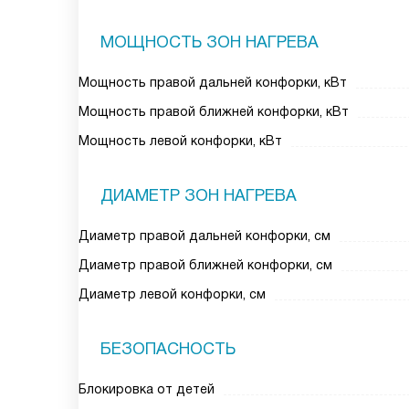
МОЩНОСТЬ ЗОН НАГРЕВА
Мощность правой дальней конфорки, кВт
Мощность правой ближней конфорки, кВт
Мощность левой конфорки, кВт
ДИАМЕТР ЗОН НАГРЕВА
Диаметр правой дальней конфорки, см
Диаметр правой ближней конфорки, см
Диаметр левой конфорки, см
БЕЗОПАСНОСТЬ
Блокировка от детей