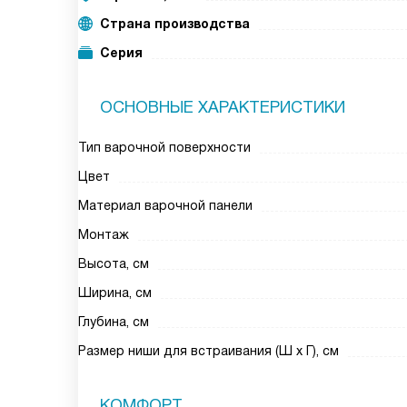
Страна производства
Серия
ОСНОВНЫЕ ХАРАКТЕРИСТИКИ
Тип варочной поверхности
Цвет
Материал варочной панели
Монтаж
Высота, см
Ширина, см
Глубина, см
Размер ниши для встраивания (Ш х Г), см
КОМФОРТ