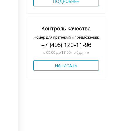
ПОДРОБНЕЕ
Контроль качества
Номер для претензий и предложений:
+7 (495) 120-11-96
с 08:00 до 17:00 по будням
НАПИСАТЬ