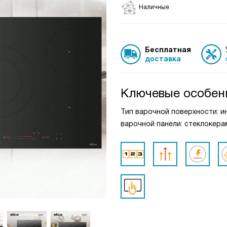
Наличные
Бесплатная
доставка
Ключевые особен
Тип варочной поверхности: и
варочной панели: стеклокера