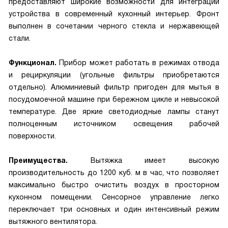
предоставляют широкие возможности для интеграции
устройства в современный кухонный интерьер. Фронт
выполнен в сочетании черного стекла и нержавеющей
стали.
Функционал.
Прибор может работать в режимах отвода
и рециркуляции (угольные фильтры приобретаются
отдельно). Алюминиевый фильтр пригоден для мытья в
посудомоечной машине при бережном цикле и невысокой
температуре. Две яркие светодиодные лампы станут
полноценным источником освещения рабочей
поверхности.
Преимущества.
Вытяжка имеет высокую
производительность до 1200 куб. м в час, что позволяет
максимально быстро очистить воздух в просторном
кухонном помещении. Сенсорное управление легко
переключает три основных и один интенсивный режим
вытяжного вентилятора.