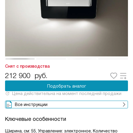
Снят с производства
212 900
руб.
Подобрать аналог
Цена действительна на момент последней продажи
Все инструкции
Ключевые особенности
Ширина, см: 55, Управление: электронное, Количество