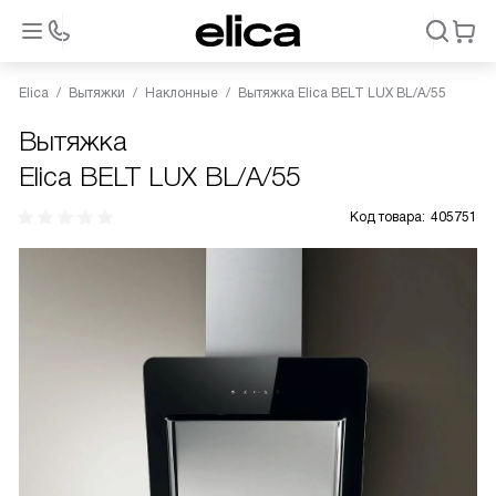
Elica
Вытяжки
Наклонные
Вытяжка Elica BELT LUX BL/A/55
Вытяжка
Elica BELT LUX BL/A/55
Код товара:
405751