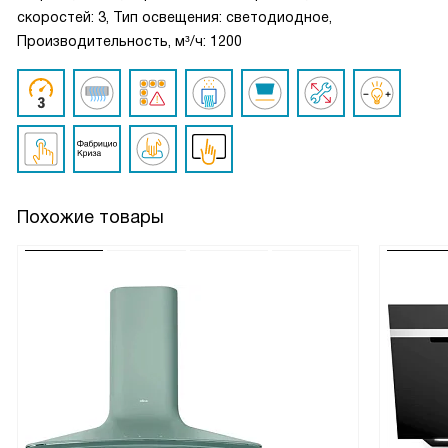
скоростей: 3, Тип освещения: светодиодное,
Производительность, м³/ч: 1200
Похожие товары