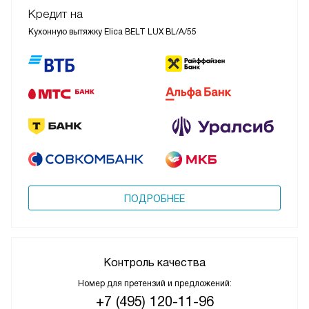
Кредит на
Кухонную вытяжку Elica BELT LUX BL/A/55
ПОДРОБНЕЕ
Контроль качества
Номер для претензий и предложений:
+7 (495) 120-11-96