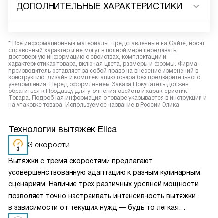
ДОПОЛНИТЕЛЬНЫЕ ХАРАКТЕРИСТИКИ
* Все информационные материалы, представленные на Сайте, носят
справочный характер и не могут в полной мере передавать
достоверную информацию о свойствах, комплектации и
характеристиках товара, включая цвета, размеры и формы. Фирма-
производитель оставляет за собой право на внесение изменений в
конструкцию, дизайн и комплектацию товара без предварительного
уведомления. Перед оформлением Заказа Покупатель должен
обратиться к Продавцу для уточнения свойств и характеристик
Товара. Подробная информация о товаре указывается в инструкции и
на упаковке товара. Используемое название в России Элика
Технологии вытяжек Elica
3 скорости
Вытяжки с тремя скоростями предлагают
усовершенствованную адаптацию к разным кулинарным
сценариям. Наличие трех различных уровней мощности
позволяет точно настраивать интенсивность вытяжки
в зависимости от текущих нужд — будь то легкая