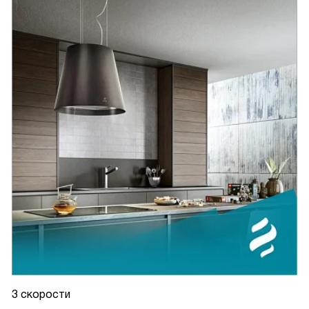
3 скорости