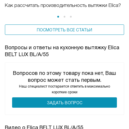
Как рассчитать производительность вытяжки Elica?
ПОСМОТРЕТЬ ВСЕ СТАТЬИ
Вопросы и ответы на кухонную вытяжку Elica
BELT LUX BL/A/55
Вопросов по этому товару пока нет, Ваш
вопрос может стать первым.
Наш специалист постарается ответить в максимально
короткие сроки
ЗАДАТЬ ВОПРОС
Видео о Elica BELT LUX BL/A/55