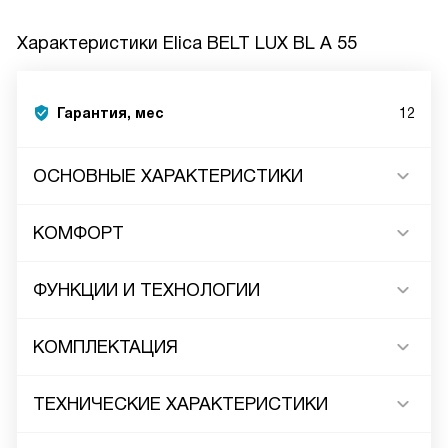
Характеристики
Elica BELT LUX BL A 55
Гарантия, мес
12
ОСНОВНЫЕ ХАРАКТЕРИСТИКИ
КОМФОРТ
ФУНКЦИИ И ТЕХНОЛОГИИ
КОМПЛЕКТАЦИЯ
ТЕХНИЧЕСКИЕ ХАРАКТЕРИСТИКИ