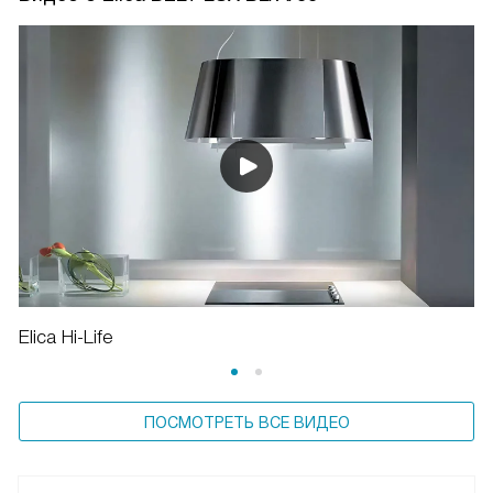
Elica Hi-Life
ПОСМОТРЕТЬ ВСЕ ВИДЕО