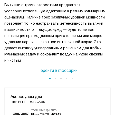
Вытяжки с тремя скоростями предлагают
усовершенствованную адаптацию к разным кулинарным
сценариям. Наличие трех различных уровней мощности
позволяет точно настраивать интенсивность вытяжки
в зависимости от текущих нужд — будь то легкая
вентиляция при медленном приготовлении или мощное
удаление пара и запахов при интенсивной жарке. Это
делает вытяжку универсальным решением для любых
кулинарных задач и сохраняет воздух на кухне свежим
и чистым.
Перейти в глоссарий
Аксессуары для
Elica BELT LUX BL/A/55
Угольный фильтр
Elica CFC0140343