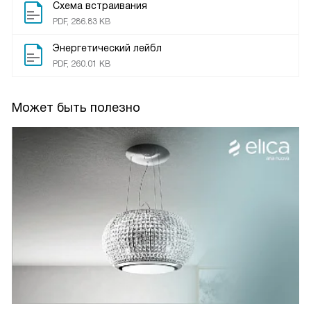
Схема встраивания
PDF, 286.83 KB
Энергетический лейбл
PDF, 260.01 KB
Может быть полезно