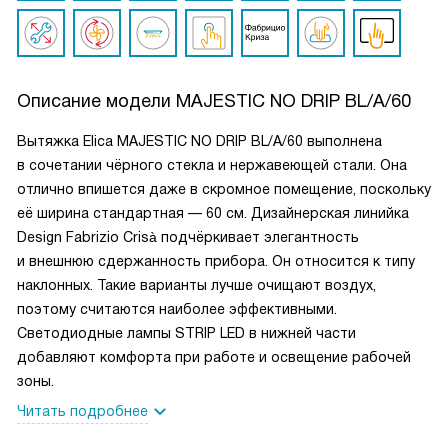
Описание модели
MAJESTIC NO DRIP BL/A/60
Вытяжка Elica MAJESTIC NO DRIP BL/A/60 выполнена
в сочетании чёрного стекла и нержавеющей стали. Она
отлично впишется даже в скромное помещение, поскольку
её ширина стандартная — 60 см. Дизайнерская линийка
Design Fabrizio Crisà подчёркивает элегантность
и внешнюю сдержанность прибора. Он относится к типу
наклонных. Такие варианты лучше очищают воздух,
поэтому считаются наиболее эффективными.
Светодиодные лампы STRIP LED в нижней части
добавляют комфорта при работе и освещение рабочей
зоны.
Читать подробнее