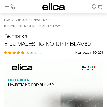
Elica
Вытяжки
Наклонные
Вытяжка Elica MAJESTIC NO DRIP BL/A/60
Вытяжка
Elica MAJESTIC NO DRIP BL/A/60
3 отзыва
Код товара:
824226