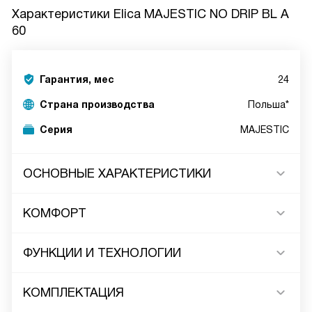
Характеристики
Elica MAJESTIC NO DRIP BL A
60
Гарантия, мес
24
Страна производства
Польша*
Серия
MAJESTIC
ОСНОВНЫЕ ХАРАКТЕРИСТИКИ
КОМФОРТ
ФУНКЦИИ И ТЕХНОЛОГИИ
КОМПЛЕКТАЦИЯ