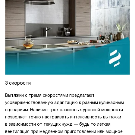
3 скорости
Вытяжки с тремя скоростями предлагают
усовершенствованную адаптацию к разным кулинарным
сценариям. Наличие трех различных уровней мощности
позволяет точно настраивать интенсивность вытяжки
в зависимости от текущих нужд — будь то легкая
вентиляция при медленном приготовлении или мощное