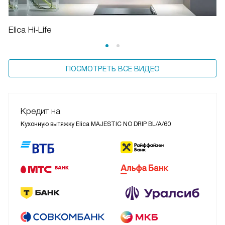
Elica Hi-Life
ПОСМОТРЕТЬ ВСЕ ВИДЕО
Кредит на
Кухонную вытяжку Elica MAJESTIC NO DRIP BL/A/60