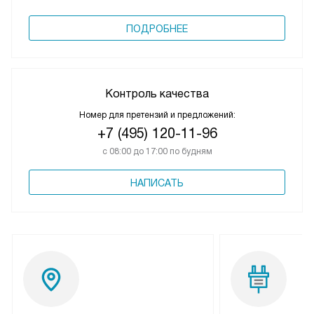
ПОДРОБНЕЕ
Контроль качества
Номер для претензий и предложений:
+7 (495) 120-11-96
с 08:00 до 17:00 по будням
НАПИСАТЬ