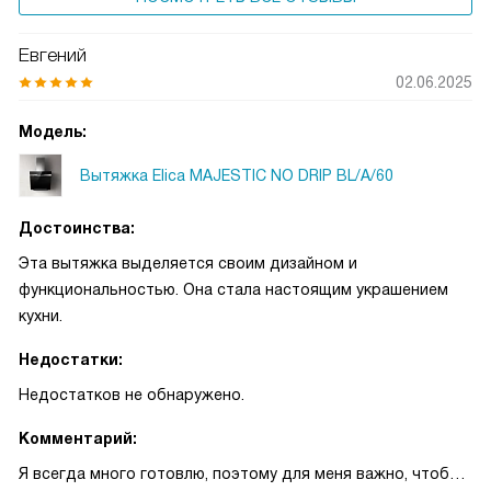
Евгений
02.06.2025
Модель:
Вытяжка Elica MAJESTIC NO DRIP BL/A/60
Достоинства:
Эта вытяжка выделяется своим дизайном и
функциональностью. Она стала настоящим украшением
кухни.
Недостатки:
Недостатков не обнаружено.
Комментарий:
Я всегда много готовлю, поэтому для меня важно, чтобы