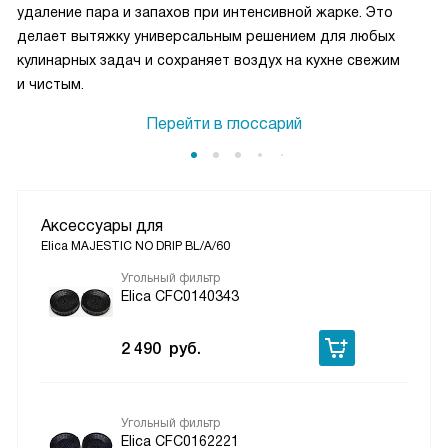
удаление пара и запахов при интенсивной жарке. Это
делает вытяжку универсальным решением для любых
кулинарных задач и сохраняет воздух на кухне свежим
и чистым.
Перейти в глоссарий
Аксессуары для
Elica MAJESTIC NO DRIP BL/A/60
Угольный фильтр
Elica CFC0140343
2 490
руб.
Угольный фильтр
Elica CFC0162221