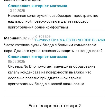
Специалист интернет-магазина
13.10.2025
Наклонная конструкция освобождает пространство
над варочной поверхностью и делает процесс
приготовления более комфортным.
о товаре:
Марина
05.02.2025
Вытяжка Elica MAJESTIC NO DRIP BL/A/60
Часто готовлю супы и блюда с большим количеством
пара. Для чего нужна технология защиты от конденсата?
Специалист интернет-магазина
05.02.2025
Система No Drip помогает уменьшить образование
капель конденсата на поверхности вытяжки, что
особенно полезно при длительной варке и
приготовлении блюд с высокой влажностью.
Есть вопросы о товаре?