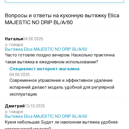
Вопросы и ответы на кухонную вытяжку Elica
MAJESTIC NO DRIP BL/A/60
Наталья
04.06.2026
о товаре:
Вытяжка Elica MAJESTIC NO DRIP BL/A/60
Часто готовлю поздно вечером. Насколько практична
такая вытяжка в ежедневном использовании?
Специалист интернет-магазина
04.06.2026
Современное управление и эффективное удаление
испарений делают модель удобной для регулярной
эксплуатации.
Дмитрий
13.10.2025
о товаре:
Вытяжка Elica MAJESTIC NO DRIP BL/A/60
Кухня небольшая. Будет ли наклонная вытяжка удобнее
классической модели?