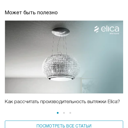
Может быть полезно
Как рассчитать производительность вытяжки Elica?
ПОСМОТРЕТЬ ВСЕ СТАТЬИ