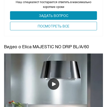
Наш специалист постарается ответить в максимально
короткие сроки
ЗАДАТЬ ВОПРОС
ПОCМОТРЕТЬ ВСЕ
Видео о Elica MAJESTIC NO DRIP BL/A/60