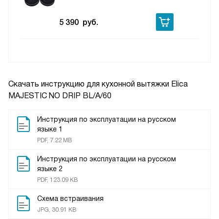
5 390
руб.
Скачать инструкцию для кухонной вытяжки
Elica
MAJESTIC NO DRIP BL/A/60
Инструкция по эксплуатации на русском
языке 1
PDF, 7.22 MB
Инструкция по эксплуатации на русском
языке 2
PDF, 123.09 KB
Схема встраивания
JPG, 30.91 KB