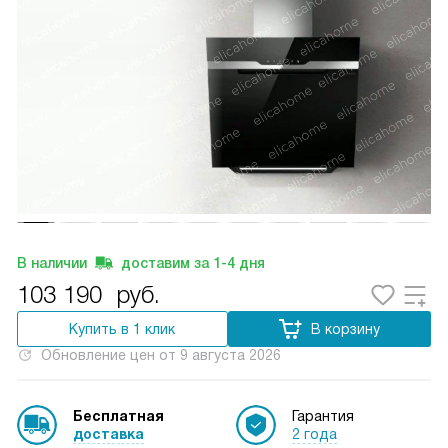
В наличии
доставим за
1-4
дня
103 190
руб.
Купить в 1 клик
В корзину
Обновление цен от
9 августа 2026
Бесплатная
Гарантия
доставка
2 года