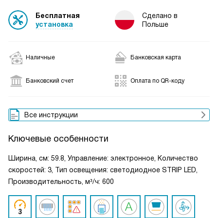
Бесплатная
Сделано в
установка
Польше
Наличные
Банковская карта
Банковский счет
Оплата по QR-коду
Все инструкции
Ключевые особенности
Ширина, см: 59.8, Управление: электронное, Количество
скоростей: 3, Тип освещения: светодиодное STRIP LED,
Производительность, м³/ч: 600