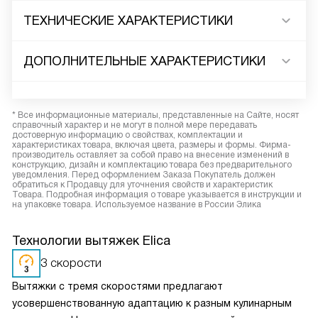
ТЕХНИЧЕСКИЕ ХАРАКТЕРИСТИКИ
ДОПОЛНИТЕЛЬНЫЕ ХАРАКТЕРИСТИКИ
* Все информационные материалы, представленные на Сайте, носят
справочный характер и не могут в полной мере передавать
достоверную информацию о свойствах, комплектации и
характеристиках товара, включая цвета, размеры и формы. Фирма-
производитель оставляет за собой право на внесение изменений в
конструкцию, дизайн и комплектацию товара без предварительного
уведомления. Перед оформлением Заказа Покупатель должен
обратиться к Продавцу для уточнения свойств и характеристик
Товара. Подробная информация о товаре указывается в инструкции и
на упаковке товара. Используемое название в России Элика
Технологии вытяжек Elica
3 скорости
Вытяжки с тремя скоростями предлагают
усовершенствованную адаптацию к разным кулинарным