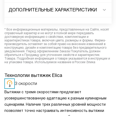
ДОПОЛНИТЕЛЬНЫЕ ХАРАКТЕРИСТИКИ
* Все информационные материалы, представленные на Сайте, носят
справочный характер и не могут в полной мере передавать
достоверную информацию о свойствах, комплектации и
характеристиках товара, включая цвета, размеры и формы. Фирма-
производитель оставляет за собой право на внесение изменений в
конструкцию, дизайн и комплектацию товара без предварительного
уведомления. Перед оформлением Заказа Покупатель должен
обратиться к Продавцу для уточнения свойств и характеристик
Товара. Подробная информация о товаре указывается в инструкции и
на упаковке товара. Используемое название в России Элика
Технологии вытяжек Elica
3 скорости
Вытяжки с тремя скоростями предлагают
усовершенствованную адаптацию к разным кулинарным
сценариям. Наличие трех различных уровней мощности
позволяет точно настраивать интенсивность вытяжки