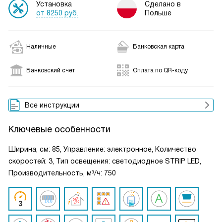
Установка
Сделано в
от 8250 руб.
Польше
Наличные
Банковская карта
Банковский счет
Оплата по QR-коду
Все инструкции
Ключевые особенности
Ширина, см: 85, Управление: электронное, Количество
скоростей: 3, Тип освещения: светодиодное STRIP LED,
Производительность, м³/ч: 750