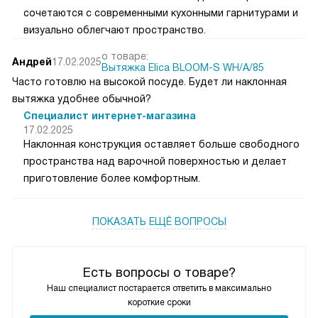
сочетаются с современными кухонными гарнитурами и
визуально облегчают пространство.
о товаре:
Андрей
17.02.2025
Вытяжка Elica BLOOM-S WH/A/85
Часто готовлю на высокой посуде. Будет ли наклонная
вытяжка удобнее обычной?
Специалист интернет-магазина
17.02.2025
Наклонная конструкция оставляет больше свободного
пространства над варочной поверхностью и делает
приготовление более комфортным.
ПОКАЗАТЬ ЕЩЁ ВОПРОСЫ
Есть вопросы о товаре?
Наш специалист постарается ответить в максимально
короткие сроки