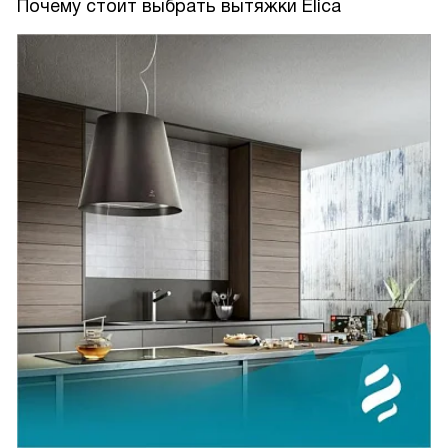
Почему стоит выбрать вытяжки Elica