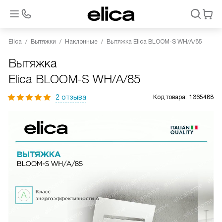
Elica
Вытяжки
Наклонные
Вытяжка Elica BLOOM-S WH/A/85
Вытяжка
Elica BLOOM-S WH/A/85
2 отзыва
Код товара:
1365488