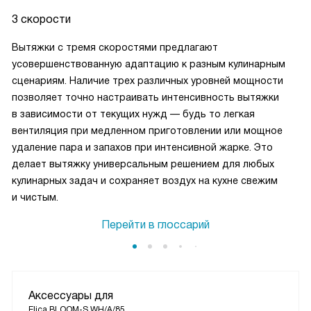
3 скорости
Вытяжки с тремя скоростями предлагают
усовершенствованную адаптацию к разным кулинарным
сценариям. Наличие трех различных уровней мощности
позволяет точно настраивать интенсивность вытяжки
в зависимости от текущих нужд — будь то легкая
вентиляция при медленном приготовлении или мощное
удаление пара и запахов при интенсивной жарке. Это
делает вытяжку универсальным решением для любых
кулинарных задач и сохраняет воздух на кухне свежим
и чистым.
Перейти в глоссарий
Аксессуары для
Elica BLOOM-S WH/A/85