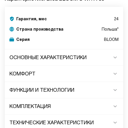
Гарантия, мес
24
Страна производства
Польша*
Серия
BLOOM
ОСНОВНЫЕ ХАРАКТЕРИСТИКИ
КОМФОРТ
ФУНКЦИИ И ТЕХНОЛОГИИ
КОМПЛЕКТАЦИЯ
ТЕХНИЧЕСКИЕ ХАРАКТЕРИСТИКИ