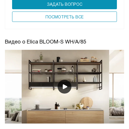
ЗАДАТЬ ВОПРОС
ПОCМОТРЕТЬ ВСЕ
Видео о Elica BLOOM-S WH/A/85