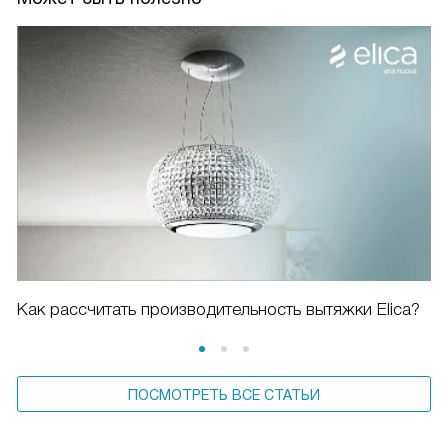
Как рассчитать производительность вытяжки Elica?
ПОСМОТРЕТЬ ВСЕ СТАТЬИ