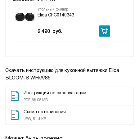
Угольный фильтр
Elica CFC0140343
2 490
руб.
Скачать инструкцию для кухонной вытяжки
Elica
BLOOM-S WH/A/85
Инструкция по эксплуатации
PDF, 68.08 MB
Схема встраивания
JPG, 51.4 KB
Может быть полезно