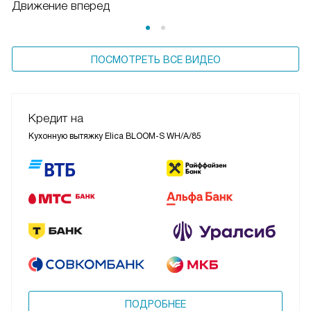
Движение вперед
ПОСМОТРЕТЬ ВСЕ ВИДЕО
Кредит на
Кухонную вытяжку Elica BLOOM-S WH/A/85
ПОДРОБНЕЕ