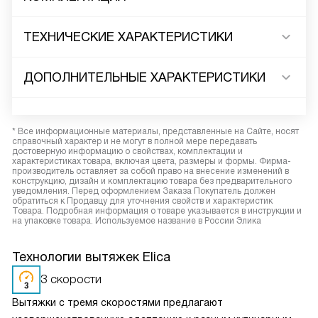
ТЕХНИЧЕСКИЕ ХАРАКТЕРИСТИКИ
ДОПОЛНИТЕЛЬНЫЕ ХАРАКТЕРИСТИКИ
* Все информационные материалы, представленные на Сайте, носят
справочный характер и не могут в полной мере передавать
достоверную информацию о свойствах, комплектации и
характеристиках товара, включая цвета, размеры и формы. Фирма-
производитель оставляет за собой право на внесение изменений в
конструкцию, дизайн и комплектацию товара без предварительного
уведомления. Перед оформлением Заказа Покупатель должен
обратиться к Продавцу для уточнения свойств и характеристик
Товара. Подробная информация о товаре указывается в инструкции и
на упаковке товара. Используемое название в России Элика
Технологии вытяжек Elica
3 скорости
Вытяжки с тремя скоростями предлагают