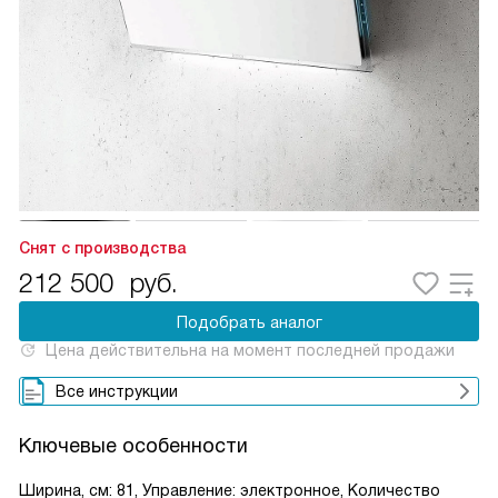
Снят с производства
212 500
руб.
Подобрать аналог
Цена действительна на момент последней продажи
Все инструкции
Ключевые особенности
Ширина, см: 81, Управление: электронное, Количество