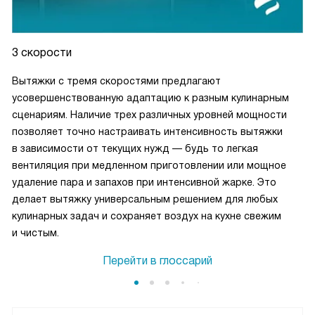
3 скорости
Вытяжки с тремя скоростями предлагают
усовершенствованную адаптацию к разным кулинарным
сценариям. Наличие трех различных уровней мощности
позволяет точно настраивать интенсивность вытяжки
в зависимости от текущих нужд — будь то легкая
вентиляция при медленном приготовлении или мощное
удаление пара и запахов при интенсивной жарке. Это
делает вытяжку универсальным решением для любых
кулинарных задач и сохраняет воздух на кухне свежим
и чистым.
Перейти в глоссарий