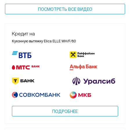
ПОСМОТРЕТЬ ВСЕ ВИДЕО
Кредит на
Кухонную вытяжку Elica ELLE WH/F/80
ПОДРОБНЕЕ