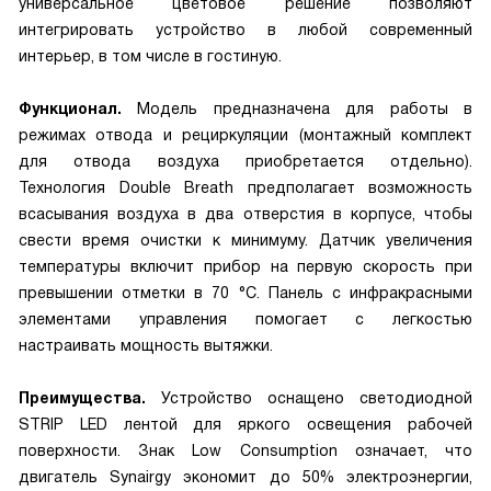
универсальное цветовое решение позволяют
интегрировать устройство в любой современный
интерьер, в том числе в гостиную.
Функционал.
Модель предназначена для работы в
режимах отвода и рециркуляции (монтажный комплект
для отвода воздуха приобретается отдельно).
Технология Double Breath предполагает возможность
всасывания воздуха в два отверстия в корпусе, чтобы
свести время очистки к минимуму. Датчик увеличения
температуры включит прибор на первую скорость при
превышении отметки в 70 °С. Панель с инфракрасными
элементами управления помогает с легкостью
настраивать мощность вытяжки.
Преимущества.
Устройство оснащено светодиодной
STRIP LED лентой для яркого освещения рабочей
поверхности. Знак Low Consumption означает, что
двигатель Synairgy экономит до 50% электроэнергии,