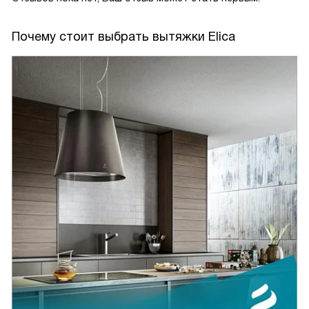
Почему стоит выбрать вытяжки Elica