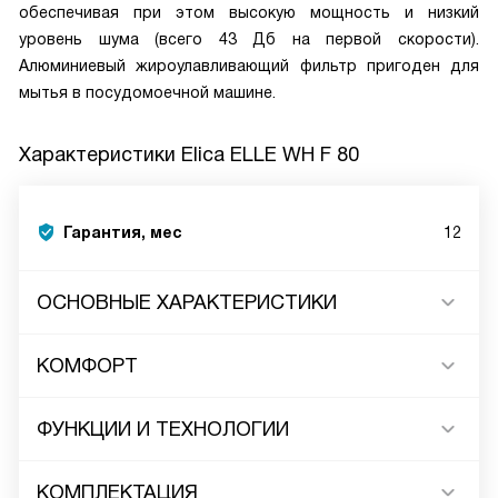
обеспечивая при этом высокую мощность и низкий
уровень шума (всего 43 Дб на первой скорости).
Алюминиевый жироулавливающий фильтр пригоден для
мытья в посудомоечной машине.
Характеристики
Elica ELLE WH F 80
Гарантия, мес
12
ОСНОВНЫЕ ХАРАКТЕРИСТИКИ
КОМФОРТ
ФУНКЦИИ И ТЕХНОЛОГИИ
КОМПЛЕКТАЦИЯ