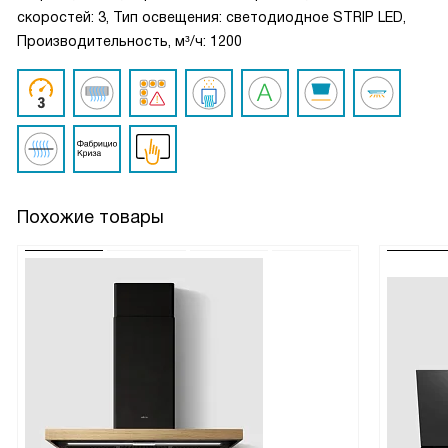
скоростей: 3, Тип освещения: светодиодное STRIP LED,
Производительность, м³/ч: 1200
Похожие товары