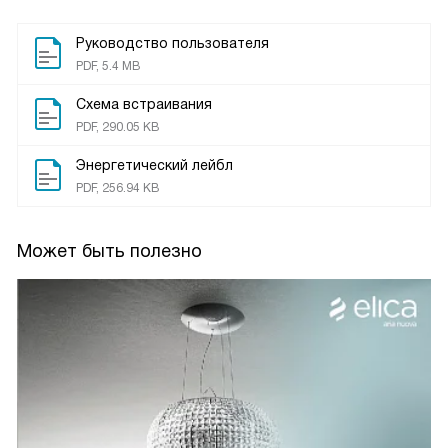
Руководство пользователя
PDF, 5.4 MB
Схема встраивания
PDF, 290.05 KB
Энергетический лейбл
PDF, 256.94 KB
Может быть полезно