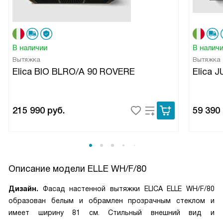
В наличии
В налич
Вытяжка
Вытяжка
Elica BIO BLRO/A 90 ROVERE
Elica 
215 990
руб.
59 390
Описание модели
ELLE WH/F/80
Дизайн.
Фасад настенной вытяжки ELICA ELLE WH/F/80
образован белым и обрамлен прозрачным стеклом и
имеет ширину 81 см. Стильный внешний вид и