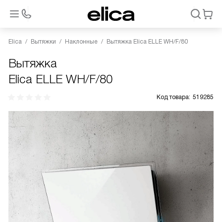
Elica
Вытяжки
Наклонные
Вытяжка Elica ELLE WH/F/80
Вытяжка
Elica ELLE WH/F/80
Код товара:
519285