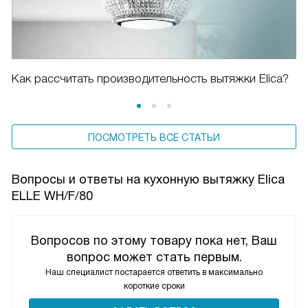
Как рассчитать производительность вытяжки Elica?
ПОСМОТРЕТЬ ВСЕ СТАТЬИ
Вопросы и ответы на кухонную вытяжку Elica
ELLE WH/F/80
Вопросов по этому товару пока нет, Ваш
вопрос может стать первым.
Наш специалист постарается ответить в максимально
короткие сроки