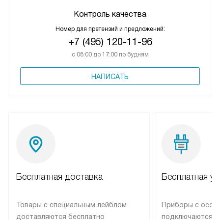
Контроль качества
Номер для претензий и предложений:
+7 (495) 120-11-96
с 08:00 до 17:00 по будням
НАПИСАТЬ
Бесплатная доставка
Бесплатная ус
Товары с специальным лейблом
Приборы с особ
доставляются бесплатно
подключаются к