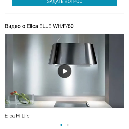
ЗАДАТЬ ВОПРОС
Видео о Elica ELLE WH/F/80
Elica Hi-Life