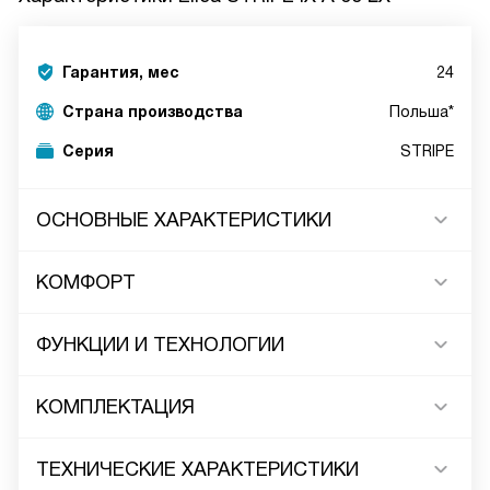
Гарантия, мес
24
Страна производства
Польша*
Серия
STRIPE
ОСНОВНЫЕ ХАРАКТЕРИСТИКИ
КОМФОРТ
ФУНКЦИИ И ТЕХНОЛОГИИ
КОМПЛЕКТАЦИЯ
ТЕХНИЧЕСКИЕ ХАРАКТЕРИСТИКИ