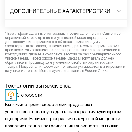
ДОПОЛНИТЕЛЬНЫЕ ХАРАКТЕРИСТИКИ
* Все информационные материалы, представленные на Сайте, носят
справочный характер и не могут в полной мере передавать
достоверную информацию о свойствах, комплектации и
характеристиках товара, включая цвета, размеры и формы. Фирма-
производитель оставляет за собой право на внесение изменений в
конструкцию, дизайн и комплектацию товара без предварительного
уведомления. Перед оформлением Заказа Покупатель должен
обратиться к Продавцу для уточнения свойств и характеристик
Товара. Подробная информация о товаре указывается в инструкции и
на упаковке товара. Используемое название в России Элика
Технологии вытяжек Elica
3 скорости
Вытяжки с тремя скоростями предлагают
усовершенствованную адаптацию к разным кулинарным
сценариям. Наличие трех различных уровней мощности
позволяет точно настраивать интенсивность вытяжки