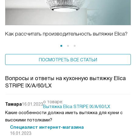
Как рассчитать производительность вытяжки Elica?
ПОСМОТРЕТЬ ВСЕ СТАТЬИ
Вопросы и ответы на кухонную вытяжку Elica
STRIPE IX/A/60/LX
о товаре:
Тамара
16.01.2023
Вытяжка Elica STRIPE IX/A/60/LX
Какие особенности должна иметь вытяжка для кухни с
высокими потолками?
Специалист интернет-магазина
16.01.2023