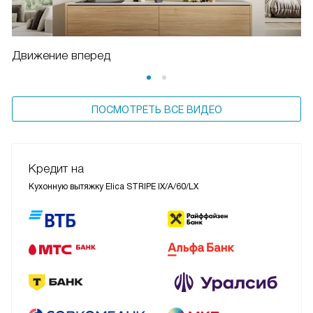
Движение вперед
ПОСМОТРЕТЬ ВСЕ ВИДЕО
Кредит на
Кухонную вытяжку Elica STRIPE IX/A/60/LX