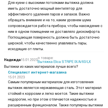
Для кухни с высокими потолками вытяжка должна
иметь достаточно мощный вентилятор для
эффективного удаления паров и запахов. Важно
обращать внимание и на то, каким уровнем шума
сопровождается работа прибора, чтобы нахождение с
ним в одном помещении не доставляло дискомфорта.
Поглощающая поверхность должна быть достаточно
широкой, чтобы качественно улавливать пары,
исходящие от плиты.
о товаре:
Надежда
15.01.2023
Вытяжка Elica STRIPE IX/A/60/LX
Вытяжки из каких материалов лучше всего?
Специалист интернет-магазина
15.01.2023
Самым популярным материалом для изготовления
вытяжек является нержавеющая сталь. Этот материал
стойкий к коррозии и легко моется. Такие вытяжки
недорогие, но при этом отличаются надежностью и
расширенным функционалом. Также популярны вытяжки