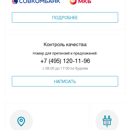
ПОДРОБНЕЕ
Контроль качества
Номер для претензий и предложений:
+7 (495) 120-11-96
с 08:00 до 17:00 по будням
НАПИСАТЬ