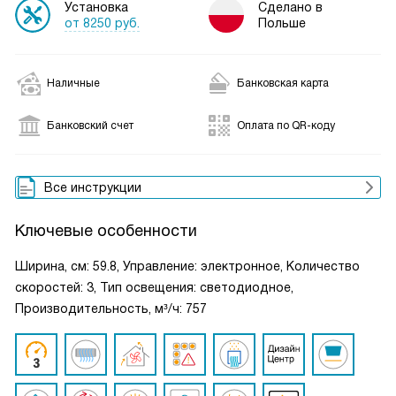
Установка
Сделано в
от 8250 руб.
Польше
Наличные
Банковская карта
Банковский счет
Оплата по QR-коду
Все инструкции
Ключевые особенности
Ширина, см: 59.8, Управление: электронное, Количество
скоростей: 3, Тип освещения: светодиодное,
Производительность, м³/ч: 757