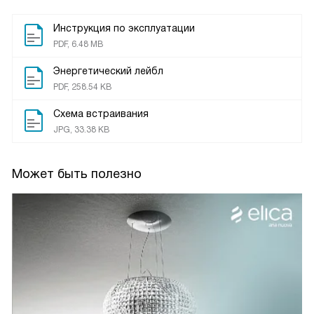
Инструкция по эксплуатации
PDF, 6.48 MB
Энергетический лейбл
PDF, 258.54 KB
Схема встраивания
JPG, 33.38 KB
Может быть полезно