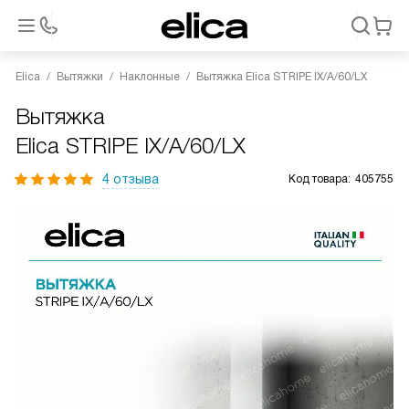
Elica
Вытяжки
Наклонные
Вытяжка Elica STRIPE IX/A/60/LX
Вытяжка
Elica STRIPE IX/A/60/LX
4 отзыва
Код товара:
405755