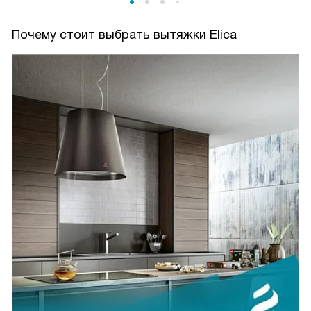
Почему стоит выбрать вытяжки Elica