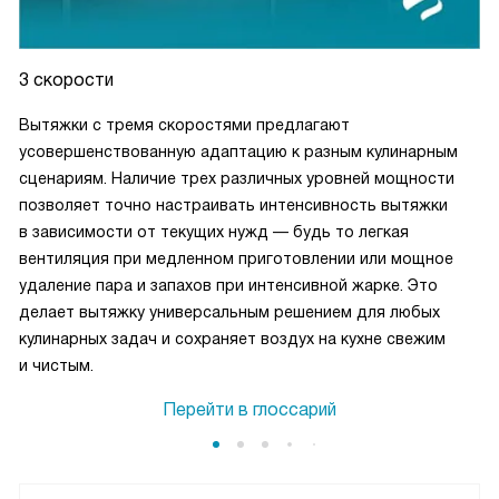
3 скорости
Вытяжки с тремя скоростями предлагают
усовершенствованную адаптацию к разным кулинарным
сценариям. Наличие трех различных уровней мощности
позволяет точно настраивать интенсивность вытяжки
в зависимости от текущих нужд — будь то легкая
вентиляция при медленном приготовлении или мощное
удаление пара и запахов при интенсивной жарке. Это
делает вытяжку универсальным решением для любых
кулинарных задач и сохраняет воздух на кухне свежим
и чистым.
Перейти в глоссарий