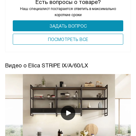
Есть вопросы о товаре?
Наш специалист постарается ответить в максимально
короткие сроки
ЗАДАТЬ ВОПРОС
ПОCМОТРЕТЬ ВСЕ
Видео о Elica STRIPE IX/A/60/LX