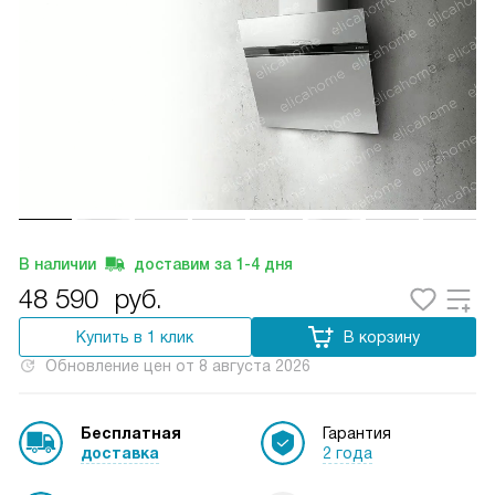
В наличии
доставим за
1-4
дня
48 590
руб.
Купить в 1 клик
В корзину
Обновление цен от
8 августа 2026
Бесплатная
Гарантия
доставка
2 года