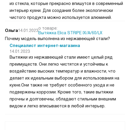
из стекла, которые прекрасно впишутся в современный
интерьер кухни. Для создания более экологически
чистого продукта можно используется алюминий.
о товаре:
Ольга
14.01.2023
Вытяжка Elica STRIPE IX/A/60/LX
Почему модель выполнена из нержавеющей стали?
Специалист интернет-магазина
14.01.2023
Вытяжки из нержавеющей стали имеют целый ряд
преимуществ. Они легко чистятся и устойчивы к
воздействию высоких температур и влажности, что
делает их идеальным выбором для использования на
кухне.Они также не требуют особенного ухода и не
подвержены коррозии. Кроме того, такие вытяжки
прочны и долговечны, обладают стильным внешним
видом и легко вписываются в любой интерьер.