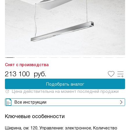
Снят с производства
213 100
руб.
Подобрать аналог
Цена действительна на момент последней продажи
Все инструкции
Ключевые особенности
Ширина, см: 120, Управление: электронное, Количество