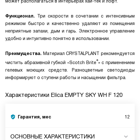
может располагаться в интерьерах хай-тек и лофт.
Функционал.
Три скорости в сочетании с интенсивным
режимом быстро и качественно удаляют из помещения
неприятные запахи, дым и гарь. Электронное управление
удобно и интуитивно понятно в использовании.
Преимущества.
Материал CRYSTALPLANT рекомендуется
®
чистить абразивной губкой «Scotch Brite
» с применением
гелевых моющих средств. Разноцветные светодиоды
информируют о ступени работы и насыщении фильтра.
Характеристики
Elica EMPTY SKY WH F 120
Гарантия, мес
12
ОСНОВНЫЕ ХАРАКТЕРИСТИКИ