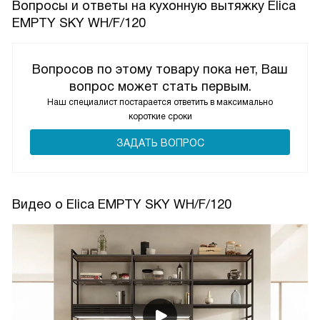
Вопросы и ответы на кухонную вытяжку Elica
EMPTY SKY WH/F/120
Вопросов по этому товару пока нет, Ваш
вопрос может стать первым.
Наш специалист постарается ответить в максимально
короткие сроки
ЗАДАТЬ ВОПРОС
Видео о Elica EMPTY SKY WH/F/120