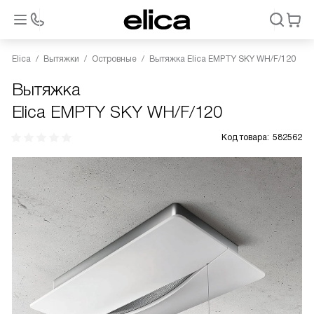
Elica
Вытяжки
Островные
Вытяжка Elica EMPTY SKY WH/F/120
Вытяжка
Elica EMPTY SKY WH/F/120
Код товара:
582562