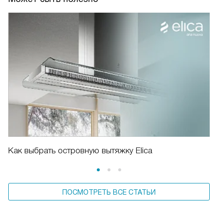
Как выбрать островную вытяжку Elica
ПОСМОТРЕТЬ ВСЕ СТАТЬИ