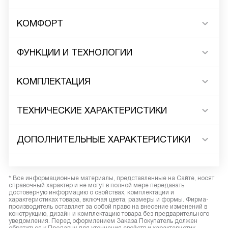
КОМФОРТ
ФУНКЦИИ И ТЕХНОЛОГИИ
КОМПЛЕКТАЦИЯ
ТЕХНИЧЕСКИЕ ХАРАКТЕРИСТИКИ
ДОПОЛНИТЕЛЬНЫЕ ХАРАКТЕРИСТИКИ
* Все информационные материалы, представленные на Сайте, носят
справочный характер и не могут в полной мере передавать
достоверную информацию о свойствах, комплектации и
характеристиках товара, включая цвета, размеры и формы. Фирма-
производитель оставляет за собой право на внесение изменений в
конструкцию, дизайн и комплектацию товара без предварительного
уведомления. Перед оформлением Заказа Покупатель должен
обратиться к Продавцу для уточнения свойств и характеристик