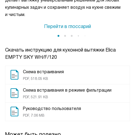
кулинарных задач и сохраняет воздух на кухне свежим
и чистым.
Перейти в глоссарий
Скачать инструкцию для кухонной вытяжки
Elica
EMPTY SKY WH/F/120
Схема встраивания
PDF, 518.05 KB
Схема встраивания в режиме фильтрации
PDF, 521.91 KB
Руководство пользователя
PDF, 7.06 MB
Может быть полезно