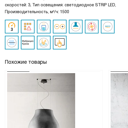
скоростей: 3, Тип освещения: светодиодное STRIP LED,
Производительность, м³/ч: 1500
Похожие товары