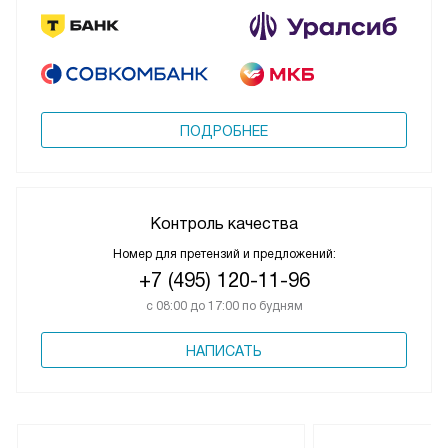
ПОДРОБНЕЕ
Контроль качества
Номер для претензий и предложений:
+7 (495) 120-11-96
с 08:00 до 17:00 по будням
НАПИСАТЬ