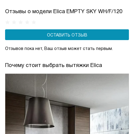
Отзывы о модели Elica EMPTY SKY WH/F/120
ОСТАВИТЬ ОТЗЫВ
Отзывов пока нет, Ваш отзыв может стать первым.
Почему стоит выбрать вытяжки Elica