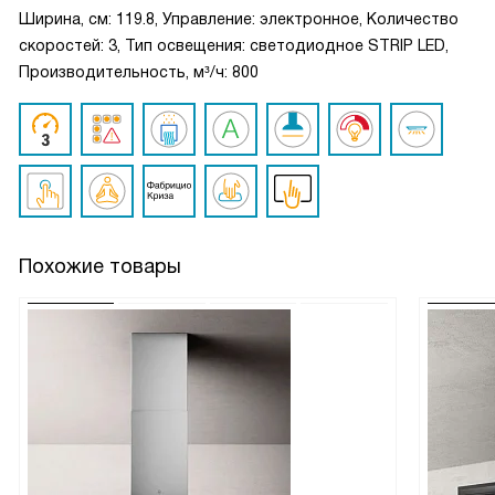
Ширина, см: 119.8, Управление: электронное, Количество
скоростей: 3, Тип освещения: светодиодное STRIP LED,
Производительность, м³/ч: 800
Похожие товары