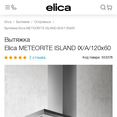
Elica
Вытяжки
Островные
Вытяжка Elica METEORITE ISLAND IX/A/120x60
Вытяжка
Elica METEORITE ISLAND IX/A/120x60
2 отзыва
Код товара:
553378