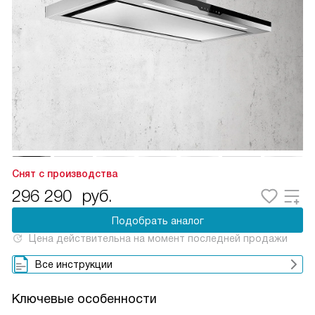
Снят с производства
296 290
руб.
Подобрать аналог
Цена действительна на момент последней продажи
Все инструкции
Ключевые особенности