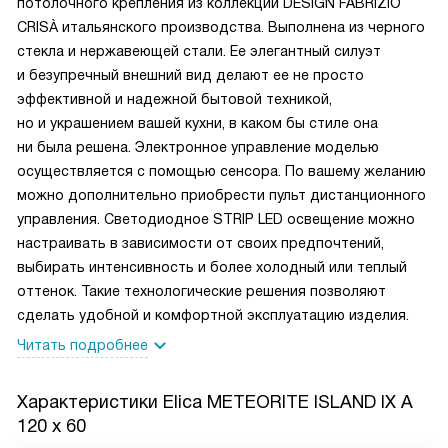
потолочного крепления из коллекции DESIGN FABRIZIO
CRISÀ итальянского производства. Выполнена из черного
стекла и нержавеющей стали. Ее элегантный силуэт
и безупречный внешний вид делают ее не просто
эффективной и надежной бытовой техникой,
но и украшением вашей кухни, в каком бы стиле она
ни была решена. Электронное управление моделью
осуществляется с помощью сенсора. По вашему желанию
можно дополнительно приобрести пульт дистанционного
управления. Светодиодное STRIP LED освещение можно
настраивать в зависимости от своих предпочтений,
выбирать интенсивность и более холодный или теплый
оттенок. Такие технологические решения позволяют
сделать удобной и комфортной эксплуатацию изделия.
Читать подробнее
Характеристики
Elica METEORITE ISLAND IX A
120 x 60