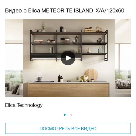
Видео о Elica METEORITE ISLAND IX/A/120x60
Elica Technology
ПОСМОТРЕТЬ ВСЕ ВИДЕО