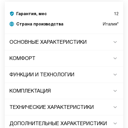
Гарантия, мес
12
Страна производства
Италия*
ОСНОВНЫЕ ХАРАКТЕРИСТИКИ
КОМФОРТ
ФУНКЦИИ И ТЕХНОЛОГИИ
КОМПЛЕКТАЦИЯ
ТЕХНИЧЕСКИЕ ХАРАКТЕРИСТИКИ
ДОПОЛНИТЕЛЬНЫЕ ХАРАКТЕРИСТИКИ