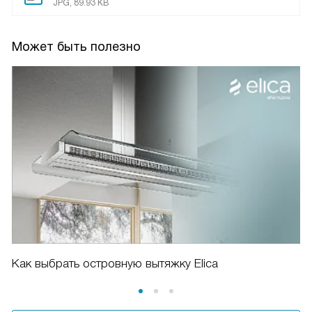
JPG, 89.93 KB
Может быть полезно
Как выбрать островную вытяжку Elica