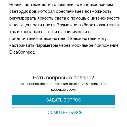
Новейшая технология освещения с использованием
светодиодов, которая обеспечивает возможность
регулировать яркость света с помощью интенсивности
и насыщенности цвета. Возможно выбирать как теплые,
так и холодные оттенки в зависимости от
предпочтений пользователя. Пользователи могут
настраивать параметры через мобильное приложение
ElicaConnect.
Есть вопросы о товаре?
Наш специалист постарается ответить в максимально
короткие сроки
ЗАДАТЬ ВОПРОС
ПОCМОТРЕТЬ ВСЕ