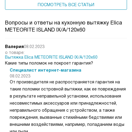
ПОСМОТРЕТЬ ВСЕ СТАТЬИ
Вопросы и ответы на кухонную вытяжку Elica
METEORITE ISLAND IX/A/120x60
Валерия
08.02.2023
о товаре:
Вытяжка Elica METEORITE ISLAND IX/A/120x60
Какие типы поломок не покроет гарантия?
Специалист интернет-магазина
08.02.2023
От производителя не распространяется гарантия на
такие поломки островной вытяжки, как ее повреждения
в результате неправильной установки, использования
несовместимых аксессуаров или принадлежностей,
неправильного обращения с устройством, а также
повреждения, вызванные стихийными бедствиями или
внешними воздействиями, например, попаданием воды
или пыли.