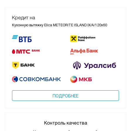
Кредит на
Кухонную вытяжку Elica METEORITE ISLAND IX/A/120x60
ПОДРОБНЕЕ
Контроль качества