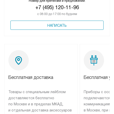
Номер для претензий и предложений:
+7 (495) 120-11-96
с 08:00 до 17:00 по будням
НАПИСАТЬ
Бесплатная доставка
Бесплатная ус
Товары с специальным лейблом
Приборы с особ
доставляются бесплатно
подключаются к
по Москве и в пределах МКАД,
коммуникациям 
и отдельная доставка аксессуаров
в Москве, при э