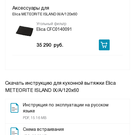
Аксессуары для
Elica METEORITE ISLAND IX/A/120x60
Угольный фильтр
Elica CFC0140091
35 290
руб.
Скачать инструкцию для кухонной вытяжки
Elica
METEORITE ISLAND IX/A/120x60
Инструкция по эксплуатации на русском
языке
PDF, 15.16 MB
Схема встраивания