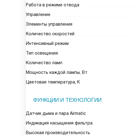
Работа в режиме отвода
Управление
Элементы управления
Количество скоростей
Интенсивный режим
Тип освещения
Количество ламп
Мощность каждой лампы, Вт
Цветовая температура, К
ФУНКЦИИ И ТЕХНОЛОГИИ
Датчик дыма и пара Airmatic
Индикация насыщения фильтра
Высокая производительность