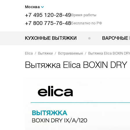
Москва
+7 495 120-28-49
Время работы
+7 800 775-76-48
Бесплатно по РФ
КУХОННЫЕ ВЫТЯЖКИ
ВАРОЧНЫЕ 
Elica
Вытяжки
Встраиваемые
Вытяжка Elica BOXIN DRY
Вытяжка
Elica BOXIN DRY 