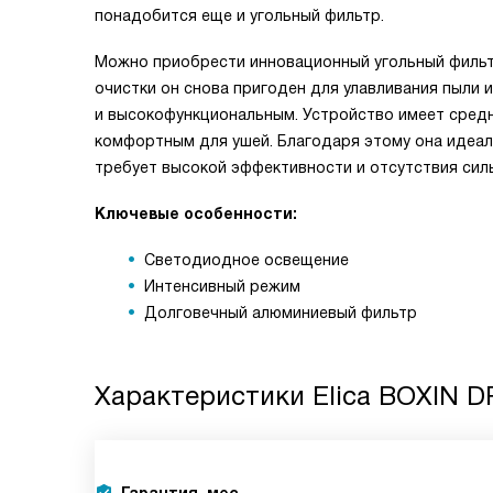
понадобится еще и угольный фильтр.
Можно приобрести инновационный угольный фильт
очистки он снова пригоден для улавливания пыли 
и высокофункциональным. Устройство имеет средн
комфортным для ушей. Благодаря этому она идеал
требует высокой эффективности и отсутствия сил
Ключевые особенности:
Светодиодное освещение
Интенсивный режим
Долговечный алюминиевый фильтр
Характеристики
Elica BOXIN D