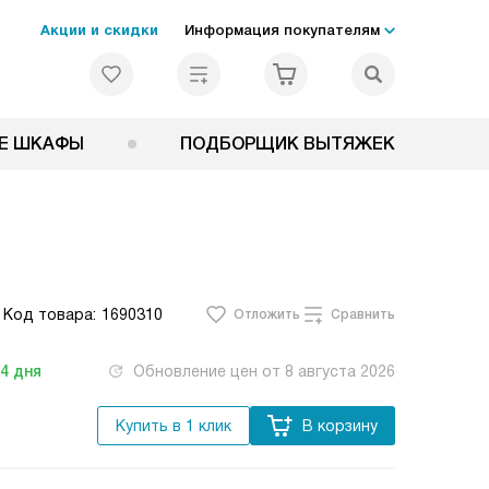
Акции и скидки
Информация покупателям
Е ШКАФЫ
ПОДБОРЩИК ВЫТЯЖЕК
Код товара:
1690310
Отложить
Сравнить
-4
дня
Обновление цен от
8 августа 2026
Купить в 1 клик
В корзину