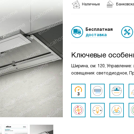
Наличные
Банковска
Бесплатная
доставка
Ключевые особен
Ширина, см: 120, Управление:
освещения: светодиодное, Пр