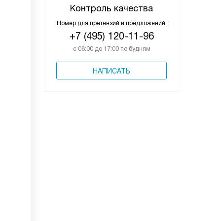
Контроль качества
Номер для претензий и предложений:
+7 (495) 120-11-96
с 08:00 до 17:00 по будням
НАПИСАТЬ