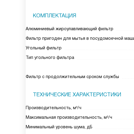
КОМПЛЕКТАЦИЯ
Алюминиевый жироулавливающий фильтр
Фильтр пригоден для мытья в посудомоечной маш
Угольный фильтр
Тип угольного фильтра
Фильтр с продолжительным сроком службы
ТЕХНИЧЕСКИЕ ХАРАКТЕРИСТИКИ
Производительность, м³/ч
Максимальная производительность, м³/ч
Минимальный уровень шума, дБ