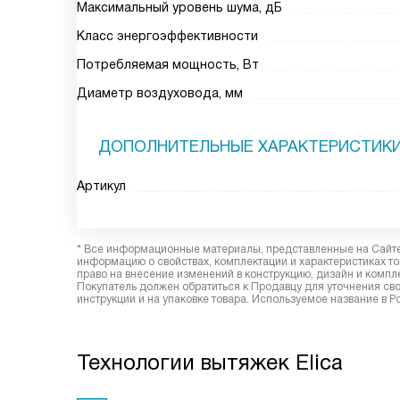
Максимальный уровень шума, дБ
Класс энергоэффективности
Потребляемая мощность, Вт
Диаметр воздуховода, мм
ДОПОЛНИТЕЛЬНЫЕ ХАРАКТЕРИСТИК
Артикул
* Все информационные материалы, представленные на Сайте,
информацию о свойствах, комплектации и характеристиках то
право на внесение изменений в конструкцию, дизайн и комп
Покупатель должен обратиться к Продавцу для уточнения сво
инструкции и на упаковке товара. Используемое название в Р
Технологии вытяжек Elica