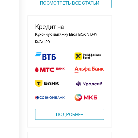
ПОСМОТРЕТЬ ВСЕ СТАТЬИ
Кредит на
Кухонную вытяжку Elica BOXIN DRY
IX/A/120
ПОДРОБНЕЕ