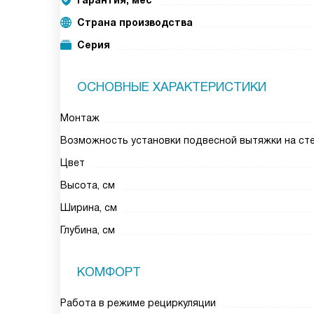
Гарантия, мес
Страна производства
Серия
ОСНОВНЫЕ ХАРАКТЕРИСТИКИ
Монтаж
Возможность установки подвесной вытяжки на ст
Цвет
Высота, см
Ширина, см
Глубина, см
КОМФОРТ
Работа в режиме рециркуляции