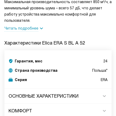
Максимальная производительность составляет 850 м³/ч, а
минимальный уровень шума – всего 57 дБ, что делает
работу устройства максимально комфортной для
пользователя.
Читать подробнее
Характеристики
Elica ERA S BL A 52
Гарантия, мес
24
Страна производства
Польша*
Серия
ERA
ОСНОВНЫЕ ХАРАКТЕРИСТИКИ
КОМФОРТ