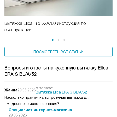
Вытяжка Elica Filo IX/A/60 инструкция по
эксплуатации
ПОСМОТРЕТЬ ВСЕ СТАТЬИ
Вопросы и ответы на кухонную вытяжку Elica
ERA S BL/A/52
о товаре:
Жанна
29.05.2026
Вытяжка Elica ERA S BL/A/52
Насколько практична встроенная вытяжка для
ежедневного использования?
Специалист интернет-магазина
29.05.2026