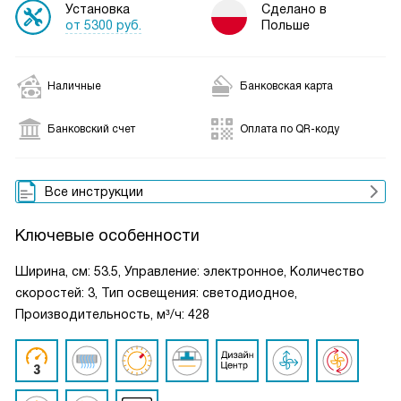
Установка
Сделано в
от 5300 руб.
Польше
Наличные
Банковская карта
Банковский счет
Оплата по QR-коду
Все инструкции
Ключевые особенности
Ширина, см: 53.5, Управление: электронное, Количество
скоростей: 3, Тип освещения: светодиодное,
Производительность, м³/ч: 428