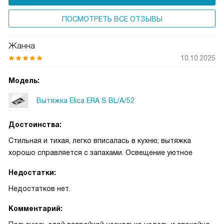
ПОСМОТРЕТЬ ВСЕ ОТЗЫВЫ
Жанна
10.10.2025
Модель:
Вытяжка Elica ERA S BL/A/52
Достоинства:
Стильная и тихая, легко вписалась в кухню; вытяжка
хорошо справляется с запахами. Освещение уютное
Недостатки:
Недостатков нет.
Комментарий: