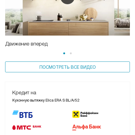
Движение вперед
ПОСМОТРЕТЬ ВСЕ ВИДЕО
Кредит на
Кухонную вытяжку Elica ERA S BL/A/52