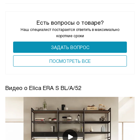
Есть вопросы о товаре?
Наш специалист постарается ответить в максимально
короткие сроки
ЗАДАТЬ ВОПРОС
ПОCМОТРЕТЬ ВСЕ
Видео о Elica ERA S BL/A/52