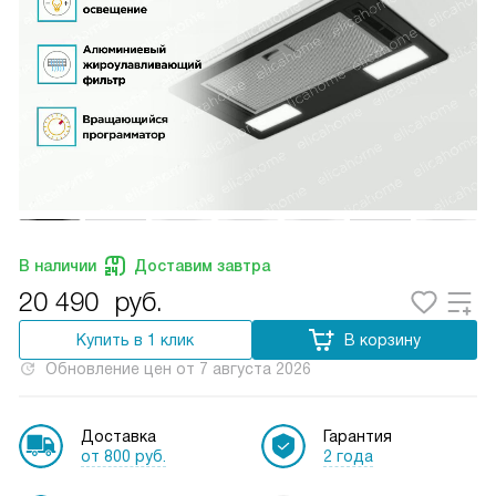
В наличии
Доставим завтра
20 490
руб.
Купить в 1 клик
В корзину
Обновление цен от
7 августа 2026
Доставка
Гарантия
от 800 руб.
2 года