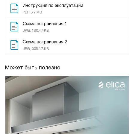
Инструкция по эксплуатации
PDF, 6.7 MB
Схема встраивания 1
JPG, 180.47 KB
Схема встраивания 2
JPG, 305.17 KB
Может быть полезно