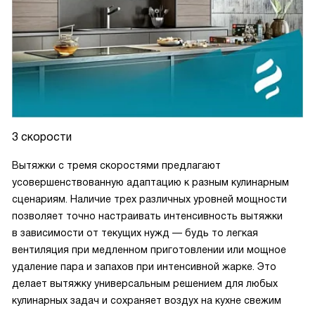
3 скорости
Вытяжки с тремя скоростями предлагают
усовершенствованную адаптацию к разным кулинарным
сценариям. Наличие трех различных уровней мощности
позволяет точно настраивать интенсивность вытяжки
в зависимости от текущих нужд — будь то легкая
вентиляция при медленном приготовлении или мощное
удаление пара и запахов при интенсивной жарке. Это
делает вытяжку универсальным решением для любых
кулинарных задач и сохраняет воздух на кухне свежим