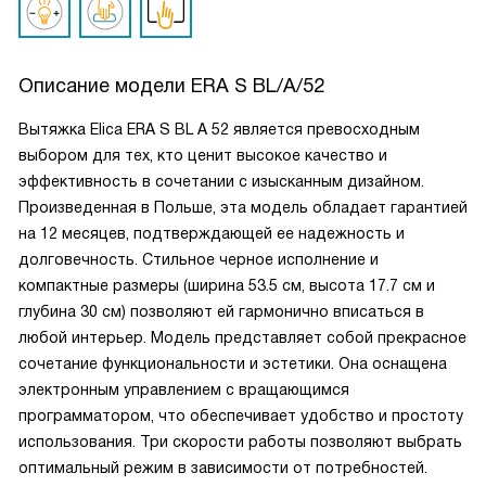
Описание модели
ERA S BL/A/52
Вытяжка Elica ERA S BL A 52 является превосходным
выбором для тех, кто ценит высокое качество и
эффективность в сочетании с изысканным дизайном.
Произведенная в Польше, эта модель обладает гарантией
на 12 месяцев, подтверждающей ее надежность и
долговечность. Стильное черное исполнение и
компактные размеры (ширина 53.5 см, высота 17.7 см и
глубина 30 см) позволяют ей гармонично вписаться в
любой интерьер. Модель представляет собой прекрасное
сочетание функциональности и эстетики. Она оснащена
электронным управлением с вращающимся
программатором, что обеспечивает удобство и простоту
использования. Три скорости работы позволяют выбрать
оптимальный режим в зависимости от потребностей.