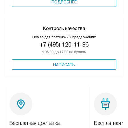
ПОДРОБНЕЕ
Контроль качества
Номер для претензий и предложений:
+7 (495) 120-11-96
с 08:00 до 17:00 по будням
НАПИСАТЬ
Бесплатная доставка
Бесплатная ус