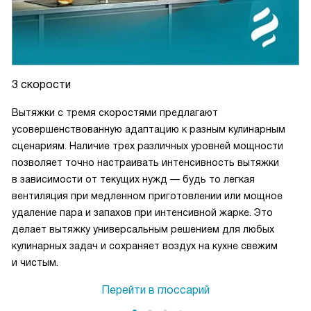
3 скорости
Вытяжки с тремя скоростями предлагают
усовершенствованную адаптацию к разным кулинарным
сценариям. Наличие трех различных уровней мощности
позволяет точно настраивать интенсивность вытяжки
в зависимости от текущих нужд — будь то легкая
вентиляция при медленном приготовлении или мощное
удаление пара и запахов при интенсивной жарке. Это
делает вытяжку универсальным решением для любых
кулинарных задач и сохраняет воздух на кухне свежим
и чистым.
Перейти в глоссарий