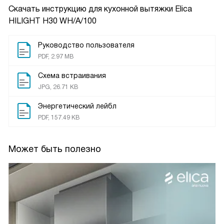
Скачать инструкцию для кухонной вытяжки
Elica
HILIGHT H30 WH/A/100
Руководство пользователя
PDF, 2.97 MB
Схема встраивания
JPG, 26.71 KB
Энергетический лейбл
PDF, 157.49 KB
Может быть полезно