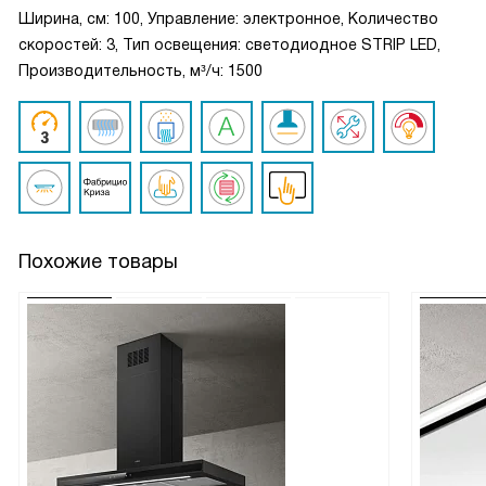
Ширина, см: 100, Управление: электронное, Количество
скоростей: 3, Тип освещения: светодиодное STRIP LED,
Производительность, м³/ч: 1500
Похожие товары