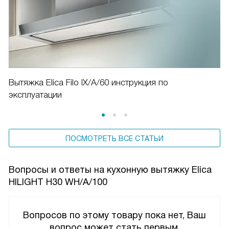
Вытяжка Elica Filo IX/A/60 инструкция по
эксплуатации
ПОСМОТРЕТЬ ВСЕ СТАТЬИ
Вопросы и ответы на кухонную вытяжку Elica
HILIGHT H30 WH/A/100
Вопросов по этому товару пока нет, Ваш
вопрос может стать первым.