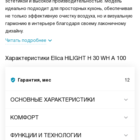
эстетикой и высокой производительностью. Модель
идеально подходит для просторных кухонь, обеспечивая
не только эффективную очистку воздуха, но и визуальную
гармонию в интерьере благодаря своему лаконичному
дизайну.
Читать подробнее
Характеристики
Elica HILIGHT H 30 WH A 100
Гарантия, мес
12
ОСНОВНЫЕ ХАРАКТЕРИСТИКИ
КОМФОРТ
ФУНКЦИИ И ТЕХНОЛОГИИ