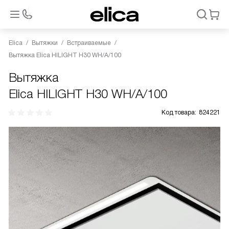
Elica
Вытяжки
Встраиваемые
Вытяжка Elica HILIGHT H30 WH/A/100
Вытяжка
Elica HILIGHT H30 WH/A/100
Код товара:
824221