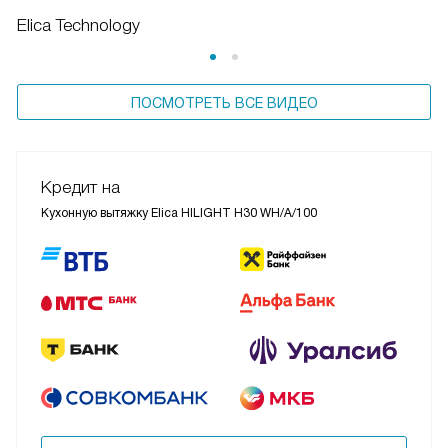
Elica Technology
ПОСМОТРЕТЬ ВСЕ ВИДЕО
Кредит на
Кухонную вытяжку Elica HILIGHT H30 WH/A/100