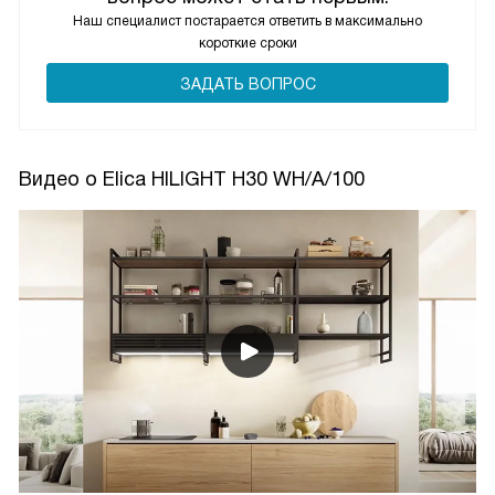
Наш специалист постарается ответить в максимально
короткие сроки
ЗАДАТЬ ВОПРОС
Видео о Elica HILIGHT H30 WH/A/100