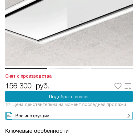
Снят с производства
156 300
руб.
Подобрать аналог
Цена действительна на момент последней продажи
Все инструкции
Ключевые особенности