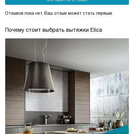
Отзывов пока нет, Ваш отзыв может стать первым.
Почему стоит выбрать вытяжки Elica