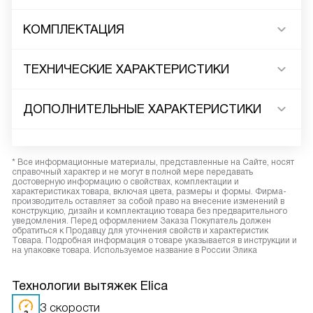
КОМПЛЕКТАЦИЯ
ТЕХНИЧЕСКИЕ ХАРАКТЕРИСТИКИ
ДОПОЛНИТЕЛЬНЫЕ ХАРАКТЕРИСТИКИ
* Все информационные материалы, представленные на Сайте, носят
справочный характер и не могут в полной мере передавать
достоверную информацию о свойствах, комплектации и
характеристиках товара, включая цвета, размеры и формы. Фирма-
производитель оставляет за собой право на внесение изменений в
конструкцию, дизайн и комплектацию товара без предварительного
уведомления. Перед оформлением Заказа Покупатель должен
обратиться к Продавцу для уточнения свойств и характеристик
Товара. Подробная информация о товаре указывается в инструкции и
на упаковке товара. Используемое название в России Элика
Технологии вытяжек Elica
3 скорости