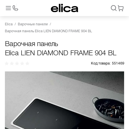
Elica
Варочные панели
Варочная панель Elica LIEN DIAMOND FRAME 904 BL
Варочная панель
Elica LIEN DIAMOND FRAME 904 BL
Код товара:
551469