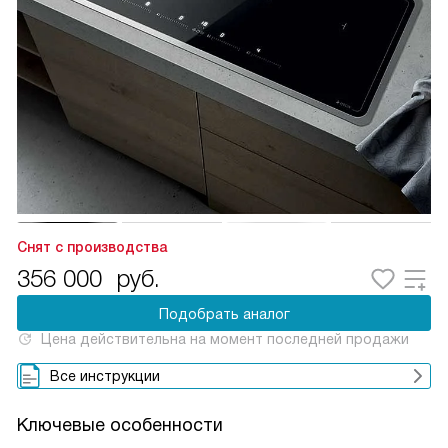
Снят с производства
356 000
руб.
Подобрать аналог
Цена действительна на момент последней продажи
Все инструкции
Ключевые особенности