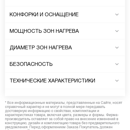
КОНФОРКИ И ОСНАЩЕНИЕ
МОЩНОСТЬ ЗОН НАГРЕВА
ДИАМЕТР ЗОН НАГРЕВА
БЕЗОПАСНОСТЬ
ТЕХНИЧЕСКИЕ ХАРАКТЕРИСТИКИ
* Все информационные материалы, представленные на Сайте, носят
справочный характер и не могут в полной мере передавать
достоверную информацию о свойствах, комплектации и
характеристиках товара, включая цвета, размеры и формы. Фирма-
производитель оставляет за собой право на внесение изменений в
конструкцию, дизайн и комплектацию товара без предварительного
уведомления. Перед оформлением Заказа Покупатель должен