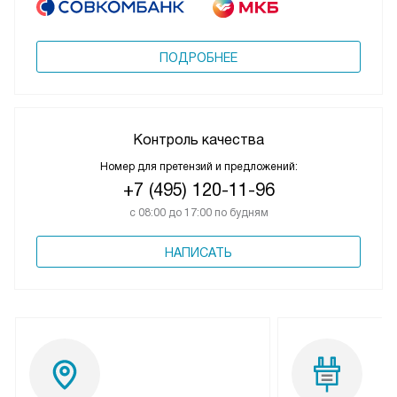
ПОДРОБНЕЕ
Контроль качества
Номер для претензий и предложений:
+7 (495) 120-11-96
с 08:00 до 17:00 по будням
НАПИСАТЬ