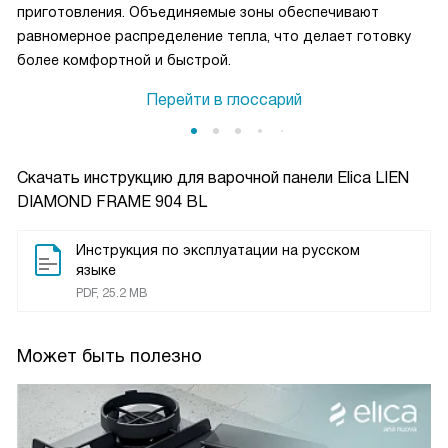
приготовления. Объединяемые зоны обеспечивают
равномерное распределение тепла, что делает готовку
более комфортной и быстрой.
Перейти в глоссарий
Скачать инструкцию для варочной панели
Elica LIEN
DIAMOND FRAME 904 BL
Инструкция по эксплуатации на русском
языке
PDF, 25.2 MB
Может быть полезно