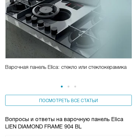
Варочная панель Elica: стекло или стеклокерамика
ПОСМОТРЕТЬ ВСЕ СТАТЬИ
Вопросы и ответы на варочную панель Elica
LIEN DIAMOND FRAME 904 BL