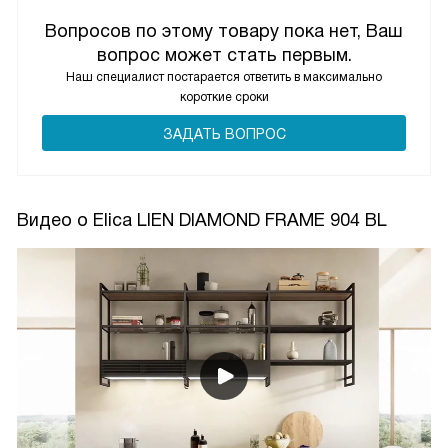
Вопросов по этому товару пока нет, Ваш
вопрос может стать первым.
Наш специалист постарается ответить в максимально
короткие сроки
ЗАДАТЬ ВОПРОС
Видео о Elica LIEN DIAMOND FRAME 904 BL