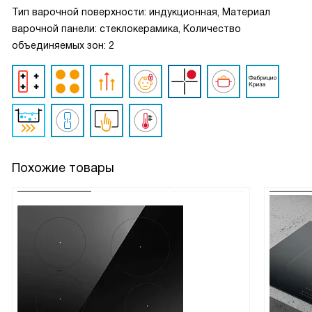
Тип варочной поверхности: индукционная, Материал
варочной панели: стеклокерамика, Количество
объединяемых зон: 2
Похожие товары