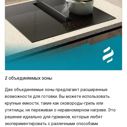
2 объединяемых зоны
Две объединяемые зоны предлагают расширенные
возможности для готовки. Вы можете использовать
крупные емкости, такие как сковороды-гриль или
утятницы, не переживая о неравномерном нагреве. Это
решение идеально для гурманов, которые любят
экспериментировать с различными способами