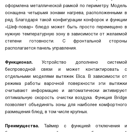
оформлена металлической рамкой по периметру. Модель
оснащена четырьмя зонами нагрева, расположенными в
ряд. Благодаря такой конфигурации конфорок и функции
«Шеф-повар» блюдо может быть просто перемещено в
нужную температурную зону в зависимости от желаемой
степени готовности. С фронтальной стороны
располагается панель управления.
Функционал.
Устройство дополнено системой
беспроводной связи и может контактировать с
отдельными моделями вытяжек Elica. В зависимости от
режима работы варочной поверхности эти вытяжки
считывают информацию и автоматически активируют
оптимальную скорость очистки воздуха. Функция Bridge
позволяет объединять зоны для наиболее комфортного
размещения блюд, в том числе крупных.
Преимущества.
Таймер с функцией отключения и