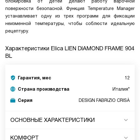
блокировка от детей делают работу варочной
поверхности безопасной. Функция Temperature Manager
устанавливает одну из трех программ для фиксации
неизменной температуры, чтобы соблюсти идеальную
рецептуру.
Характеристики
Elica LIEN DIAMOND FRAME 904
BL
Гарантия, мес
12
Страна производства
Италия*
Серия
DESIGN FABRIZIO CRISÀ
ОСНОВНЫЕ ХАРАКТЕРИСТИКИ
КОМФОРТ