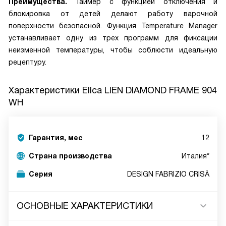
Преимущества.
Таймер с функцией отключения и
блокировка от детей делают работу варочной
поверхности безопасной. Функция Temperature Manager
устанавливает одну из трех программ для фиксации
неизменной температуры, чтобы соблюсти идеальную
рецептуру.
Характеристики
Elica LIEN DIAMOND FRAME 904
WH
Гарантия, мес
12
Страна производства
Италия*
Серия
DESIGN FABRIZIO CRISÀ
ОСНОВНЫЕ ХАРАКТЕРИСТИКИ