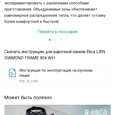
экспериментировать с различными способами
приготовления. Объединяемые зоны обеспечивают
равномерное распределение тепла, что делает готовку
более комфортной и быстрой.
Перейти в глоссарий
Скачать инструкцию для варочной панели
Elica LIEN
DIAMOND FRAME 904 WH
Инструкция по эксплуатации на русском
языке
PDF, 25.2 MB
Может быть полезно