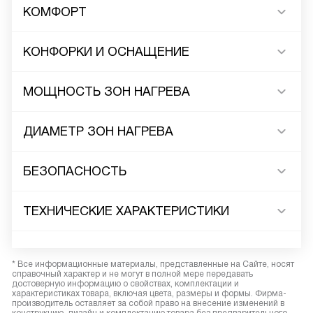
КОМФОРТ
КОНФОРКИ И ОСНАЩЕНИЕ
МОЩНОСТЬ ЗОН НАГРЕВА
ДИАМЕТР ЗОН НАГРЕВА
БЕЗОПАСНОСТЬ
ТЕХНИЧЕСКИЕ ХАРАКТЕРИСТИКИ
* Все информационные материалы, представленные на Сайте, носят
справочный характер и не могут в полной мере передавать
достоверную информацию о свойствах, комплектации и
характеристиках товара, включая цвета, размеры и формы. Фирма-
производитель оставляет за собой право на внесение изменений в