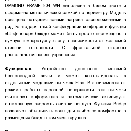
DIAMOND FRAME 904 WH выполнена в белом цвете и
оформлена металлической рамкой по периметру. Модель
оснащена четырьмя зонами нагрева, расположенными в
ряд. Благодаря такой конфигурации конфорок и функции
«Шеф-повар» блюдо может быть просто перемещено в
нужную температурную зону в зависимости от желаемой
степени готовности. С фронтальной стороны
располагается панель управления.
Функционал.
Устройство дополнено системой
беспроводной связи и может контактировать с
отдельными моделями вытяжек Elica. В зависимости от
режима работы варочной поверхности эти вытяжки
считывают информацию и автоматически активируют
оптимальную скорость очистки воздуха. Функция Bridge
позволяет объединять зоны для наиболее комфортного
размещения блюд, в том числе крупных.