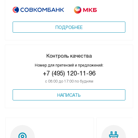
ПОДРОБНЕЕ
Контроль качества
Номер для претензий и предложений:
+7 (495) 120-11-96
с 08:00 до 17:00 по будням
НАПИСАТЬ