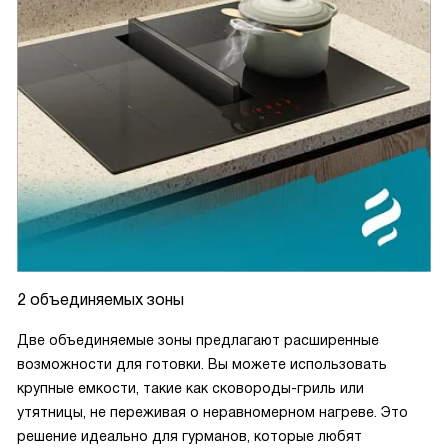
2 объединяемых зоны
Две объединяемые зоны предлагают расширенные
возможности для готовки. Вы можете использовать
крупные емкости, такие как сковороды-гриль или
утятницы, не переживая о неравномерном нагреве. Это
решение идеально для гурманов, которые любят