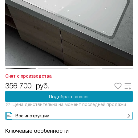
Снят с производства
356 700
руб.
Подобрать аналог
Цена действительна на момент последней продажи
Все инструкции
Ключевые особенности