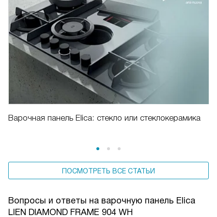
Варочная панель Elica: стекло или стеклокерамика
ПОСМОТРЕТЬ ВСЕ СТАТЬИ
Вопросы и ответы на варочную панель Elica
LIEN DIAMOND FRAME 904 WH