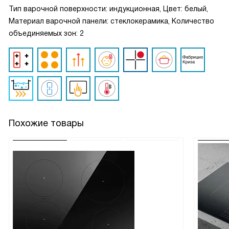
Тип варочной поверхности: индукционная, Цвет: белый,
Материал варочной панели: стеклокерамика, Количество
объединяемых зон: 2
Похожие товары