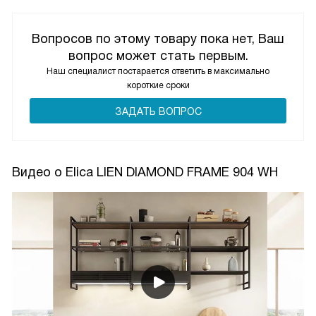
Вопросов по этому товару пока нет, Ваш
вопрос может стать первым.
Наш специалист постарается ответить в максимально
короткие сроки
ЗАДАТЬ ВОПРОС
Видео о Elica LIEN DIAMOND FRAME 904 WH