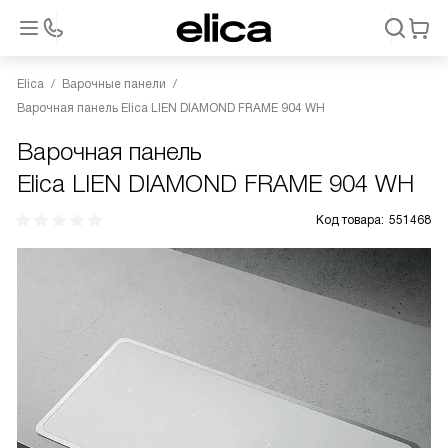
Elica
Варочные панели
Варочная панель Elica LIEN DIAMOND FRAME 904 WH
Варочная панель
Elica LIEN DIAMOND FRAME 904 WH
Код товара:
551468