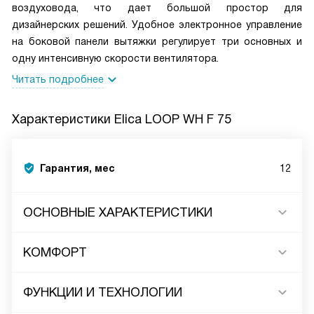
воздуховода, что дает большой простор для
дизайнерских решений. Удобное электронное управление
на боковой панели вытяжки регулирует три основных и
одну интенсивную скорости вентилятора.
Читать подробнее
Характеристики
Elica LOOP WH F 75
Гарантия, мес
12
ОСНОВНЫЕ ХАРАКТЕРИСТИКИ
КОМФОРТ
ФУНКЦИИ И ТЕХНОЛОГИИ