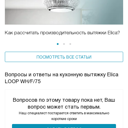
Как рассчитать производительность вытяжки Elica?
ПОСМОТРЕТЬ ВСЕ СТАТЬИ
Вопросы и ответы на кухонную вытяжку Elica
LOOP WH/F/75
Вопросов по этому товару пока нет, Ваш
вопрос может стать первым.
Наш специалист постарается ответить в максимально
короткие сроки