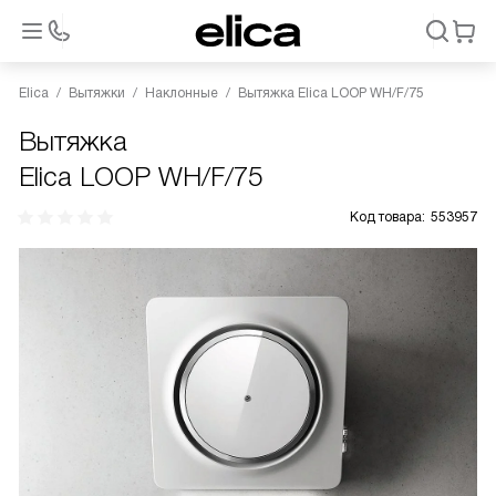
Elica
Вытяжки
Наклонные
Вытяжка Elica LOOP WH/F/75
Вытяжка
Elica LOOP WH/F/75
Код товара:
553957