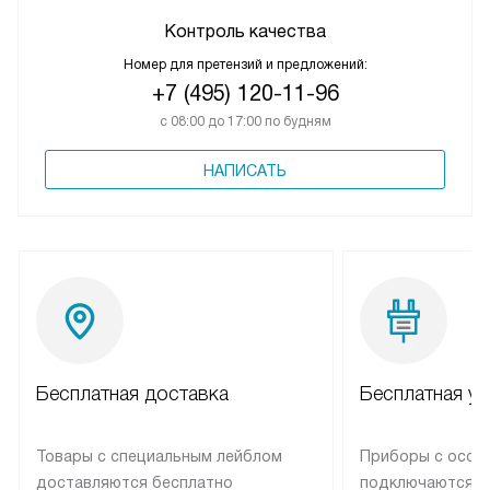
Контроль качества
Номер для претензий и предложений:
+7 (495) 120-11-96
с 08:00 до 17:00 по будням
НАПИСАТЬ
Бесплатная доставка
Бесплатная ус
Товары с специальным лейблом
Приборы с особ
доставляются бесплатно
подключаются к