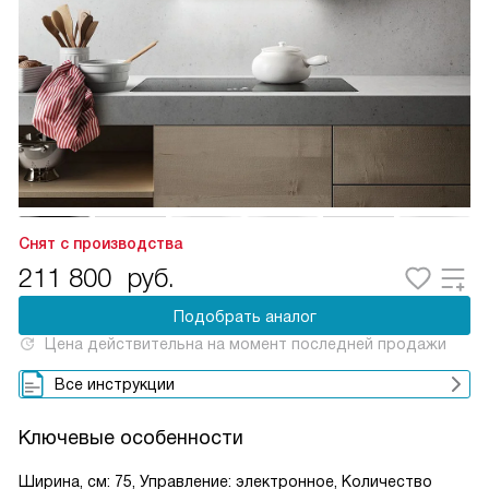
Снят с производства
211 800
руб.
Подобрать аналог
Цена действительна на момент последней продажи
Все инструкции
Ключевые особенности
Ширина, см: 75, Управление: электронное, Количество