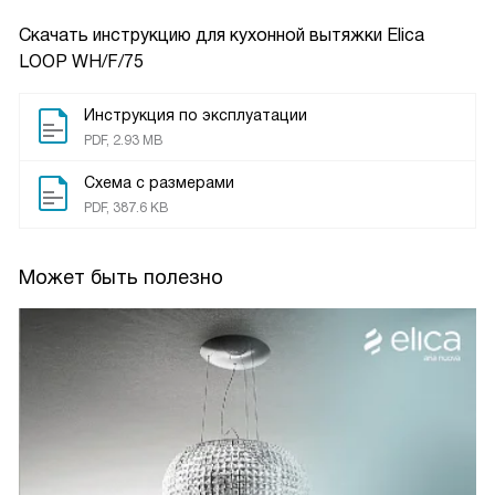
Скачать инструкцию для кухонной вытяжки
Elica
LOOP WH/F/75
Инструкция по эксплуатации
PDF, 2.93 MB
Схема с размерами
PDF, 387.6 KB
Может быть полезно