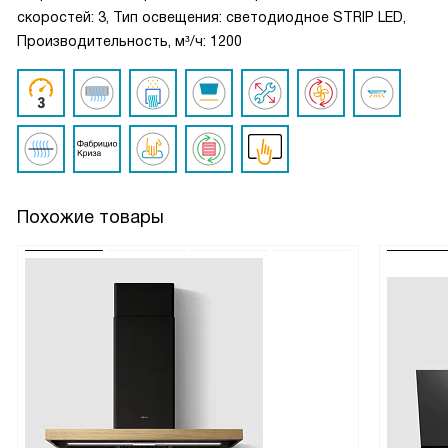
скоростей: 3, Тип освещения: светодиодное STRIP LED,
Производительность, м³/ч: 1200
Похожие товары