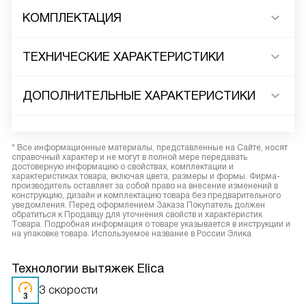
КОМПЛЕКТАЦИЯ
ТЕХНИЧЕСКИЕ ХАРАКТЕРИСТИКИ
ДОПОЛНИТЕЛЬНЫЕ ХАРАКТЕРИСТИКИ
* Все информационные материалы, представленные на Сайте, носят
справочный характер и не могут в полной мере передавать
достоверную информацию о свойствах, комплектации и
характеристиках товара, включая цвета, размеры и формы. Фирма-
производитель оставляет за собой право на внесение изменений в
конструкцию, дизайн и комплектацию товара без предварительного
уведомления. Перед оформлением Заказа Покупатель должен
обратиться к Продавцу для уточнения свойств и характеристик
Товара. Подробная информация о товаре указывается в инструкции и
на упаковке товара. Используемое название в России Элика
Технологии вытяжек Elica
3 скорости