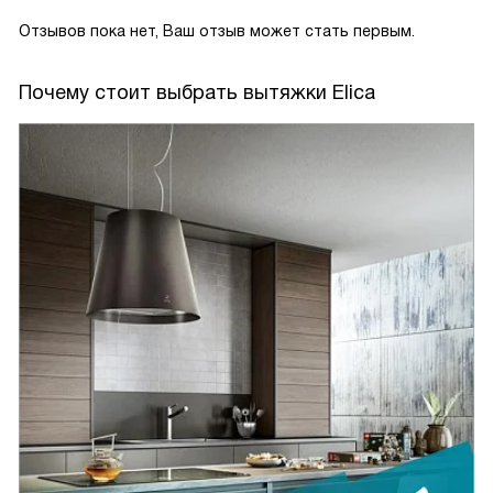
Отзывов пока нет, Ваш отзыв может стать первым.
Почему стоит выбрать вытяжки Elica