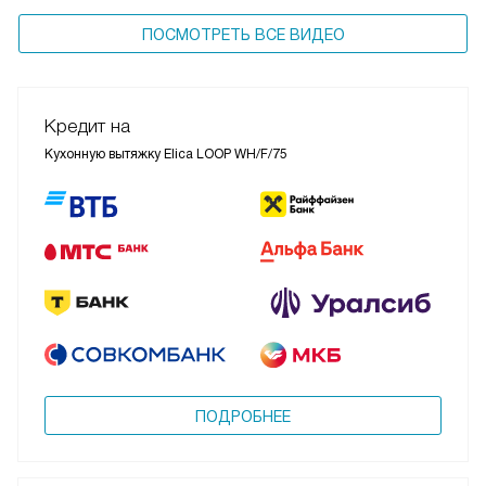
ПОСМОТРЕТЬ ВСЕ ВИДЕО
Кредит на
Кухонную вытяжку Elica LOOP WH/F/75
ПОДРОБНЕЕ