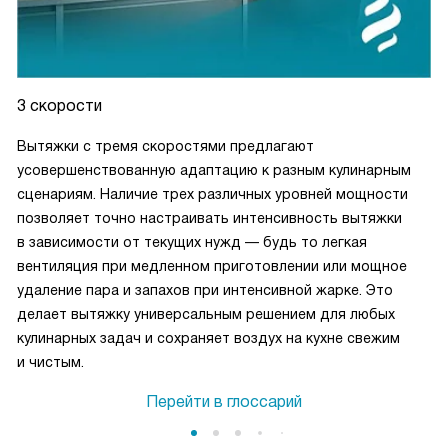
3 скорости
Вытяжки с тремя скоростями предлагают
усовершенствованную адаптацию к разным кулинарным
сценариям. Наличие трех различных уровней мощности
позволяет точно настраивать интенсивность вытяжки
в зависимости от текущих нужд — будь то легкая
вентиляция при медленном приготовлении или мощное
удаление пара и запахов при интенсивной жарке. Это
делает вытяжку универсальным решением для любых
кулинарных задач и сохраняет воздух на кухне свежим
и чистым.
Перейти в глоссарий