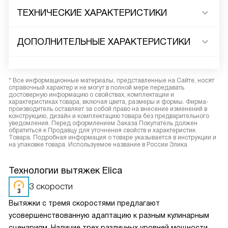
ТЕХНИЧЕСКИЕ ХАРАКТЕРИСТИКИ
ДОПОЛНИТЕЛЬНЫЕ ХАРАКТЕРИСТИКИ
* Все информационные материалы, представленные на Сайте, носят
справочный характер и не могут в полной мере передавать
достоверную информацию о свойствах, комплектации и
характеристиках товара, включая цвета, размеры и формы. Фирма-
производитель оставляет за собой право на внесение изменений в
конструкцию, дизайн и комплектацию товара без предварительного
уведомления. Перед оформлением Заказа Покупатель должен
обратиться к Продавцу для уточнения свойств и характеристик
Товара. Подробная информация о товаре указывается в инструкции и
на упаковке товара. Используемое название в России Элика
Технологии вытяжек Elica
3 скорости
Вытяжки с тремя скоростями предлагают
усовершенствованную адаптацию к разным кулинарным
сценариям. Наличие трех различных уровней мощности