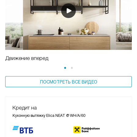
Движение вперед
ПОСМОТРЕТЬ ВСЕ ВИДЕО
Кредит на
Кухонную вытяжку Elica NEAT @ WH/A/60