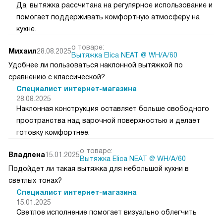
Да, вытяжка рассчитана на регулярное использование и
помогает поддерживать комфортную атмосферу на
кухне.
о товаре:
Михаил
28.08.2025
Вытяжка Elica NEAT @ WH/A/60
Удобнее ли пользоваться наклонной вытяжкой по
сравнению с классической?
Специалист интернет-магазина
28.08.2025
Наклонная конструкция оставляет больше свободного
пространства над варочной поверхностью и делает
готовку комфортнее.
о товаре:
Владлена
15.01.2025
Вытяжка Elica NEAT @ WH/A/60
Подойдет ли такая вытяжка для небольшой кухни в
светлых тонах?
Специалист интернет-магазина
15.01.2025
Светлое исполнение помогает визуально облегчить