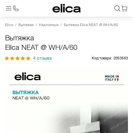
Elica
Вытяжки
Наклонные
Вытяжка Elica NEAT @ WH/A/60
Вытяжка
Elica NEAT @ WH/A/60
4 отзыва
Код товара:
2053563