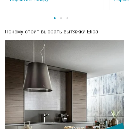
Почему стоит выбрать вытяжки Elica