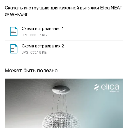
Скачать инструкцию для кухонной вытяжки
Elica NEAT
@ WH/A/60
Схема встраивания 1
JPG, 555.17 KB
Схема встраивания 2
JPG, 633.19 KB
Может быть полезно