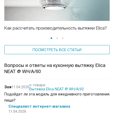
Как рассчитать производительность вытяжки Elica?
ПОСМОТРЕТЬ ВСЕ СТАТЬИ
Вопросы и ответы на кухонную вытяжку Elica
NEAT @ WH/A/60
о товаре:
Зоя
11.04.2026
Вытяжка Elica NEAT @ WH/A/60
Подойдет ли эта модель для ежедневного приготовления
пищи?
Специалист интернет-магазина
11.04.2026