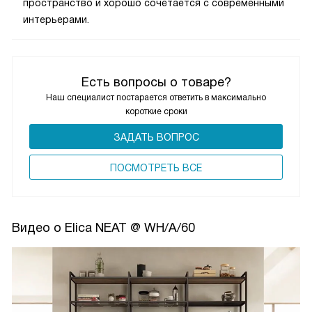
пространство и хорошо сочетается с современными
интерьерами.
Есть вопросы о товаре?
Наш специалист постарается ответить в максимально
короткие сроки
ЗАДАТЬ ВОПРОС
ПОCМОТРЕТЬ ВСЕ
Видео о Elica NEAT @ WH/A/60