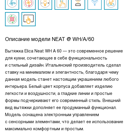
Описание модели
NEAT @ WH/A/60
Вытяжка Elica Neat WH A 60 — это современное решение
для кухни, сочетающее в себе функциональность
и стильный дизайн. Итальянский производитель сделал
ставку на минимализм и элегантность, благодаря чему
данная модель станет настоящим украшением любого
интерьера. Белый цвет корпуса добавляет изделию
легкости и воздушности, а гладкие линии и простые
формы подчеркивают его современный стиль. Внешний
вид вытяжки дополняет ее продуманный функционал.
Модель оснащена электронным управлением
с сенсорными элементами, что делает ее использование
максимально комфортным и простым.