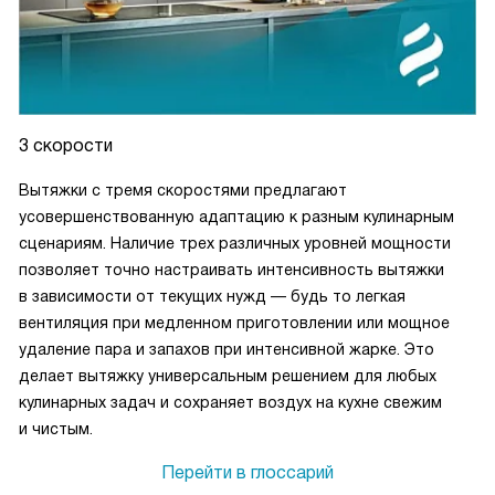
3 скорости
Вытяжки с тремя скоростями предлагают
усовершенствованную адаптацию к разным кулинарным
сценариям. Наличие трех различных уровней мощности
позволяет точно настраивать интенсивность вытяжки
в зависимости от текущих нужд — будь то легкая
вентиляция при медленном приготовлении или мощное
удаление пара и запахов при интенсивной жарке. Это
делает вытяжку универсальным решением для любых
кулинарных задач и сохраняет воздух на кухне свежим
и чистым.
Перейти в глоссарий