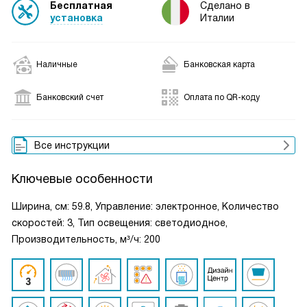
Бесплатная
Сделано в
установка
Италии
Наличные
Банковская карта
Банковский счет
Оплата по QR-коду
Все инструкции
Ключевые особенности
Ширина, см: 59.8, Управление: электронное, Количество
скоростей: 3, Тип освещения: светодиодное,
Производительность, м³/ч: 200