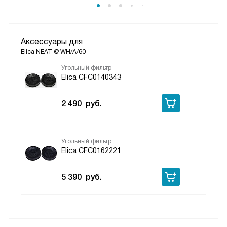
Аксессуары для
Elica NEAT @ WH/A/60
Угольный фильтр
Elica CFC0140343
2 490
руб.
Угольный фильтр
Elica CFC0162221
5 390
руб.