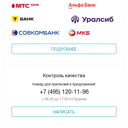
ПОДРОБНЕЕ
Контроль качества
Номер для претензий и предложений:
+7 (495) 120-11-96
с 08:00 до 17:00 по будням
НАПИСАТЬ