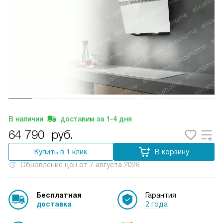
В наличии
доставим за
1-4
дня
64 790
руб.
Купить в 1 клик
В корзину
Обновление цен от
7 августа 2026
Бесплатная
Гарантия
доставка
2 года