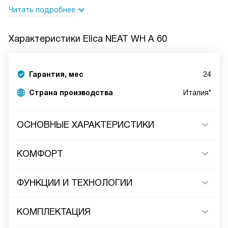
Читать подробнее
Характеристики
Elica NEAT WH A 60
Гарантия, мес
24
Страна производства
Италия*
ОСНОВНЫЕ ХАРАКТЕРИСТИКИ
КОМФОРТ
ФУНКЦИИ И ТЕХНОЛОГИИ
КОМПЛЕКТАЦИЯ