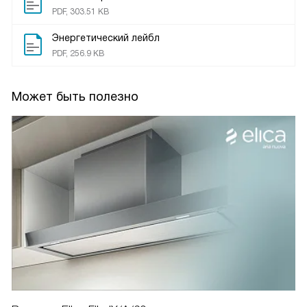
PDF, 303.51 KB
Энергетический лейбл
PDF, 256.9 KB
Может быть полезно