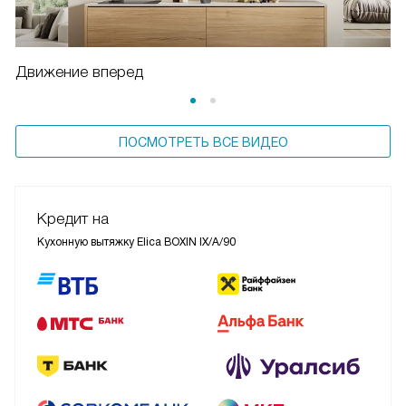
Движение вперед
ПОСМОТРЕТЬ ВСЕ ВИДЕО
Кредит на
Кухонную вытяжку Elica BOXIN IX/A/90