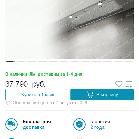
В наличии
доставим за
1-4
дня
37 790
руб.
Купить в 1 клик
В корзину
Обновление цен от
7 августа 2026
Бесплатная
Гарантия
доставка
2 года