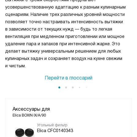
усовершенствованную адаптацию к разным кулинарным
сценариям. Наличие трех различных уровней мощности
позволяет точно настраивать интенсивность вытяжки
в зависимости от текущих нужд — будь то легкая
вентиляция при медленном приготовлении или мощное
удаление пара и запахов при интенсивной жарке. Это
делает вытяжку универсальным решением для любых
кулинарных задач и сохраняет воздух на кухне свежим
и чистым.
Перейти в глоссарий
Аксессуары для
Elica BOXIN IX/A/90
Угольный фильтр
Elica CFC0140343