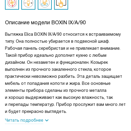
Описание модели
BOXIN IX/A/90
Вытяжка Elica BOXIN IX/A/90 относится к встраиваемому
типу. Она полностью убирается в подвесной шкаф.
Рабочая панель серебристая и не привлекает внимание.
Такой прибор идеально дополнит кухню с любым
дизайном. Он незаметен и функционален. Козырек
выполнен из прочного закаленного стекла, которое
практически невозможно разбить. Эта деталь защищает
мебель от попадания копоти и жира. Все основные
элементы прибора сделаны из прочного металла
и хорошо выдерживают как высокую влажность, так
и перепады температур. Прибор прослужит вам много лет
и будет прекрасно выглядеть.
Читать подробнее