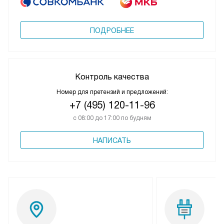
ПОДРОБНЕЕ
Контроль качества
Номер для претензий и предложений:
+7 (495) 120-11-96
с 08:00 до 17:00 по будням
НАПИСАТЬ