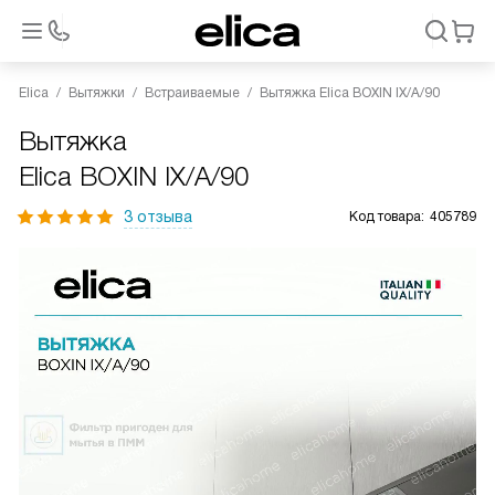
Elica
Вытяжки
Встраиваемые
Вытяжка Elica BOXIN IX/A/90
Вытяжка
Elica BOXIN IX/A/90
3 отзыва
Код товара:
405789