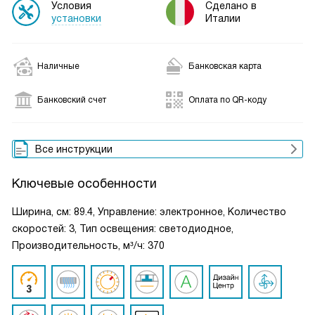
Условия
Сделано в
установки
Италии
Наличные
Банковская карта
Банковский счет
Оплата по QR-коду
Все инструкции
Ключевые особенности
Ширина, см: 89.4, Управление: электронное, Количество
скоростей: 3, Тип освещения: светодиодное,
Производительность, м³/ч: 370