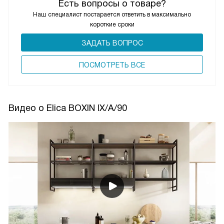
Есть вопросы о товаре?
Наш специалист постарается ответить в максимально
короткие сроки
ЗАДАТЬ ВОПРОС
ПОCМОТРЕТЬ ВСЕ
Видео о Elica BOXIN IX/A/90