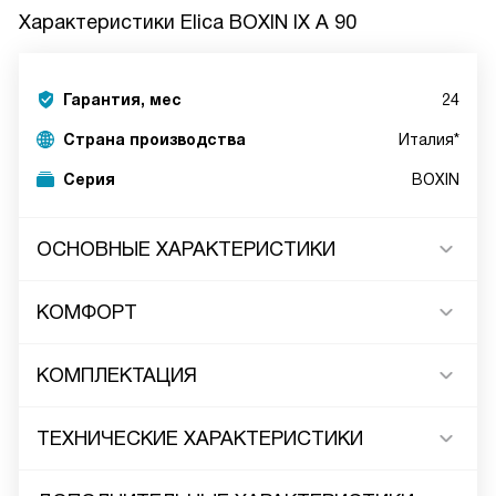
Характеристики
Elica BOXIN IX A 90
Гарантия, мес
24
Страна производства
Италия*
Серия
BOXIN
ОСНОВНЫЕ ХАРАКТЕРИСТИКИ
КОМФОРТ
КОМПЛЕКТАЦИЯ
ТЕХНИЧЕСКИЕ ХАРАКТЕРИСТИКИ