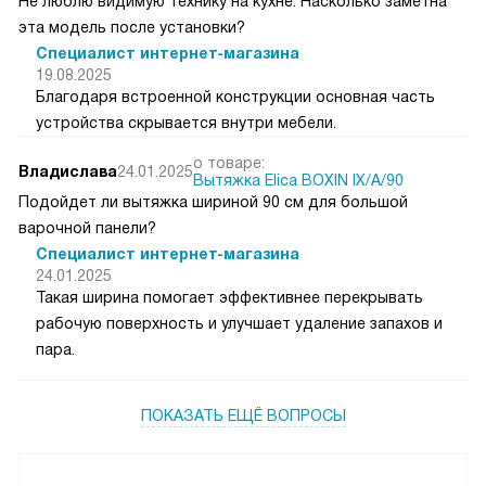
Не люблю видимую технику на кухне. Насколько заметна
эта модель после установки?
Специалист интернет-магазина
19.08.2025
Благодаря встроенной конструкции основная часть
устройства скрывается внутри мебели.
о товаре:
Владислава
24.01.2025
Вытяжка Elica BOXIN IX/A/90
Подойдет ли вытяжка шириной 90 см для большой
варочной панели?
Специалист интернет-магазина
24.01.2025
Такая ширина помогает эффективнее перекрывать
рабочую поверхность и улучшает удаление запахов и
пара.
ПОКАЗАТЬ ЕЩЁ ВОПРОСЫ