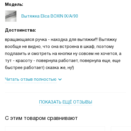
Модель:
Вытяжка Elica BOXIN IX/A/90
Достоинства:
вращающаяся ручка - находка для вытяжки!!! Вытяжку
вообще не видно, что она встроена в шкаф, поэтому
подлазить и смотреть на кнопки ну совсем не хочется, а
тут - красоту - повернула работает, повернула еще, еще
быстрее работает) сказка же, ну!)
Читать отзыв полностью
ПОКАЗАТЬ ЕЩЁ ОТЗЫВЫ
С этим товаром сравнивают