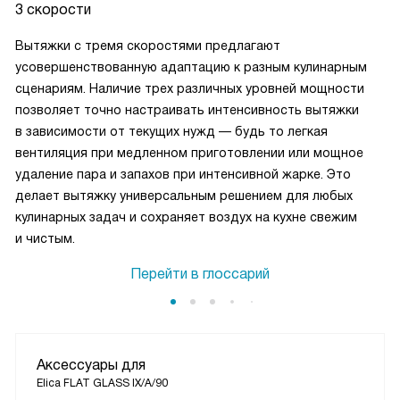
3 скорости
Вытяжки с тремя скоростями предлагают
усовершенствованную адаптацию к разным кулинарным
сценариям. Наличие трех различных уровней мощности
позволяет точно настраивать интенсивность вытяжки
в зависимости от текущих нужд — будь то легкая
вентиляция при медленном приготовлении или мощное
удаление пара и запахов при интенсивной жарке. Это
делает вытяжку универсальным решением для любых
кулинарных задач и сохраняет воздух на кухне свежим
и чистым.
Перейти в глоссарий
Аксессуары для
Elica FLAT GLASS IX/A/90