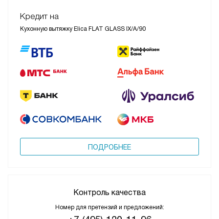
Кредит на
Кухонную вытяжку Elica FLAT GLASS IX/A/90
ПОДРОБНЕЕ
Контроль качества
Номер для претензий и предложений: