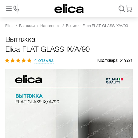
Elica
Вытяжки
Настенные
Вытяжка Elica FLAT GLASS IX/A/90
Вытяжка
Elica FLAT GLASS IX/A/90
4 отзыва
Код товара:
519271