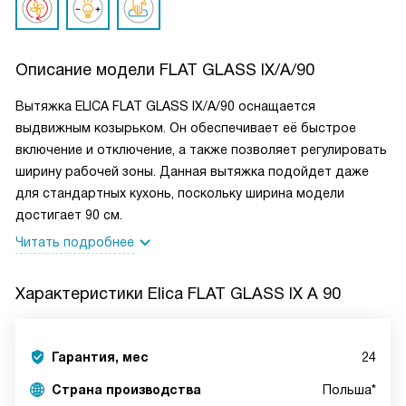
Описание модели
FLAT GLASS IX/A/90
Вытяжка ELICA FLAT GLASS IX/A/90 оснащается
выдвижным козырьком. Он обеспечивает её быстрое
включение и отключение, а также позволяет регулировать
ширину рабочей зоны. Данная вытяжка подойдет даже
для стандартных кухонь, поскольку ширина модели
достигает 90 см.
Читать подробнее
Характеристики
Elica FLAT GLASS IX A 90
Гарантия, мес
24
Страна производства
Польша*