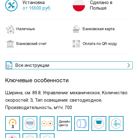
Установка
Сделано в
от 16500 руб.
Польше
Наличные
Банковская карта
Банковский счет
Оплата по QR-коду
Все инструкции
Ключевые особенности
Ширина, см: 89.8, Управление: механическое, Количество
скоростей: 3, Тип освещения: светодиодное,
Производительность, м³/ч: 700