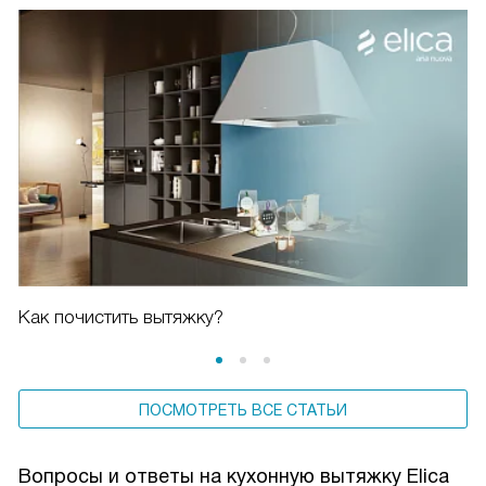
Как почистить вытяжку?
ПОСМОТРЕТЬ ВСЕ СТАТЬИ
Вопросы и ответы на кухонную вытяжку Elica