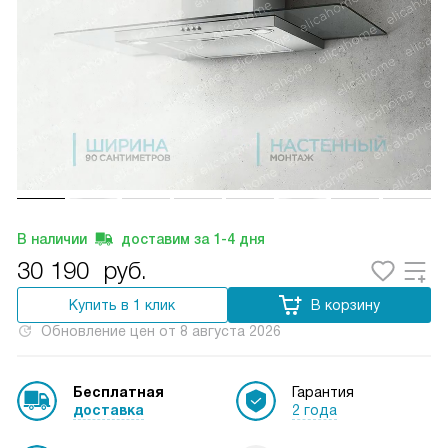
В наличии
доставим за
1-4
дня
30 190
руб.
Купить в 1 клик
В корзину
Обновление цен от
8 августа 2026
Бесплатная
Гарантия
доставка
2 года