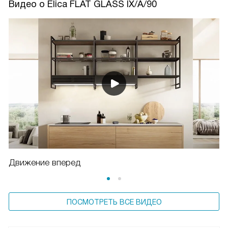
Видео о Elica FLAT GLASS IX/A/90
Движение вперед
ПОСМОТРЕТЬ ВСЕ ВИДЕО