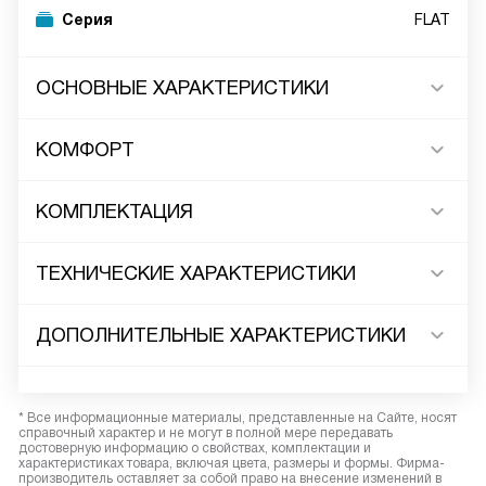
Серия
FLAT
ОСНОВНЫЕ ХАРАКТЕРИСТИКИ
КОМФОРТ
КОМПЛЕКТАЦИЯ
ТЕХНИЧЕСКИЕ ХАРАКТЕРИСТИКИ
ДОПОЛНИТЕЛЬНЫЕ ХАРАКТЕРИСТИКИ
* Все информационные материалы, представленные на Сайте, носят
справочный характер и не могут в полной мере передавать
достоверную информацию о свойствах, комплектации и
характеристиках товара, включая цвета, размеры и формы. Фирма-
производитель оставляет за собой право на внесение изменений в