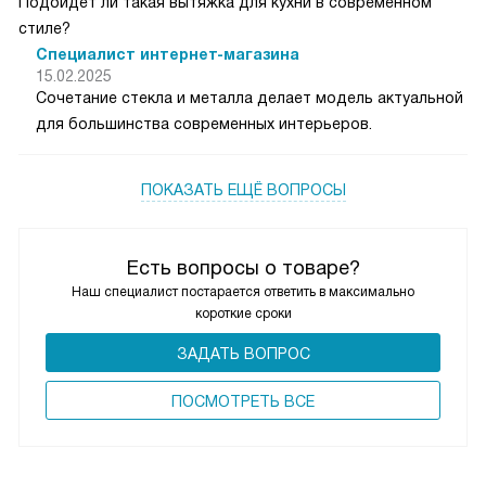
Подойдет ли такая вытяжка для кухни в современном
стиле?
Специалист интернет-магазина
15.02.2025
Сочетание стекла и металла делает модель актуальной
для большинства современных интерьеров.
ПОКАЗАТЬ ЕЩЁ ВОПРОСЫ
Есть вопросы о товаре?
Наш специалист постарается ответить в максимально
короткие сроки
ЗАДАТЬ ВОПРОС
ПОCМОТРЕТЬ ВСЕ