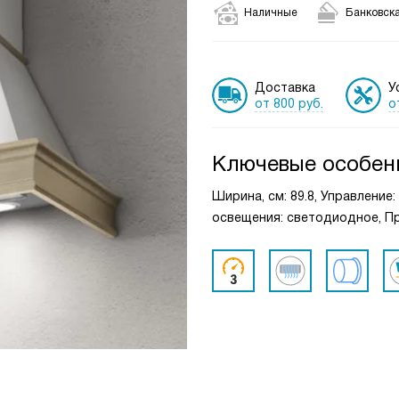
Наличные
Банковска
Доставка
У
от 800 руб.
о
Ключевые особен
Ширина, см: 89.8, Управление
освещения: светодиодное, Пр