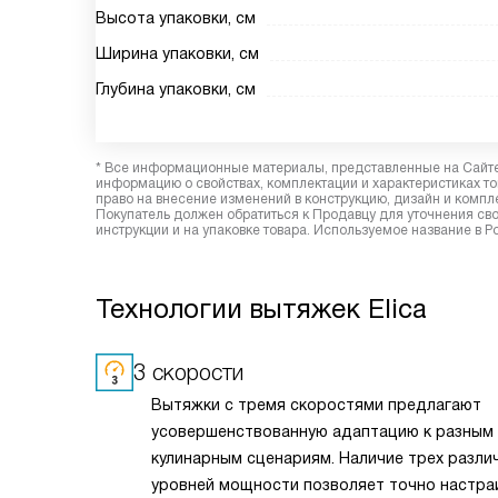
Высота упаковки, см
Ширина упаковки, см
Глубина упаковки, см
* Все информационные материалы, представленные на Сайте,
информацию о свойствах, комплектации и характеристиках то
право на внесение изменений в конструкцию, дизайн и комп
Покупатель должен обратиться к Продавцу для уточнения сво
инструкции и на упаковке товара. Используемое название в Р
Технологии вытяжек Elica
3 скорости
Вытяжки с тремя скоростями предлагают
усовершенствованную адаптацию к разным
кулинарным сценариям. Наличие трех разли
уровней мощности позволяет точно настра