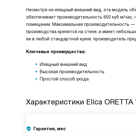
Несмотря на изящный внешний вид, эта модель об
обеспечивает производительность 650 куб м/час,
помещении. Максимальная производительность — 9
производства крепится на стене, и имеет небольшо
ее в любой стандартной кухне. производитель пре
Ключевые преимущества:
Изящный внешний вид
Высокая производительность
Простой способ ухода
Характеристики
Elica ORETTA
Гарантия, мес