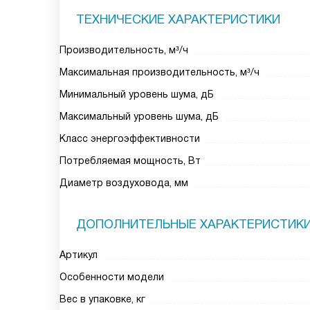
ТЕХНИЧЕСКИЕ ХАРАКТЕРИСТИКИ
Производительность, м³/ч
Максимальная производительность, м³/ч
Минимальный уровень шума, дБ
Максимальный уровень шума, дБ
Класс энергоэффективности
Потребляемая мощность, Вт
Диаметр воздуховода, мм
ДОПОЛНИТЕЛЬНЫЕ ХАРАКТЕРИСТИК
Артикул
Особенности модели
Вес в упаковке, кг