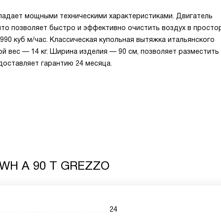
ладает мощными техническими характеристиками. Двигатель
 что позволяет быстро и эффективно очистить воздух в прост
90 куб м/час. Классическая купольная вытяжка итальянского
й вес — 14 кг. Ширина изделия — 90 см, позволяет разместить
доставляет гарантию 24 месяца.
 WH A 90 T GREZZO
24