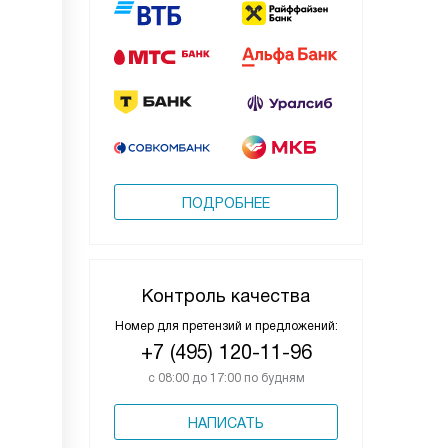
ПОДРОБНЕЕ
Контроль качества
Номер для претензий и предложений:
+7 (495) 120-11-96
с 08:00 до 17:00 по будням
НАПИСАТЬ