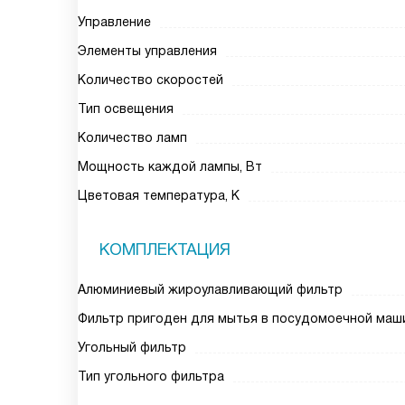
Управление
Элементы управления
Количество скоростей
Тип освещения
Количество ламп
Мощность каждой лампы, Вт
Цветовая температура, К
КОМПЛЕКТАЦИЯ
Алюминиевый жироулавливающий фильтр
Фильтр пригоден для мытья в посудомоечной маш
Угольный фильтр
Тип угольного фильтра