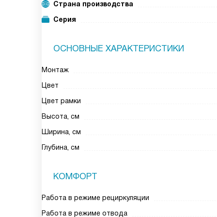
Страна производства
Серия
ОСНОВНЫЕ ХАРАКТЕРИСТИКИ
Монтаж
Цвет
Цвет рамки
Высота, см
Ширина, см
Глубина, см
КОМФОРТ
Работа в режиме рециркуляции
Работа в режиме отвода