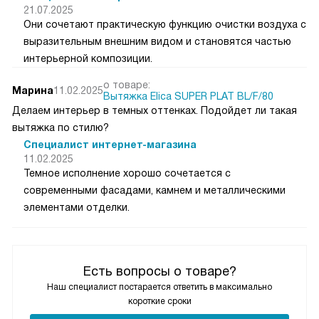
21.07.2025
Они сочетают практическую функцию очистки воздуха с
выразительным внешним видом и становятся частью
интерьерной композиции.
о товаре:
Марина
11.02.2025
Вытяжка Elica SUPER PLAT BL/F/80
Делаем интерьер в темных оттенках. Подойдет ли такая
вытяжка по стилю?
Специалист интернет-магазина
11.02.2025
Темное исполнение хорошо сочетается с
современными фасадами, камнем и металлическими
элементами отделки.
Есть вопросы о товаре?
Наш специалист постарается ответить в максимально
короткие сроки