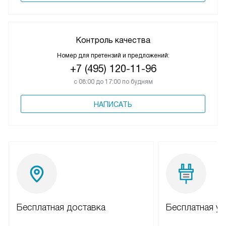
Контроль качества
Номер для претензий и предложений:
+7 (495) 120-11-96
с 08:00 до 17:00 по будням
НАПИСАТЬ
Бесплатная доставка
Бесплатная ус