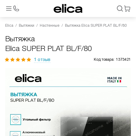
Elica
Вытяжки
Настенные
Вытяжка Elica SUPER PLAT BL/F/80
Вытяжка
Elica SUPER PLAT BL/F/80
1 отзыв
Код товара:
1373421