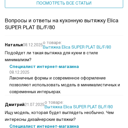
ПОСМОТРЕТЬ ВСЕ СТАТЬИ
Вопросы и ответы на кухонную вытяжку Elica
SUPER PLAT BL/F/80
о товаре:
Наталья
08.12.2025
Вытяжка Elica SUPER PLAT BL/F/80
Подойдет ли такая вытяжка для кухни в стиле
минимализм?
Специалист интернет-магазина
08.12.2025
Лаконичные формы и современное оформление
позволяют использовать модель в минималистичных и
современных интерьерах.
о товаре:
Дмитрий
21.07.2025
Вытяжка Elica SUPER PLAT BL/F/80
Ищу модель, которая будет выглядеть необычно. Чем
интересны дизайнерские вытяжки?
Специалист интернет-магазина