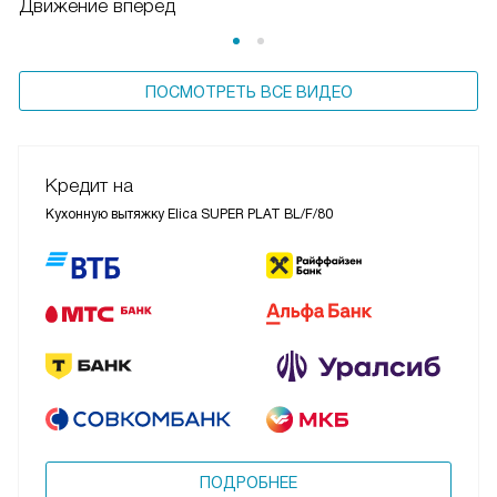
Движение вперед
ПОСМОТРЕТЬ ВСЕ ВИДЕО
Кредит на
Кухонную вытяжку Elica SUPER PLAT BL/F/80
ПОДРОБНЕЕ