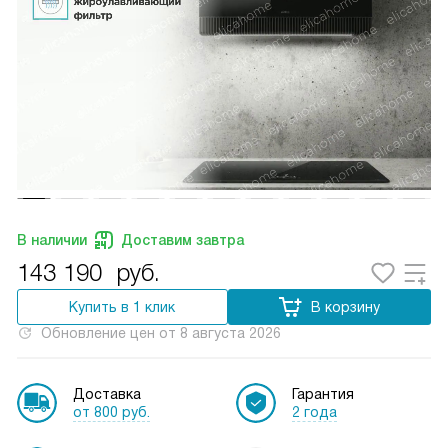
В наличии
Доставим завтра
143 190
руб.
Купить в 1 клик
В корзину
Обновление цен от
8 августа 2026
Доставка
Гарантия
от 800 руб.
2 года