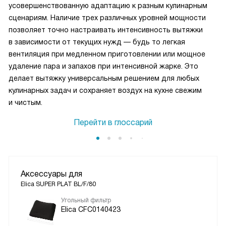
усовершенствованную адаптацию к разным кулинарным
сценариям. Наличие трех различных уровней мощности
позволяет точно настраивать интенсивность вытяжки
в зависимости от текущих нужд — будь то легкая
вентиляция при медленном приготовлении или мощное
удаление пара и запахов при интенсивной жарке. Это
делает вытяжку универсальным решением для любых
кулинарных задач и сохраняет воздух на кухне свежим
и чистым.
Перейти в глоссарий
Аксессуары для
Elica SUPER PLAT BL/F/80
Угольный фильтр
Elica CFC0140423