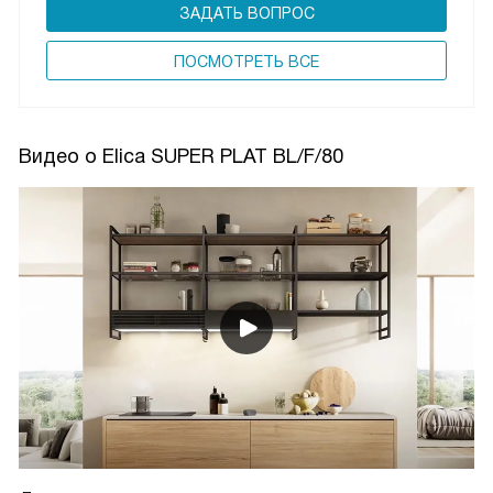
ЗАДАТЬ ВОПРОС
ПОCМОТРЕТЬ ВСЕ
Видео о Elica SUPER PLAT BL/F/80