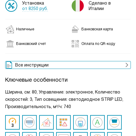
Установка
Сделано в
от 8250 руб.
Италии
Наличные
Банковская карта
Банковский счет
Оплата по QR-коду
Все инструкции
Ключевые особенности
Ширина, см: 80, Управление: электронное, Количество
скоростей: 3, Тип освещения: светодиодное STRIP LED,
Производительность, м³/ч: 740