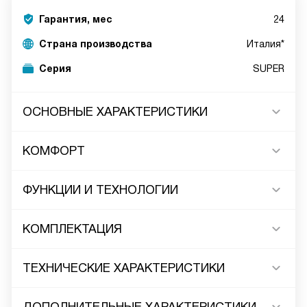
Гарантия, мес
24
Страна производства
Италия*
Серия
SUPER
ОСНОВНЫЕ ХАРАКТЕРИСТИКИ
КОМФОРТ
ФУНКЦИИ И ТЕХНОЛОГИИ
КОМПЛЕКТАЦИЯ
ТЕХНИЧЕСКИЕ ХАРАКТЕРИСТИКИ