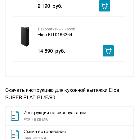
2 190
руб.
Декоративный короб
Elica KIT0166364
14 890
руб.
Скачать инструкцию для кухонной вытяжки
Elica
SUPER PLAT BL/F/80
Инструкция по эксплуатации
PDF, 48.05 MB
Схема встраивания
JPG, 42.2 KB