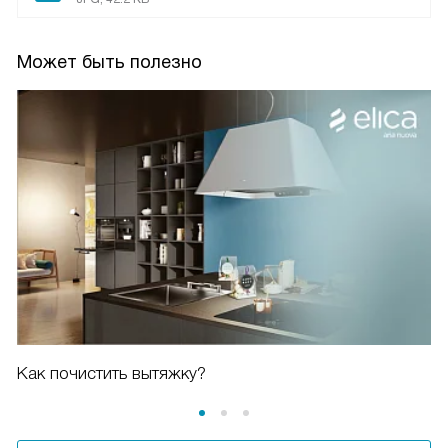
Может быть полезно
Как почистить вытяжку?