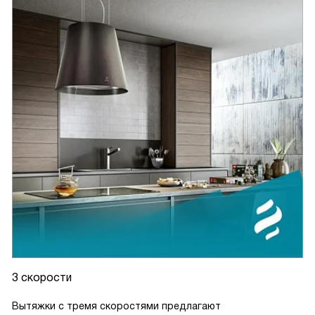
3 скорости
Вытяжки с тремя скоростями предлагают