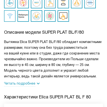
Описание модели
SUPER PLAT BL/F/80
Вытяжка Elica SUPER PLAT BL/F/80 обладает компактными
размерами, поэтому она без труда разместиться
на вашей кухне или в студии, даже где сохранение места
чрезвычайно важно. Производители из Польши сделали
ее высоту в 45 см, ширину в 80 см, глубину — 25 см.
Модель черного цвета дополнит и украсит любой
интерьер, ведь такой дизайн является универсальным.
Читать подробнее
Характеристики
Elica SUPER PLAT BL F 80