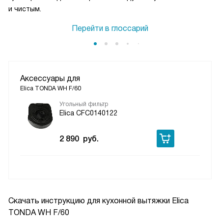
и чистым.
Перейти в глоссарий
Аксессуары для
Elica TONDA WH F/60
Угольный фильтр
Elica CFC0140122
2 890
руб.
Скачать инструкцию для кухонной вытяжки
Elica
TONDA WH F/60