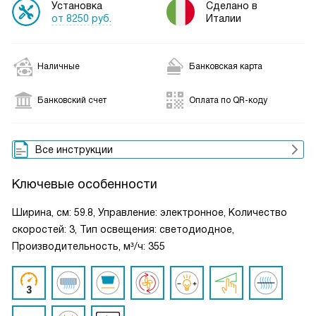
Установка
Сделано в
от 8250 руб.
Италии
Наличные
Банковская карта
Банковский счет
Оплата по QR-коду
Все инструкции
Ключевые особенности
Ширина, см: 59.8, Управление: электронное, Количество
скоростей: 3, Тип освещения: светодиодное,
Производительность, м³/ч: 355