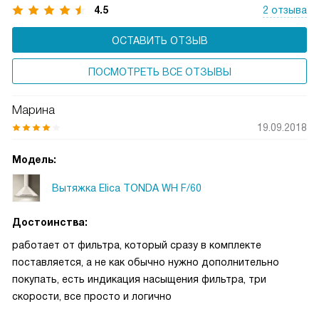
4.5
2 отзыва
ОСТАВИТЬ ОТЗЫВ
ПОСМОТРЕТЬ ВСЕ ОТЗЫВЫ
Марина
19.09.2018
Модель:
Вытяжка Elica TONDA WH F/60
Достоинства:
работает от фильтра, который сразу в комплекте
поставляется, а не как обычно нужно дополнительно
покупать, есть индикация насыщения фильтра, три
скорости, все просто и логично