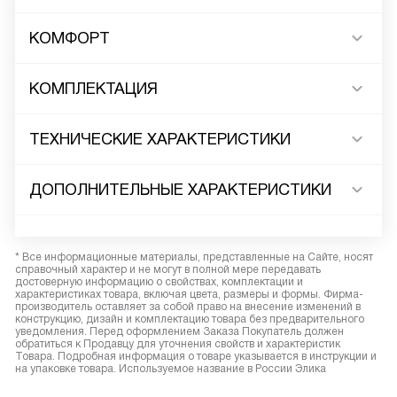
КОМФОРТ
КОМПЛЕКТАЦИЯ
ТЕХНИЧЕСКИЕ ХАРАКТЕРИСТИКИ
ДОПОЛНИТЕЛЬНЫЕ ХАРАКТЕРИСТИКИ
* Все информационные материалы, представленные на Сайте, носят
справочный характер и не могут в полной мере передавать
достоверную информацию о свойствах, комплектации и
характеристиках товара, включая цвета, размеры и формы. Фирма-
производитель оставляет за собой право на внесение изменений в
конструкцию, дизайн и комплектацию товара без предварительного
уведомления. Перед оформлением Заказа Покупатель должен
обратиться к Продавцу для уточнения свойств и характеристик
Товара. Подробная информация о товаре указывается в инструкции и
на упаковке товара. Используемое название в России Элика