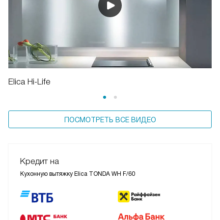
Elica Hi-Life
ПОСМОТРЕТЬ ВСЕ ВИДЕО
Кредит на
Кухонную вытяжку Elica TONDA WH F/60