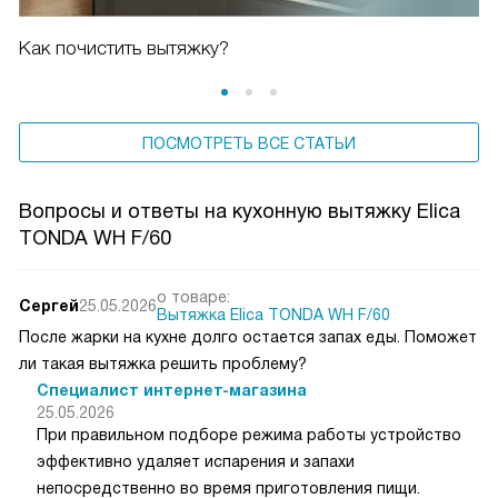
Как почистить вытяжку?
ПОСМОТРЕТЬ ВСЕ СТАТЬИ
Вопросы и ответы на кухонную вытяжку Elica
TONDA WH F/60
о товаре:
Сергей
25.05.2026
Вытяжка Elica TONDA WH F/60
После жарки на кухне долго остается запах еды. Поможет
ли такая вытяжка решить проблему?
Специалист интернет-магазина
25.05.2026
При правильном подборе режима работы устройство
эффективно удаляет испарения и запахи
непосредственно во время приготовления пищи.