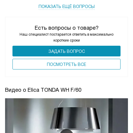
ПОКАЗАТЬ ЕЩЁ ВОПРОСЫ
Есть вопросы о товаре?
Наш специалист постарается ответить в максимально
короткие сроки
ЗАДАТЬ ВОПРОС
ПОCМОТРЕТЬ ВСЕ
Видео о Elica TONDA WH F/60