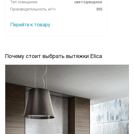
Тип освещения:
светодиодное
Производительность, м³/ч:
355
Перейти к товару
Почему стоит выбрать вытяжки Elica