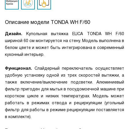
Описание модели
TONDA WH F/60
Дизайн.
Купольная вытяжка ELICA TONDA WH F/60
шириной 60 см монтируется на стену. Модель выполнена в
белом цвете и может быть интегрирована в современный
кухонный интерьер.
Функционал.
Слайдерный переключатель осуществляет
удобную установку одной из трех скоростей вытяжки, а
также включение/выключение подсветки. Алюминиевый
фильтр пригоден для мытья в посудомоечной машине при
коротком цикле и низких температурах. Модель может
работать в режимах отвода и рециркуляции (угольный
фильтр для работы в режиме рециркуляции поставляется
в комплекте).