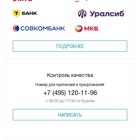
ПОДРОБНЕЕ
Контроль качества
Номер для претензий и предложений:
+7 (495) 120-11-96
с 08:00 до 17:00 по будням
НАПИСАТЬ