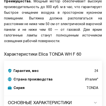
Преимущества.
Мощный мотор обеспечивает высокую
производительность до 900 куб. м в час, что гарантирует
быстрое очищение воздуха в просторном кухонном
помещении. Вытяжка должна располагаться на
расстоянии не ниже чем 50 см от электрической варочной
панели и не ниже чем 60 — от газовой. Две яркие
галогенные лампы станут полноценным источником
освещения рабочей поверхности.
Характеристики
Elica TONDA WH F 60
Гарантия, мес
24
Страна производства
Италия*
Серия
TONDA
ОСНОВНЫЕ ХАРАКТЕРИСТИКИ