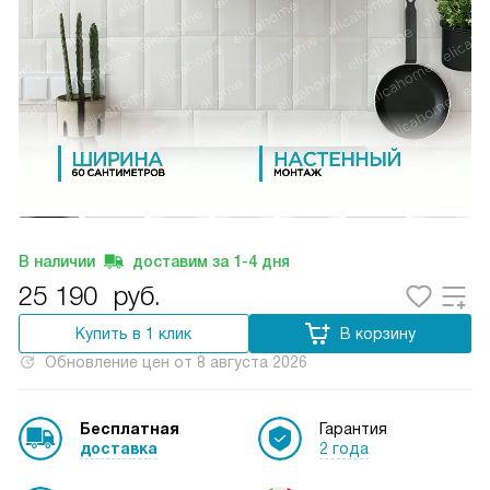
В наличии
доставим за
1-4
дня
25 190
руб.
Купить в 1 клик
В корзину
Обновление цен от
8 августа 2026
Бесплатная
Гарантия
доставка
2 года