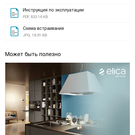
Инструкция по эксплуатации
PDF, 833.16 KB
Схема встраивания
JPG, 18.91 KB
Может быть полезно