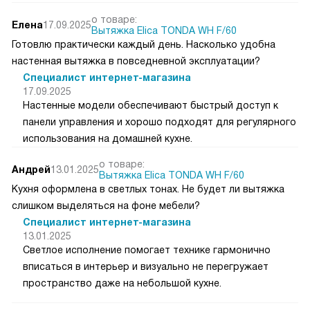
о товаре:
Елена
17.09.2025
Вытяжка Elica TONDA WH F/60
Готовлю практически каждый день. Насколько удобна
настенная вытяжка в повседневной эксплуатации?
Специалист интернет-магазина
17.09.2025
Настенные модели обеспечивают быстрый доступ к
панели управления и хорошо подходят для регулярного
использования на домашней кухне.
о товаре:
Андрей
13.01.2025
Вытяжка Elica TONDA WH F/60
Кухня оформлена в светлых тонах. Не будет ли вытяжка
слишком выделяться на фоне мебели?
Специалист интернет-магазина
13.01.2025
Светлое исполнение помогает технике гармонично
вписаться в интерьер и визуально не перегружает
пространство даже на небольшой кухне.