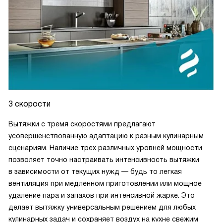
3 скорости
Вытяжки с тремя скоростями предлагают
усовершенствованную адаптацию к разным кулинарным
сценариям. Наличие трех различных уровней мощности
позволяет точно настраивать интенсивность вытяжки
в зависимости от текущих нужд — будь то легкая
вентиляция при медленном приготовлении или мощное
удаление пара и запахов при интенсивной жарке. Это
делает вытяжку универсальным решением для любых
кулинарных задач и сохраняет воздух на кухне свежим