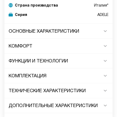
Страна производства
Италия*
Серия
ADELE
ОСНОВНЫЕ ХАРАКТЕРИСТИКИ
КОМФОРТ
ФУНКЦИИ И ТЕХНОЛОГИИ
КОМПЛЕКТАЦИЯ
ТЕХНИЧЕСКИЕ ХАРАКТЕРИСТИКИ
ДОПОЛНИТЕЛЬНЫЕ ХАРАКТЕРИСТИКИ