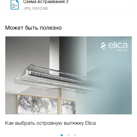
Схема встраивания 2
JPG, 59.52 KB
Может быть полезно
Как выбрать островную вытяжку Elica