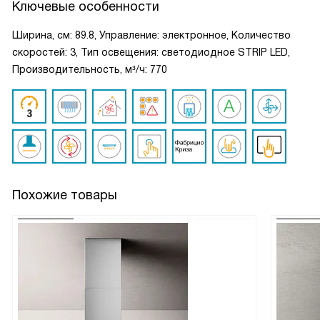
Ключевые особенности
Ширина, см: 89.8, Управление: электронное, Количество
скоростей: 3, Тип освещения: светодиодное STRIP LED,
Производительность, м³/ч: 770
Похожие товары