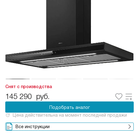
Снят с производства
145 290
руб.
Подобрать аналог
Цена действительна на момент последней продажи
Все инструкции