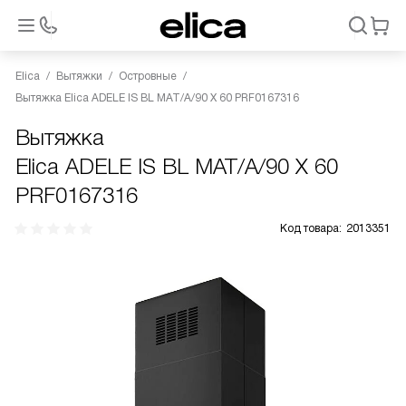
Elica
Вытяжки
Островные
Вытяжка Elica ADELE IS BL MAT/A/90 X 60 PRF0167316
Вытяжка
Elica ADELE IS BL MAT/A/90 X 60
PRF0167316
Код товара:
2013351