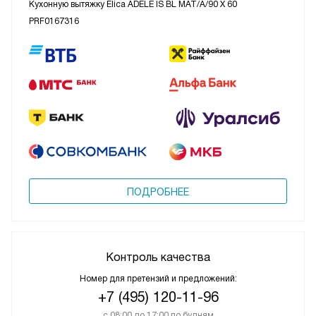
Кухонную вытяжку Elica ADELE IS BL MAT/A/90 X 60
PRF0167316
ПОДРОБНЕЕ
Контроль качества
Номер для претензий и предложений:
+7 (495) 120-11-96
с 08:00 до 17:00 по будням