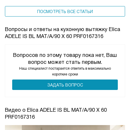
ПОСМОТРЕТЬ ВСЕ СТАТЬИ
Вопросы и ответы на кухонную вытяжку Elica
ADELE IS BL MAT/A/90 X 60 PRF0167316
Вопросов по этому товару пока нет, Ваш
вопрос может стать первым.
Наш специалист постарается ответить в максимально
короткие сроки
ЗАДАТЬ ВОПРОС
Видео о Elica ADELE IS BL MAT/A/90 X 60
PRF0167316