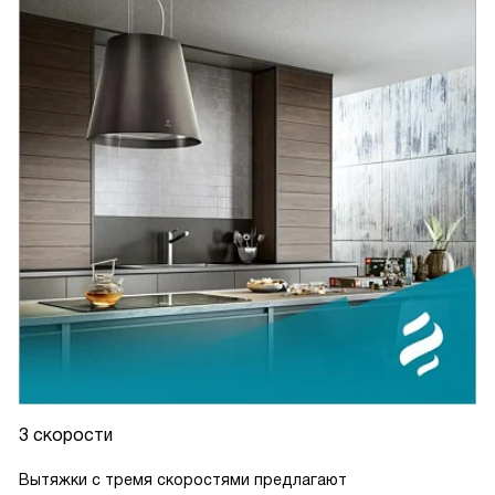
3 скорости
Вытяжки с тремя скоростями предлагают