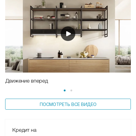
Движение вперед
ПОСМОТРЕТЬ ВСЕ ВИДЕО
Кредит на