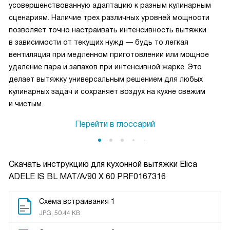
усовершенствованную адаптацию к разным кулинарным
сценариям. Наличие трех различных уровней мощности
позволяет точно настраивать интенсивность вытяжки
в зависимости от текущих нужд — будь то легкая
вентиляция при медленном приготовлении или мощное
удаление пара и запахов при интенсивной жарке. Это
делает вытяжку универсальным решением для любых
кулинарных задач и сохраняет воздух на кухне свежим
и чистым.
Перейти в глоссарий
Скачать инструкцию для кухонной вытяжки
Elica
ADELE IS BL MAT/A/90 X 60 PRF0167316
Схема встраивания 1
JPG, 50.44 KB