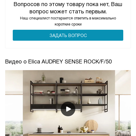
Вопросов по этому товару пока нет, Ваш
вопрос может стать первым.
Наш специалист постарается ответить в максимально
короткие сроки
ЗАДАТЬ ВОПРОС
Видео о Elica AUDREY SENSE ROCK/F/50