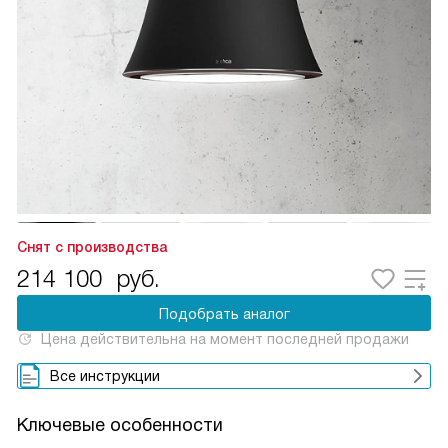
Снят с производства
214 100
руб.
Подобрать аналог
Цена действительна на момент последней продажи
Все инструкции
Ключевые особенности