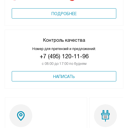
ПОДРОБНЕЕ
Контроль качества
Номер для претензий и предложений:
+7 (495) 120-11-96
с 08:00 до 17:00 по будням
НАПИСАТЬ