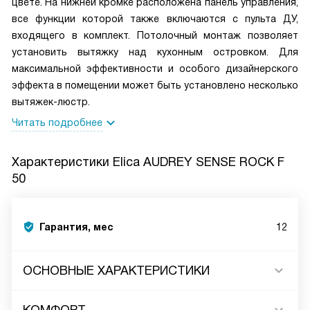
цвете. На нижней кромке расположена панель управления,
все функции которой также включаются с пульта ДУ,
входящего в комплект. Потолочный монтаж позволяет
установить вытяжку над кухонным островком. Для
максимальной эффективности и особого дизайнерского
эффекта в помещении может быть установлено несколько
вытяжек-люстр.
Читать подробнее
Характеристики
Elica AUDREY SENSE ROCK F
50
Гарантия, мес
12
ОСНОВНЫЕ ХАРАКТЕРИСТИКИ