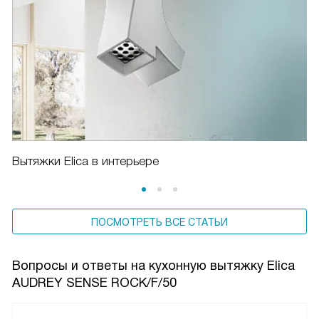
Вытяжки Elica в интерьере
ПОСМОТРЕТЬ ВСЕ СТАТЬИ
Вопросы и ответы на кухонную вытяжку Elica
AUDREY SENSE ROCK/F/50