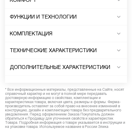
КОМФОРТ
ФУНКЦИИ И ТЕХНОЛОГИИ
КОМПЛЕКТАЦИЯ
ТЕХНИЧЕСКИЕ ХАРАКТЕРИСТИКИ
ДОПОЛНИТЕЛЬНЫЕ ХАРАКТЕРИСТИКИ
* Все информационные материалы, представленные на Сайте, носят
справочный характер и не могут в полной мере передавать
достоверную информацию о свойствах, комплектации и
характеристиках товара, включая цвета, размеры и формы. Фирма-
производитель оставляет за собой право на внесение изменений в
конструкцию, дизайн и комплектацию товара без предварительного
уведомления. Перед оформлением Заказа Покупатель должен
обратиться к Продавцу для уточнения свойств и характеристик
Товара. Подробная информация о товаре указывается в инструкции и
на упаковке товара. Используемое название в России Элика