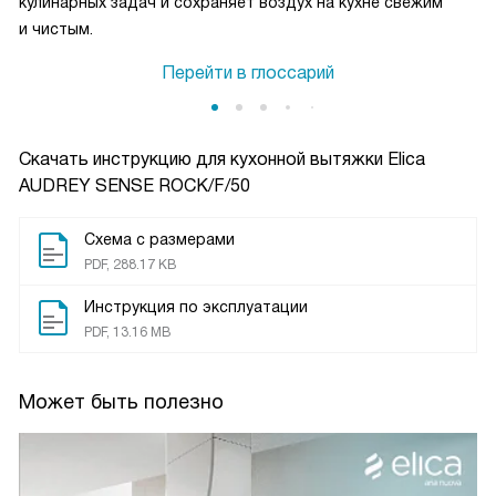
кулинарных задач и сохраняет воздух на кухне свежим
и чистым.
Перейти в глоссарий
Скачать инструкцию для кухонной вытяжки
Elica
AUDREY SENSE ROCK/F/50
Схема с размерами
PDF, 288.17 KB
Инструкция по эксплуатации
PDF, 13.16 MB
Может быть полезно