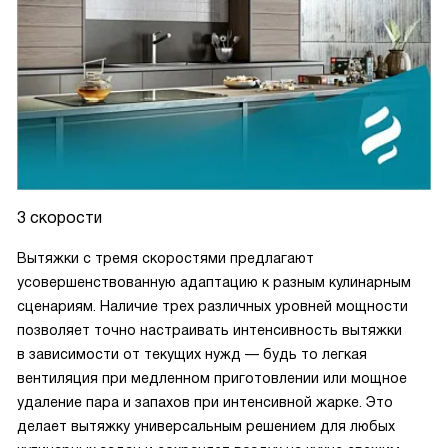
3 скорости
Вытяжки с тремя скоростями предлагают
усовершенствованную адаптацию к разным кулинарным
сценариям. Наличие трех различных уровней мощности
позволяет точно настраивать интенсивность вытяжки
в зависимости от текущих нужд — будь то легкая
вентиляция при медленном приготовлении или мощное
удаление пара и запахов при интенсивной жарке. Это
делает вытяжку универсальным решением для любых