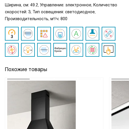
Ширина, см: 49.2, Управление: электронное, Количество
скоростей: 3, Тип освещения: светодиодное,
Производительность, м³/ч: 800
Похожие товары