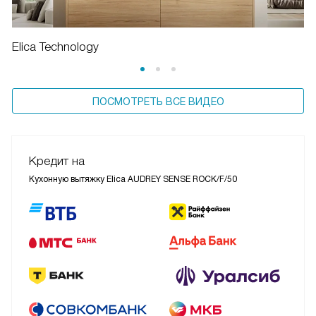
Elica Technology
ПОСМОТРЕТЬ ВСЕ ВИДЕО
Кредит на
Кухонную вытяжку Elica AUDREY SENSE ROCK/F/50