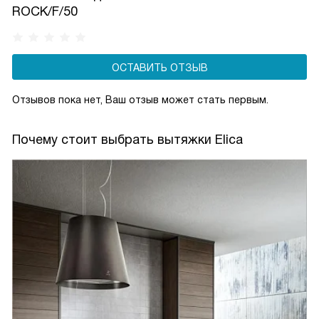
ROCK/F/50
ОСТАВИТЬ ОТЗЫВ
Отзывов пока нет, Ваш отзыв может стать первым.
Почему стоит выбрать вытяжки Elica