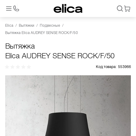
Elica
Вытяжки
Подвесные
Вытяжка Elica AUDREY SENSE ROCK/F/50
Вытяжка
Elica AUDREY SENSE ROCK/F/50
Код товара:
553966