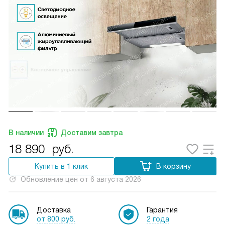
В наличии
Доставим завтра
18 890
руб.
Купить в 1 клик
В корзину
Обновление цен от
6 августа 2026
Доставка
Гарантия
от 800 руб.
2 года