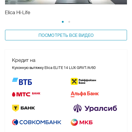
Elica Hi-Life
ПОСМОТРЕТЬ ВСЕ ВИДЕО
Кредит на
Кухонную вытяжку Elica ELITE 14 LUX GRVT/A/60