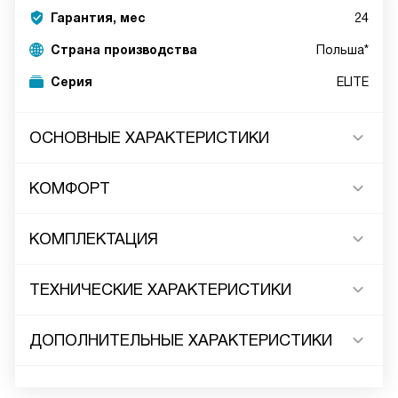
Гарантия, мес
24
Страна производства
Польша*
Серия
ELITE
ОСНОВНЫЕ ХАРАКТЕРИСТИКИ
КОМФОРТ
КОМПЛЕКТАЦИЯ
ТЕХНИЧЕСКИЕ ХАРАКТЕРИСТИКИ
ДОПОЛНИТЕЛЬНЫЕ ХАРАКТЕРИСТИКИ