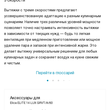
3 скорости
Вытяжки с тремя скоростями предлагают
усовершенствованную адаптацию к разным кулинарным
сценариям. Наличие трех различных уровней мощности
позволяет точно настраивать интенсивность вытяжки
в зависимости от текущих нужд — будь то легкая
вентиляция при медленном приготовлении или мощное
удаление пара и запахов при интенсивной жарке. Это
делает вытяжку универсальным решением для любых
кулинарных задач и сохраняет воздух на кухне свежим
и чистым.
Перейти в глоссарий
Аксессуары для
Elica ELITE 14 LUX GRVT/A/60