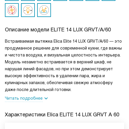
Описание модели
ELITE 14 LUX GRVT/A/60
Встраиваемая вытяжка Elica Elite 14 LUX GRVT/A/60 — это
продуманное решение для современной кухни, где важны
и чистота воздуха, и визуальная целостность интерьера.
Модель незаметно встраивается в верхний шкаф, не
нарушая линий фасадов, но при этом демонстрирует
высокую эффективность в удалении пара, жира и
кулинарных запахов, обеспечивая свежую атмосферу
даже после длительной готовки.
Читать подробнее
Характеристики
Elica ELITE 14 LUX GRVT A 60