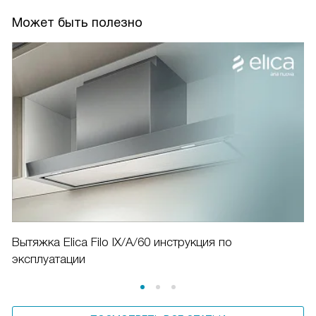
Может быть полезно
Вытяжка Elica Filo IX/A/60 инструкция по
эксплуатации