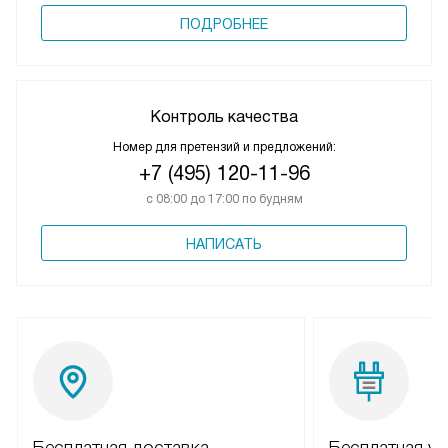
ПОДРОБНЕЕ
Контроль качества
Номер для претензий и предложений:
+7 (495) 120-11-96
с 08:00 до 17:00 по будням
НАПИСАТЬ