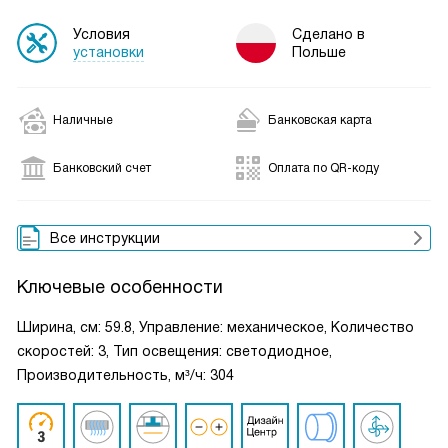
Условия
Сделано в
установки
Польше
Наличные
Банковская карта
Банковский счет
Оплата по QR-коду
Все инструкции
Ключевые особенности
Ширина, см: 59.8, Управление: механическое, Количество
скоростей: 3, Тип освещения: светодиодное,
Производительность, м³/ч: 304