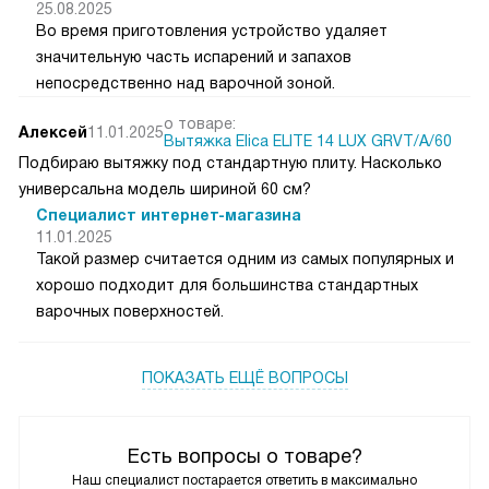
25.08.2025
Во время приготовления устройство удаляет
значительную часть испарений и запахов
непосредственно над варочной зоной.
о товаре:
Алексей
11.01.2025
Вытяжка Elica ELITE 14 LUX GRVT/A/60
Подбираю вытяжку под стандартную плиту. Насколько
универсальна модель шириной 60 см?
Специалист интернет-магазина
11.01.2025
Такой размер считается одним из самых популярных и
хорошо подходит для большинства стандартных
варочных поверхностей.
ПОКАЗАТЬ ЕЩЁ ВОПРОСЫ
Есть вопросы о товаре?
Наш специалист постарается ответить в максимально