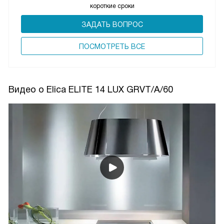
короткие сроки
ЗАДАТЬ ВОПРОС
ПОCМОТРЕТЬ ВСЕ
Видео о Elica ELITE 14 LUX GRVT/A/60