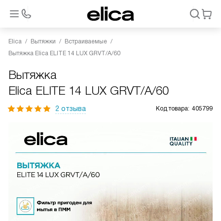
Elica
Вытяжки
Встраиваемые
Вытяжка Elica ELITE 14 LUX GRVT/A/60
Вытяжка
Elica ELITE 14 LUX GRVT/A/60
2 отзыва
Код товара:
405799