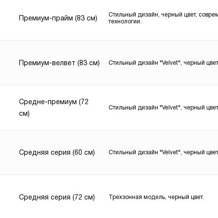
Стильный дизайн, черный цвет, совр
Премиум-прайм (83 см)
технологии.
Премиум-велвет (83 см)
Стильный дизайн "Velvet", черный цвет
Средне-премиум (72
Стильный дизайн "Velvet", черный цвет
см)
Средняя серия (60 см)
Стильный дизайн "Velvet", черный цвет
Средняя серия (72 см)
Трехзонная модель, черный цвет.