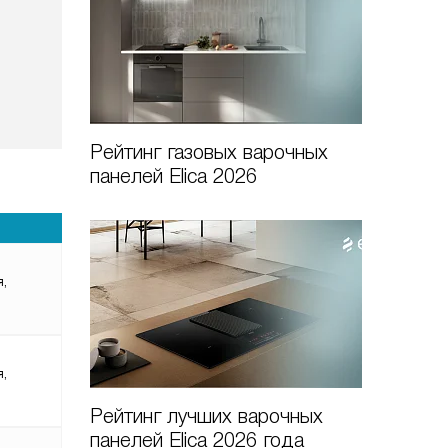
Рейтинг газовых варочных
панелей Elica 2026
я,
я,
Рейтинг лучших варочных
панелей Elica 2026 года