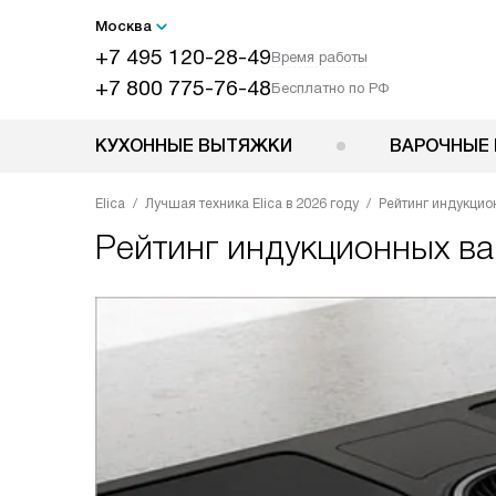
Москва
+7 495 120-28-49
Время работы
+7 800 775-76-48
Бесплатно по РФ
КУХОННЫЕ ВЫТЯЖКИ
ВАРОЧНЫЕ 
Elica
Лучшая техника Elica в 2026 году
Рейтинг индукцио
Рейтинг индукционных вар