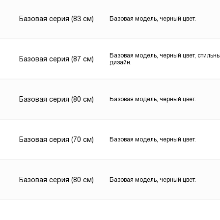
Базовая серия (83 см)
Базовая модель, черный цвет.
Базовая модель, черный цвет, стильн
Базовая серия (87 см)
дизайн.
Базовая серия (80 см)
Базовая модель, черный цвет.
Базовая серия (70 см)
Базовая модель, черный цвет.
Базовая серия (80 см)
Базовая модель, черный цвет.