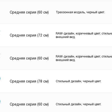
Средняя серия (60 см)
Трехзонная модель, черный цвет.
W
RAW-дизайн, коричневый цвет, стиль
Средняя серия (72 см)
внешний вид.
W
RAW-дизайн, коричневый цвет, стиль
Средняя серия (60 см)
внешний вид.
B
Средняя серия (78 см)
Стильный дизайн, черный цвет.
B
Средняя серия (60 см)
Стильный дизайн, черный цвет.