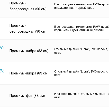
Премиум-
Беспроводная технология, EVO-верси
индукционная, черный цвет.
беспроводная (90 см)
Премиум-
Беспроводная технология, RAW-дизай
коричневый цвет, стильный дизайн.
беспроводная (90 см)
EVO
Стильный дизайн "Libra", EVO-версия,
Премиум-либра (83 см)
цвет.
EVO
Стильный дизайн "Libra", EVO-версия,
Премиум-либра (83 см)
цвет.
Большая ширина, стильный дизайн, 
Премиум-фит (83 см)
цвет.