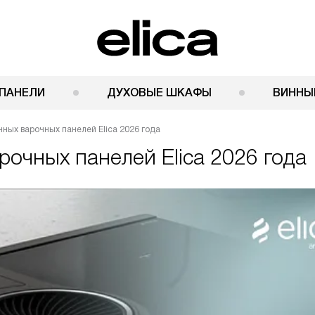
ПАНЕЛИ
ДУХОВЫЕ ШКАФЫ
ВИННЫ
нных варочных панелей Elica 2026 года
очных панелей Elica 2026 года