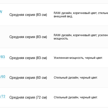
AW
RAW-дизайн, коричневый цвет, стиль
Средняя серия (83 см)
внешний вид.
RAW-дизайн, коричневый цвет, усиле
Средняя серия (83 см)
мощность.
/83
Средняя серия (83 см)
Усиленная мощность, черный цвет.
A/60
Средняя серия (60 см)
Стильный дизайн, черный цвет.
A/72
Средняя серия (72 см)
Стильный дизайн, черный цвет.