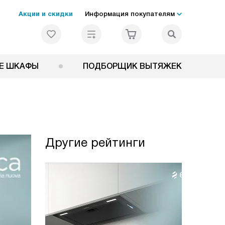
Акции и скидки
Информация покупателям
Е ШКАФЫ
ПОДБОРЩИК ВЫТЯЖЕК
Другие рейтинги