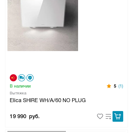
В наличии
5
(1)
Вытяжка
Elica SHIRE WH/A/60 NO PLUG
19 990
руб.