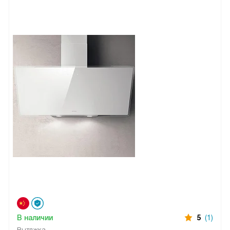
В наличии
5
(1)
Вытяжка