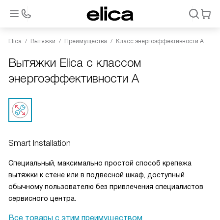
Elica
Вытяжки
Преимущества
Класс энергоэффективности А
Вытяжки Elica с классом
энергоэффективности А
Smart Installation
Специальный, максимально простой способ крепежа
вытяжки к стене или в подвесной шкаф, доступный
обычному пользователю без привлечения специалистов
сервисного центра.
Все товары с этим преимуществом