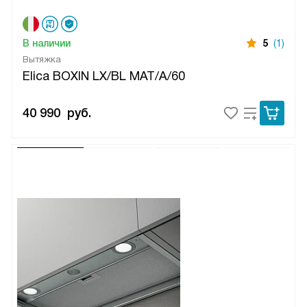
В наличии
5
(1)
Вытяжка
Elica BOXIN LX/BL MAT/A/60
40 990
руб.