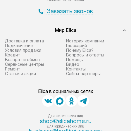
Бесплатно по России
Заказать звонок
Мир Elica
Доставка и оплата
История компании
Подключение
Глоссарий
Условия продажи
Почему Elica?
Кредит
Вопросы и ответы
Возврат и обмен
Помощь
Сервисные центры
Видео
Ремонт
Контакты
Статьи и акции
Сайты-партнеры
Elica в социальных сетях
Для физических лиц
shop@elicahome.ru
Для юридических лиц