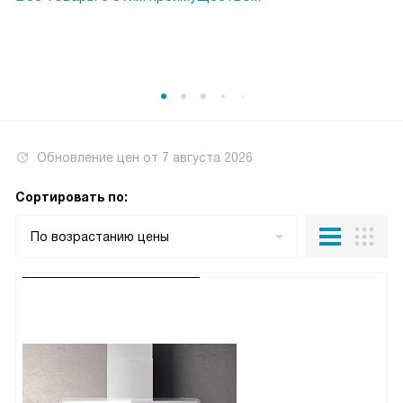
Обновление цен от
7 августа 2026
Сортировать по:
По возрастанию цены