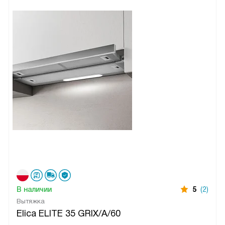
В наличии
5
(2)
Вытяжка
Elica ELITE 35 GRIX/A/60