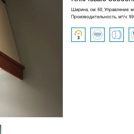
Ширина, см: 60, Управление: 
Производительность, м³/ч: 99