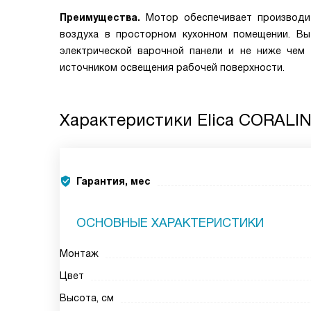
Преимущества.
Мотор обеспечивает производи
воздуха в просторном кухонном помещении. Вы
электрической варочной панели и не ниже чем 
источником освещения рабочей поверхности.
Характеристики
Elica CORALI
Гарантия, мес
ОСНОВНЫЕ ХАРАКТЕРИСТИКИ
Монтаж
Цвет
Высота, см