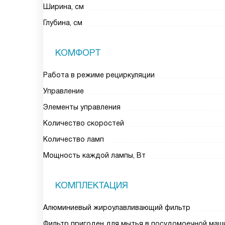
Ширина, см
Глубина, см
КОМФОРТ
Работа в режиме рециркуляции
Управление
Элементы управления
Количество скоростей
Количество ламп
Мощность каждой лампы, Вт
КОМПЛЕКТАЦИЯ
Алюминиевый жироулавливающий фильтр
Фильтр пригоден для мытья в посудомоечной маш