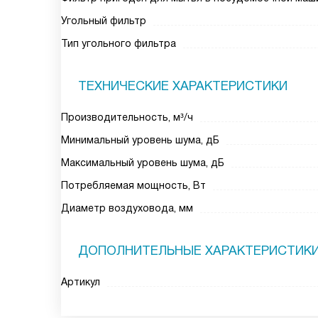
Угольный фильтр
Тип угольного фильтра
ТЕХНИЧЕСКИЕ ХАРАКТЕРИСТИКИ
Производительность, м³/ч
Минимальный уровень шума, дБ
Максимальный уровень шума, дБ
Потребляемая мощность, Вт
Диаметр воздуховода, мм
ДОПОЛНИТЕЛЬНЫЕ ХАРАКТЕРИСТИК
Артикул