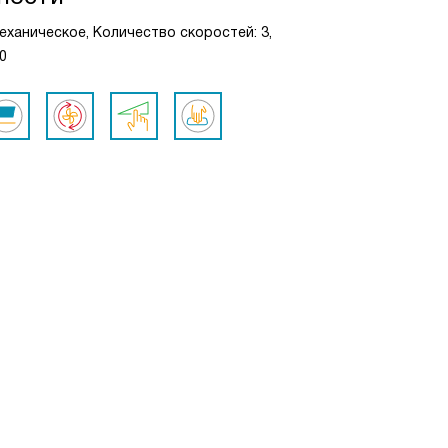
механическое, Количество скоростей: 3,
0