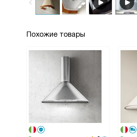
Похожие товары