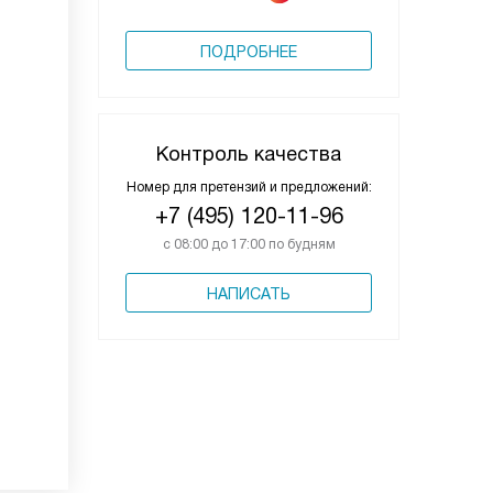
ПОДРОБНЕЕ
Контроль качества
Номер для претензий и предложений:
+7 (495) 120-11-96
с 08:00 до 17:00 по будням
НАПИСАТЬ