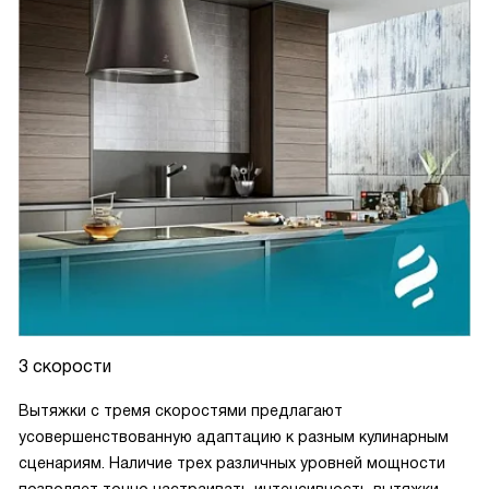
3 скорости
Вытяжки с тремя скоростями предлагают
усовершенствованную адаптацию к разным кулинарным
сценариям. Наличие трех различных уровней мощности