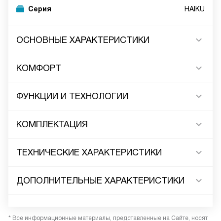
Серия
HAIKU
ОСНОВНЫЕ ХАРАКТЕРИСТИКИ
КОМФОРТ
ФУНКЦИИ И ТЕХНОЛОГИИ
КОМПЛЕКТАЦИЯ
ТЕХНИЧЕСКИЕ ХАРАКТЕРИСТИКИ
ДОПОЛНИТЕЛЬНЫЕ ХАРАКТЕРИСТИКИ
* Все информационные материалы, представленные на Сайте, носят