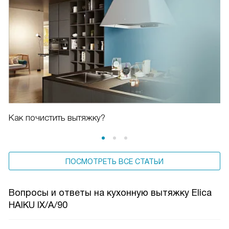
Как почистить вытяжку?
ПОСМОТРЕТЬ ВСЕ СТАТЬИ
Вопросы и ответы на кухонную вытяжку Elica
HAIKU IX/A/90