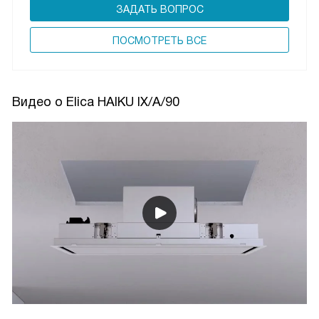
ЗАДАТЬ ВОПРОС
ПОCМОТРЕТЬ ВСЕ
Видео о Elica HAIKU IX/A/90