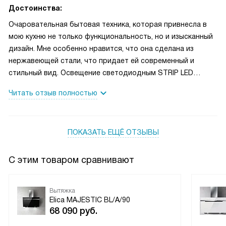
Достоинства:
Очаровательная бытовая техника, которая привнесла в
мою кухню не только функциональность, но и изысканный
дизайн. Мне особенно нравится, что она сделана из
нержавеющей стали, что придает ей современный и
стильный вид. Освещение светодиодным STRIP LED
делает ее еще более привлекательной и удобной в
Читать отзыв полностью
использовании.
ПОКАЗАТЬ ЕЩЁ ОТЗЫВЫ
С этим товаром сравнивают
Вытяжка
Elica MAJESTIC BL/A/90
68 090
руб.