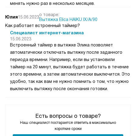
менять нужно раз в несколько месяцев.
о товаре:
Юлия
15.06.2023
Вытяжка Elica HAIKU IX/A/90
Как работает встроенный таймер?
Специалист интернет-магазина
15.06.2023
Встроенный таймер в вытяжке Элика позволяет
автоматически отключать вытяжку после заданного
периода времени. Например, если вы установили
таймер на 20 минут, вытяжка будет работать в течение
этого времени, а затем автоматически выключится. Это
удобно, так как вам не нужно помнить о том, что нужно
выключить вытяжку после окончания готовки.
Есть вопросы о товаре?
Наш специалист постарается ответить в максимально
короткие сроки