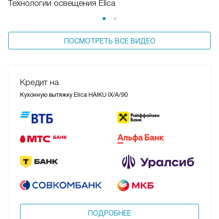
Технологии освещения Elica
ПОСМОТРЕТЬ ВСЕ ВИДЕО
Кредит на
Кухонную вытяжку Elica HAIKU IX/A/90
ПОДРОБНЕЕ