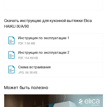
Скачать инструкцию для кухонной вытяжки
Elica
HAIKU IX/A/90
Инструкция по эксплуатации 1
PDF, 7.64 MB
Инструкция по эксплуатации 2
PDF, 154.89 KB
Схема встраивания
JPG, 64.38 KB
Может быть полезно