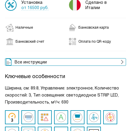
Установка
Сделано в
от 16500 руб.
Италии
Наличные
Банковская карта
Банковский счет
Оплата по QR-коду
Все инструкции
Ключевые особенности
Ширина, см: 89.8, Управление: электронное, Количество
скоростей: 3, Тип освещения: светодиодное STRIP LED,
Производительность, м³/ч: 690