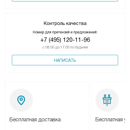
Контроль качества
Номер для претензий и предложений:
+7 (495) 120-11-96
с 08:00 до 17:00 по будням
НАПИСАТЬ
Бесплатная доставка
Бесплатная ус