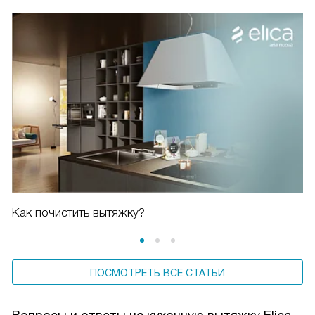
Как почистить вытяжку?
ПОСМОТРЕТЬ ВСЕ СТАТЬИ