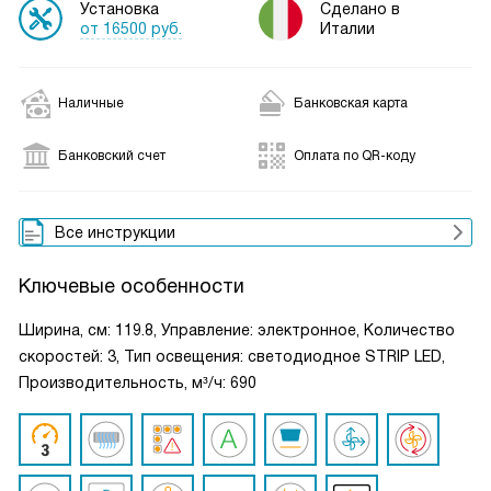
Установка
Сделано в
от 16500 руб.
Италии
Наличные
Банковская карта
Банковский счет
Оплата по QR-коду
Все инструкции
Ключевые особенности
Ширина, см: 119.8, Управление: электронное, Количество
скоростей: 3, Тип освещения: светодиодное STRIP LED,
Производительность, м³/ч: 690