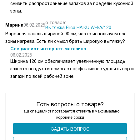
снизить распространение запахов за пределы кухонной
зоны.
о товаре:
Марина
06.02.2025
Вытяжка Elica HAIKU WH/A/120
Варочная панель шириной 90 см, часто используем все
зоны нагрева. Есть ли смысл брать широкую вытяжку?
Специалист интернет-магазина
06.02.2025
Ширина 120 см обеспечивает увеличенную площадь
захвата воздуха и помогает эффективнее удалять пар и
запахи по всей рабочей зоне.
Есть вопросы о товаре?
Наш специалист постарается ответить в максимально
короткие сроки
ЗАДАТЬ ВОПРОС