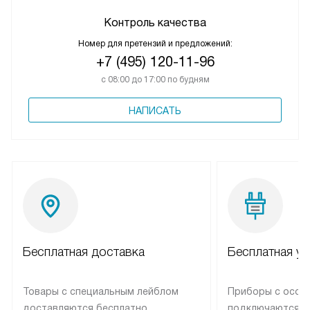
Контроль качества
Номер для претензий и предложений:
+7 (495) 120-11-96
с 08:00 до 17:00 по будням
НАПИСАТЬ
Бесплатная доставка
Бесплатная ус
Товары с специальным лейблом
Приборы с особ
доставляются бесплатно
подключаются к