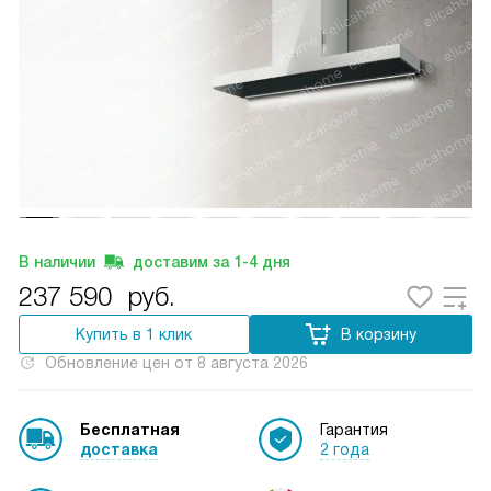
В наличии
доставим за
1-4
дня
237 590
руб.
Купить в 1 клик
В корзину
Обновление цен от
8 августа 2026
Бесплатная
Гарантия
доставка
2 года