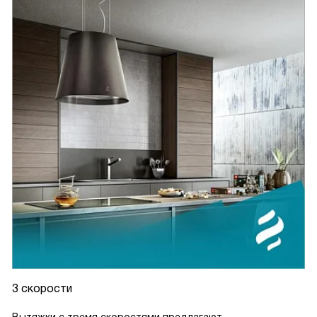
3 скорости