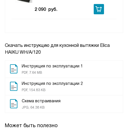
2 090
руб.
Скачать инструкцию для кухонной вытяжки
Elica
HAIKU WH/A/120
Инструкция по эксплуатации 1
PDF, 7.64 MB
Инструкция по эксплуатации 2
PDF, 154.83 KB
Схема встраивания
JPG, 64.38 KB
Может быть полезно