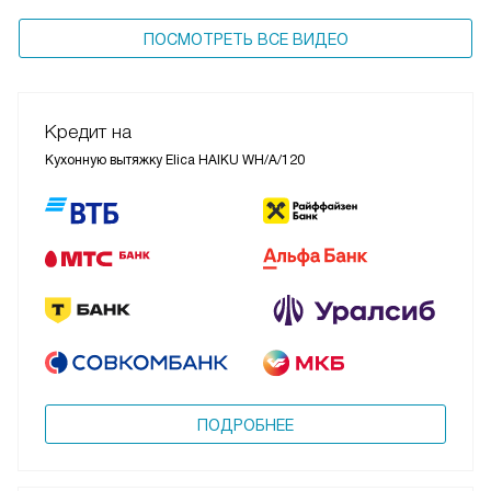
ПОСМОТРЕТЬ ВСЕ ВИДЕО
Кредит на
Кухонную вытяжку Elica HAIKU WH/A/120
ПОДРОБНЕЕ