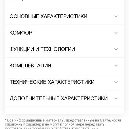
ОСНОВНЫЕ ХАРАКТЕРИСТИКИ
КОМФОРТ
ФУНКЦИИ И ТЕХНОЛОГИИ
КОМПЛЕКТАЦИЯ
ТЕХНИЧЕСКИЕ ХАРАКТЕРИСТИКИ
ДОПОЛНИТЕЛЬНЫЕ ХАРАКТЕРИСТИКИ
* Все информационные материалы, представленные на Сайте, носят
справочный характер и не могут в полной мере передавать
достоверную информацию о свойствах, комплектации и