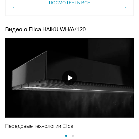
ПОCМОТРЕТЬ ВСЕ
Видео о Elica HAIKU WH/A/120
Передовые технологии Elica