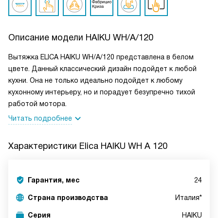
Описание модели
HAIKU WH/A/120
Вытяжка ELICA HAIKU WH/A/120 представлена в белом
цвете. Данный классический дизайн подойдет к любой
кухни. Она не только идеально подойдет к любому
кухонному интерьеру, но и порадует безупречно тихой
работой мотора.
Читать подробнее
Характеристики
Elica HAIKU WH A 120
Гарантия, мес
24
Страна производства
Италия*
Серия
HAIKU