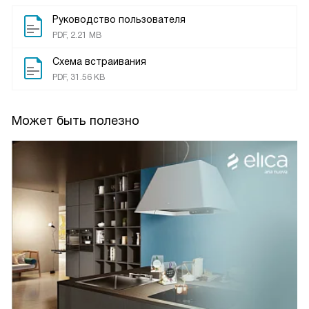
Руководство пользователя
PDF, 2.21 MB
Схема встраивания
PDF, 31.56 KB
Может быть полезно