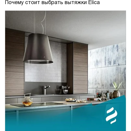
Почему стоит выбрать вытяжки Elica