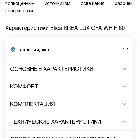
полноценным источником освещения рабочей
поверхности.
Характеристики
Elica KREA LUX GFA WH F 60
Гарантия, мес
12
ОСНОВНЫЕ ХАРАКТЕРИСТИКИ
КОМФОРТ
КОМПЛЕКТАЦИЯ
ТЕХНИЧЕСКИЕ ХАРАКТЕРИСТИКИ