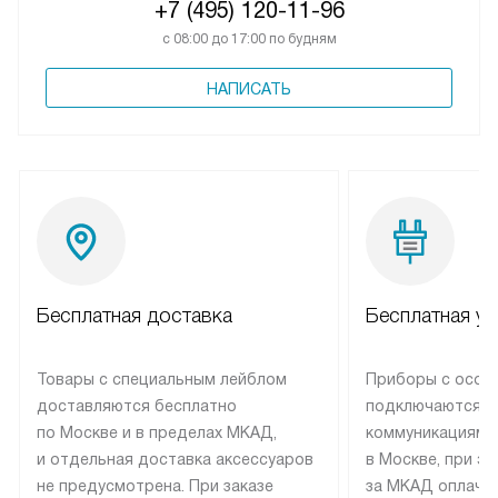
+7 (495) 120-11-96
с 08:00 до 17:00 по будням
НАПИСАТЬ
Бесплатная доставка
Бесплатная ус
Товары с специальным лейблом
Приборы с особ
доставляются бесплатно
подключаются к
по Москве и в пределах МКАД,
коммуникациям 
и отдельная доставка аксессуаров
в Москве, при э
не предусмотрена. При заказе
за МКАД оплачив