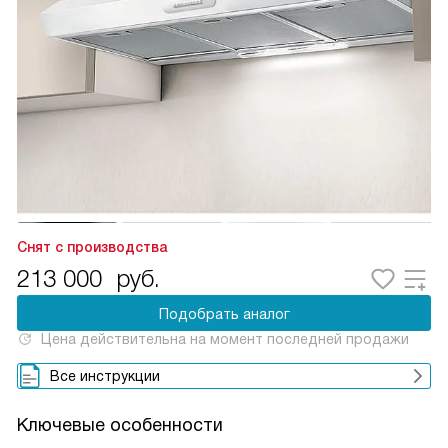
Снят с производства
213 000
руб.
Подобрать аналог
Цена действительна на момент последней продажи
Все инструкции
Ключевые особенности