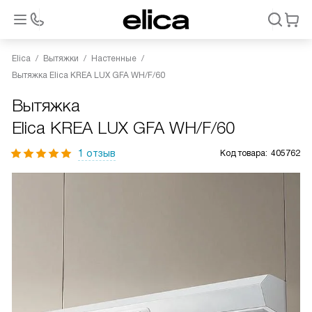
Elica
Вытяжки
Настенные
Вытяжка Elica KREA LUX GFA WH/F/60
Вытяжка
Elica KREA LUX GFA WH/F/60
1 отзыв
Код товара:
405762