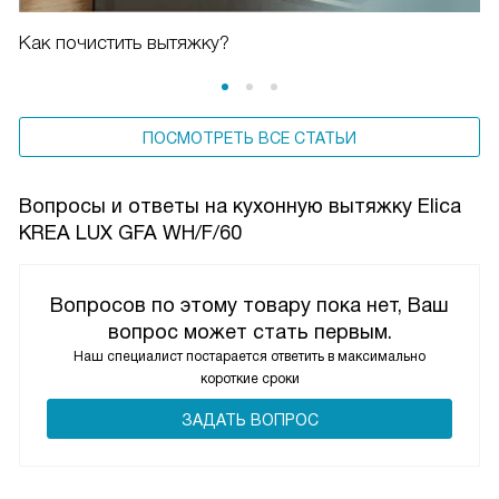
Как почистить вытяжку?
ПОСМОТРЕТЬ ВСЕ СТАТЬИ
Вопросы и ответы на кухонную вытяжку Elica
KREA LUX GFA WH/F/60
Вопросов по этому товару пока нет, Ваш
вопрос может стать первым.
Наш специалист постарается ответить в максимально
короткие сроки
ЗАДАТЬ ВОПРОС