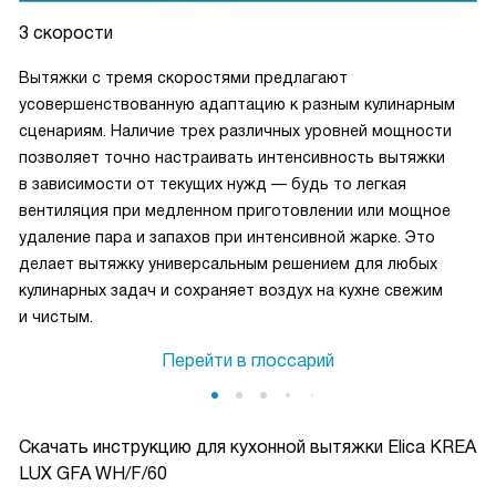
3 скорости
Вытяжки с тремя скоростями предлагают
усовершенствованную адаптацию к разным кулинарным
сценариям. Наличие трех различных уровней мощности
позволяет точно настраивать интенсивность вытяжки
в зависимости от текущих нужд — будь то легкая
вентиляция при медленном приготовлении или мощное
удаление пара и запахов при интенсивной жарке. Это
делает вытяжку универсальным решением для любых
кулинарных задач и сохраняет воздух на кухне свежим
и чистым.
Перейти в глоссарий
Скачать инструкцию для кухонной вытяжки
Elica KREA
LUX GFA WH/F/60