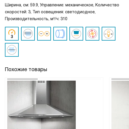
Ширина, см: 59.9, Управление: механическое, Количество
скоростей: 3, Тип освещения: светодиодное,
Производительность, м³/ч: 310
Похожие товары