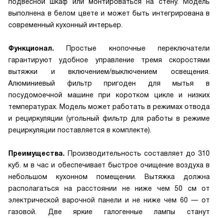
подвесной шкаф или монтироваться на стену. Модель
выполнена в белом цвете и может быть интегрирована в
современный кухонный интерьер.
Функционал.
Простые кнопочные переключатели
гарантируют удобное управление тремя скоростями
вытяжки и включением/выключением освещения.
Алюминиевый фильтр пригоден для мытья в
посудомоечной машине при коротком цикле и низких
температурах. Модель может работать в режимах отвода
и рециркуляции (угольный фильтр для работы в режиме
рециркуляции поставляется в комплекте).
Преимущества.
Производительность составляет до 310
куб. м в час и обеспечивает быстрое очищение воздуха в
небольшом кухонном помещении. Вытяжка должна
располагаться на расстоянии не ниже чем 50 см от
электрической варочной панели и не ниже чем 60 — от
газовой. Две яркие галогенные лампы станут