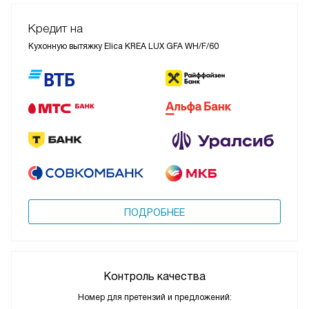
Кредит на
Кухонную вытяжку Elica KREA LUX GFA WH/F/60
ПОДРОБНЕЕ
Контроль качества
Номер для претензий и предложений: