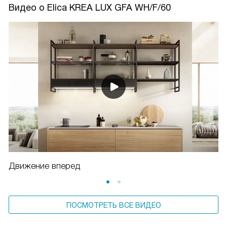
Видео о Elica KREA LUX GFA WH/F/60
Движение вперед
ПОСМОТРЕТЬ ВСЕ ВИДЕО