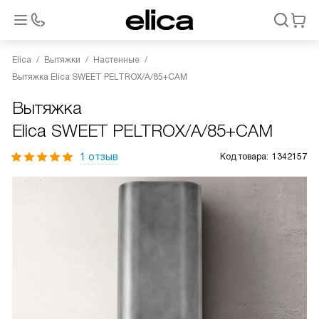
Elica
Вытяжки
Настенные
Вытяжка Elica SWEET PELTROX/A/85+CAM
Вытяжка
Elica SWEET PELTROX/A/85+CAM
1 отзыв
Код товара:
1342157