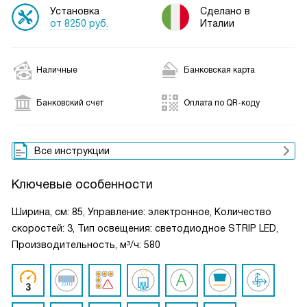
Установка
Сделано в
от 8250 руб.
Италии
Наличные
Банковская карта
Банковский счет
Оплата по QR-коду
Все инструкции
Ключевые особенности
Ширина, см: 85, Управление: электронное, Количество
скоростей: 3, Тип освещения: светодиодное STRIP LED,
Производительность, м³/ч: 580