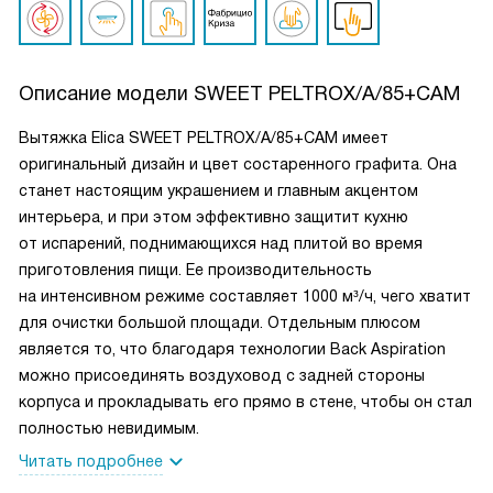
Описание модели
SWEET PELTROX/A/85+CAM
Вытяжка Elica SWEET PELTROX/A/85+CAM имеет
оригинальный дизайн и цвет состаренного графита. Она
станет настоящим украшением и главным акцентом
интерьера, и при этом эффективно защитит кухню
от испарений, поднимающихся над плитой во время
приготовления пищи. Ее производительность
на интенсивном режиме составляет 1000 м³/ч, чего хватит
для очистки большой площади. Отдельным плюсом
является то, что благодаря технологии Back Aspiration
можно присоединять воздуховод с задней стороны
корпуса и прокладывать его прямо в стене, чтобы он стал
полностью невидимым.
Читать подробнее