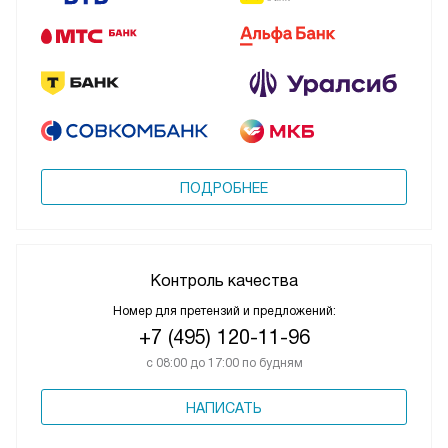
ПОДРОБНЕЕ
Контроль качества
Номер для претензий и предложений:
+7 (495) 120-11-96
с 08:00 до 17:00 по будням
НАПИСАТЬ