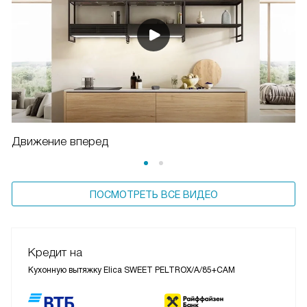
Движение вперед
ПОСМОТРЕТЬ ВСЕ ВИДЕО
Кредит на
Кухонную вытяжку Elica SWEET PELTROX/A/85+CAM