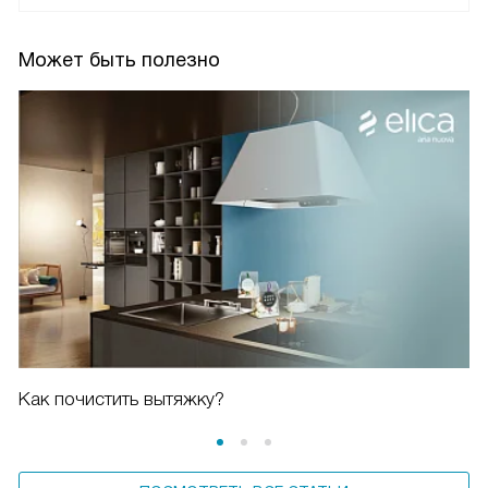
Может быть полезно
Как почистить вытяжку?