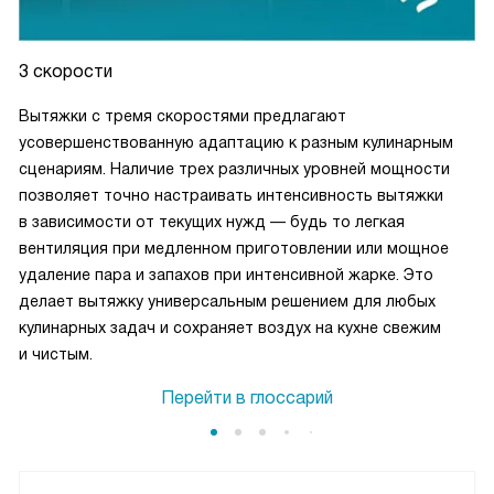
3 скорости
Вытяжки с тремя скоростями предлагают
усовершенствованную адаптацию к разным кулинарным
сценариям. Наличие трех различных уровней мощности
позволяет точно настраивать интенсивность вытяжки
в зависимости от текущих нужд — будь то легкая
вентиляция при медленном приготовлении или мощное
удаление пара и запахов при интенсивной жарке. Это
делает вытяжку универсальным решением для любых
кулинарных задач и сохраняет воздух на кухне свежим
и чистым.
Перейти в глоссарий