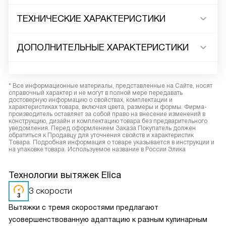
ТЕХНИЧЕСКИЕ ХАРАКТЕРИСТИКИ
ДОПОЛНИТЕЛЬНЫЕ ХАРАКТЕРИСТИКИ
* Все информационные материалы, представленные на Сайте, носят
справочный характер и не могут в полной мере передавать
достоверную информацию о свойствах, комплектации и
характеристиках товара, включая цвета, размеры и формы. Фирма-
производитель оставляет за собой право на внесение изменений в
конструкцию, дизайн и комплектацию товара без предварительного
уведомления. Перед оформлением Заказа Покупатель должен
обратиться к Продавцу для уточнения свойств и характеристик
Товара. Подробная информация о товаре указывается в инструкции и
на упаковке товара. Используемое название в России Элика
Технологии вытяжек Elica
3 скорости
Вытяжки с тремя скоростями предлагают
усовершенствованную адаптацию к разным кулинарным