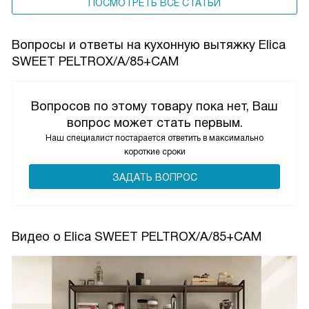
ПОСМОТРЕТЬ ВСЕ СТАТЬИ
Вопросы и ответы на кухонную вытяжку Elica
SWEET PELTROX/A/85+CAM
Вопросов по этому товару пока нет, Ваш
вопрос может стать первым.
Наш специалист постарается ответить в максимально
короткие сроки
ЗАДАТЬ ВОПРОС
Видео о Elica SWEET PELTROX/A/85+CAM