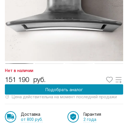
Нет в наличии
151 190
руб.
Подобрать аналог
Цена действительна на момент последней продажи
Доставка
Гарантия
от 800 руб.
2 года